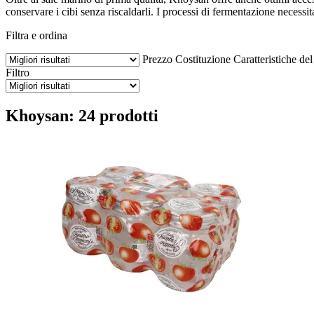
conservare i cibi senza riscaldarli. I processi di fermentazione necessi
Filtra e ordina
Prezzo
Costituzione
Caratteristiche de
Filtro
Khoysan: 24 prodotti