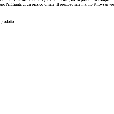
tano l'aggiunta di un pizzico di sale. Il prezioso sale marino Khoysan vie
l prodotto