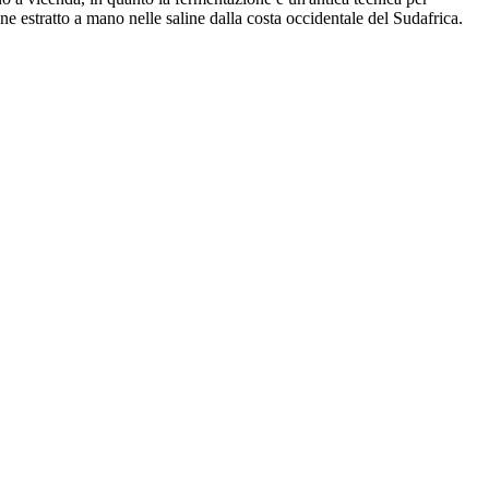
ne estratto a mano nelle saline dalla costa occidentale del Sudafrica.