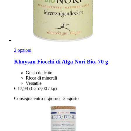
2 opzioni
Khoysan
Fiocchi di Alga Nori Bio, 70 g
Gusto delicato
Ricca di minerali
Versatile
€ 17,99
(€ 257,00 / kg)
Consegna entro il giorno 12 agosto