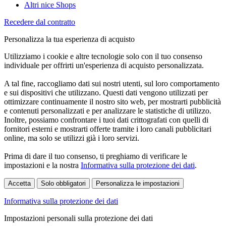
Altri nice Shops
Recedere dal contratto
Personalizza la tua esperienza di acquisto
Utilizziamo i cookie e altre tecnologie solo con il tuo consenso
individuale per offrirti un'esperienza di acquisto personalizzata.
A tal fine, raccogliamo dati sui nostri utenti, sul loro comportamento
e sui dispositivi che utilizzano. Questi dati vengono utilizzati per
ottimizzare continuamente il nostro sito web, per mostrarti pubblicità
e contenuti personalizzati e per analizzare le statistiche di utilizzo.
Inoltre, possiamo confrontare i tuoi dati crittografati con quelli di
fornitori esterni e mostrarti offerte tramite i loro canali pubblicitari
online, ma solo se utilizzi già i loro servizi.
Prima di dare il tuo consenso, ti preghiamo di verificare le
impostazioni e la nostra
Informativa sulla protezione dei dati
.
Accetta
Solo obbligatori
Personalizza le impostazioni
Informativa sulla protezione dei dati
Impostazioni personali sulla protezione dei dati