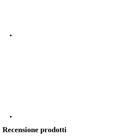
Recensione prodotti