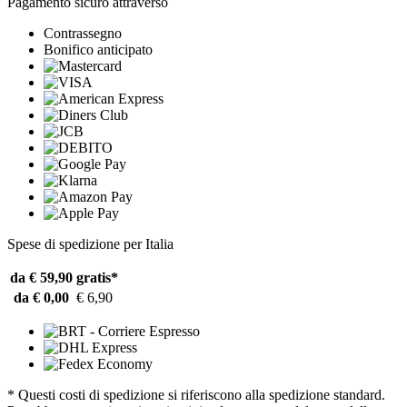
Pagamento sicuro attraverso
Contrassegno
Bonifico anticipato
Spese di spedizione per Italia
da € 59,90
gratis*
da € 0,00
€ 6,90
* Questi costi di spedizione si riferiscono alla spedizione standard.