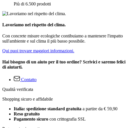
Più di 6.500 prodotti
Lavoriamo nel rispetto del clima.
Con concrete misure ecologiche contibuiamo a mantenere l'impatto
sull'ambiente e sul clima il più basso possibile.
Qui puoi trovare maggiori informazioni.
Hai bisogno di un aiuto per il tuo ordine? Scrivici e saremo felici
di aiutarti.
Contatto
Qualità verificata
Shopping sicuro e affidabile
Italia: spedizione standard gratuita
a partire da € 59,90
Reso gratuito
Pagamento sicuro
con crittografia SSL