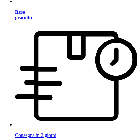
Reso
gratuito
Consegna in 2 giorni