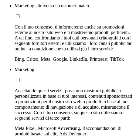
Marketing attraverso il customer match
Con il tuo consenso, ti informeremo anche su promozioni
esterne al nostro sito web e ti mostreremo prodotti pertinenti.
A tal fine, confrontiamo i tuoi dati personali crittografati con i
seguenti fornitori esterni e utilizziamo i loro canali pubblicitari
online, a condizione che tu utilizzi già i loro servizi:
Bing, Criteo, Meta, Google, LinkedIn, Printerest, TikTok
Marketing
Accettando questi servizi, possiamo mostrarti pubblicità
personalizzata in base ai tuoi interessi, contenuti sponsorizzati
o promozioni per il nostro sito web o prodotti in base al tuo
comportamento di navigazione e di acquisto, misurandone il
successo. Con il tuo consenso, su questo sito utilizziamo i
seguenti servizi di terze parti:
Meta-Pixel, Microsoft Advertising, Raccomandazioni di
prodotti basate sui clic, Ads Defender