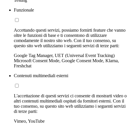
Testing
Funzionale
Accettando questi servizi, possiamo fornirti feature che vanno
oltre le funzioni di base e ti consentono di utilizzare
comodamente il nostro sito web. Con il tuo consenso, su
questo sito web utilizziamo i seguenti servizi di terze parti:
Google Tag Manager, UET (Universal Event Tracking)
Microsoft Consent Mode, Google Consent Mode, Klarna,
Freshchat
Contenuti multimediali esterni
L'accettazione di questi servizi ci consente di mostrarti video o
altri contenuti multimediali ospitati da fornitori esterni. Con il
tuo consenso, su questo sito web utilizziamo i seguenti servizi
di terze parti:
Vimeo, YouTube