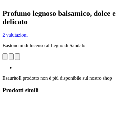
Profumo legnoso balsamico, dolce e
delicato
2 valutazioni
Bastoncini di Incenso al Legno di Sandalo
Esaurito
Il prodotto non è più disponibile sul nostro shop
Prodotti simili