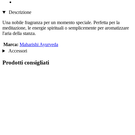
Descrizione
Una nobile fragranza per un momento speciale. Perfetta per la
meditazione, le energie spirituali o semplicemente per aromatizzare
l'aria della stanza.
Marca:
Maharishi Ayurveda
Accessori
Prodotti consigliati