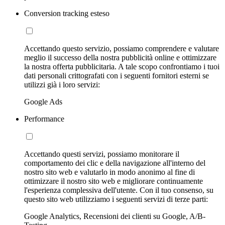
Conversion tracking esteso
Accettando questo servizio, possiamo comprendere e valutare
meglio il successo della nostra pubblicità online e ottimizzare
la nostra offerta pubblicitaria. A tale scopo confrontiamo i tuoi
dati personali crittografati con i seguenti fornitori esterni se
utilizzi già i loro servizi:
Google Ads
Performance
Accettando questi servizi, possiamo monitorare il
comportamento dei clic e della navigazione all'interno del
nostro sito web e valutarlo in modo anonimo al fine di
ottimizzare il nostro sito web e migliorare continuamente
l'esperienza complessiva dell'utente. Con il tuo consenso, su
questo sito web utilizziamo i seguenti servizi di terze parti:
Google Analytics, Recensioni dei clienti su Google, A/B-