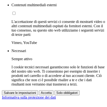
Contenuti multimediali esterni
L'accettazione di questi servizi ci consente di mostrarti video o
altri contenuti multimediali ospitati da fornitori esterni. Con il
tuo consenso, su questo sito web utilizziamo i seguenti servizi
di terze parti:
Vimeo, YouTube
Necessari
Sempre attivo
I cookie tecnici necessari garantiscono solo le funzioni di base
del nostro sito web. Ti consentono per esempio di inserire i
prodotti nel carrello o di accedere al tuo account cliente. Ciò
significa che non ci è possibile risalire a te e che i dati
risultanti non verranno mai trasmessi a terzi.
Salvare le impostazioni
Accetta
Solo obbligatori
Informativa sulla protezione dei dati