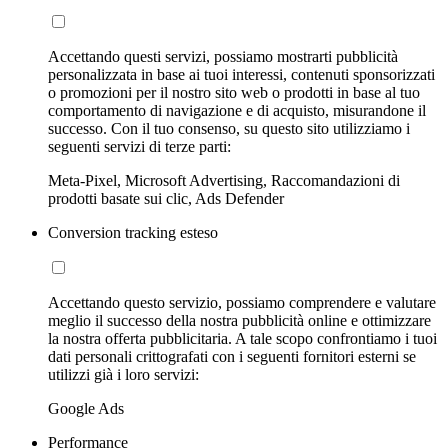
Accettando questi servizi, possiamo mostrarti pubblicità
personalizzata in base ai tuoi interessi, contenuti sponsorizzati
o promozioni per il nostro sito web o prodotti in base al tuo
comportamento di navigazione e di acquisto, misurandone il
successo. Con il tuo consenso, su questo sito utilizziamo i
seguenti servizi di terze parti:
Meta-Pixel, Microsoft Advertising, Raccomandazioni di
prodotti basate sui clic, Ads Defender
Conversion tracking esteso
Accettando questo servizio, possiamo comprendere e valutare
meglio il successo della nostra pubblicità online e ottimizzare
la nostra offerta pubblicitaria. A tale scopo confrontiamo i tuoi
dati personali crittografati con i seguenti fornitori esterni se
utilizzi già i loro servizi:
Google Ads
Performance