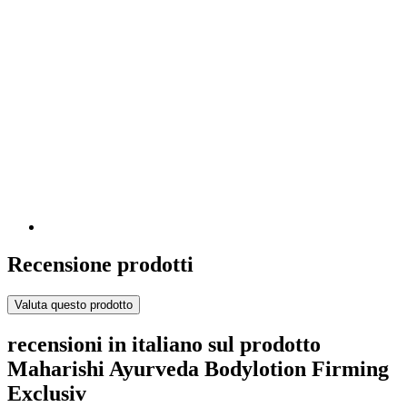
Recensione prodotti
Valuta questo prodotto
recensioni in italiano sul prodotto
Maharishi Ayurveda Bodylotion Firming
Exclusiv