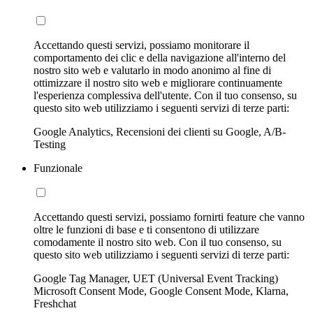
Accettando questi servizi, possiamo monitorare il
comportamento dei clic e della navigazione all'interno del
nostro sito web e valutarlo in modo anonimo al fine di
ottimizzare il nostro sito web e migliorare continuamente
l'esperienza complessiva dell'utente. Con il tuo consenso, su
questo sito web utilizziamo i seguenti servizi di terze parti:
Google Analytics, Recensioni dei clienti su Google, A/B-
Testing
Funzionale
Accettando questi servizi, possiamo fornirti feature che vanno
oltre le funzioni di base e ti consentono di utilizzare
comodamente il nostro sito web. Con il tuo consenso, su
questo sito web utilizziamo i seguenti servizi di terze parti:
Google Tag Manager, UET (Universal Event Tracking)
Microsoft Consent Mode, Google Consent Mode, Klarna,
Freshchat