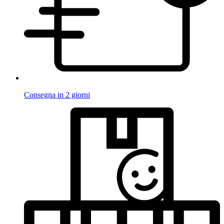
Consegna in 2 giorni