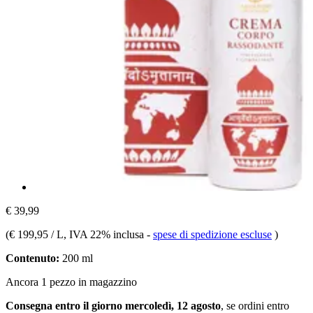
€ 39,99
(
€ 199,95 / L
, IVA 22% inclusa
-
spese di spedizione escluse
)
Contenuto:
200 ml
Ancora 1 pezzo in magazzino
Consegna entro il giorno mercoledì, 12 agosto
, se ordini entro