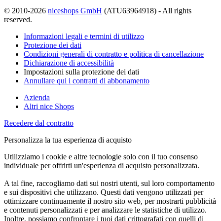
© 2010-2026
niceshops GmbH
(ATU63964918) - All rights
reserved.
Informazioni legali e termini di utilizzo
Protezione dei dati
Condizioni generali di contratto e politica di cancellazione
Dichiarazione di accessibilità
Impostazioni sulla protezione dei dati
Annullare qui i contratti di abbonamento
Azienda
Altri nice Shops
Recedere dal contratto
Personalizza la tua esperienza di acquisto
Utilizziamo i cookie e altre tecnologie solo con il tuo consenso
individuale per offrirti un'esperienza di acquisto personalizzata.
A tal fine, raccogliamo dati sui nostri utenti, sul loro comportamento
e sui dispositivi che utilizzano. Questi dati vengono utilizzati per
ottimizzare continuamente il nostro sito web, per mostrarti pubblicità
e contenuti personalizzati e per analizzare le statistiche di utilizzo.
Inoltre, possiamo confrontare i tuoi dati crittografati con quelli di