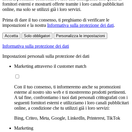
fornitori esterni e mostrarti offerte tramite i loro canali pubblicitari
online, ma solo se utilizzi già i loro servizi.
Prima di dare il tuo consenso, ti preghiamo di verificare le
impostazioni e la nostra
Informativa sulla protezione dei dati
.
Accetta
Solo obbligatori
Personalizza le impostazioni
Informativa sulla protezione dei dati
Impostazioni personali sulla protezione dei dati
Marketing attraverso il customer match
Con il tuo consenso, ti informeremo anche su promozioni
esterne al nostro sito web e ti mostreremo prodotti pertinenti.
A tal fine, confrontiamo i tuoi dati personali crittografati con i
seguenti fornitori esterni e utilizziamo i loro canali pubblicitari
online, a condizione che tu utilizzi già i loro servizi:
Bing, Criteo, Meta, Google, LinkedIn, Printerest, TikTok
Marketing