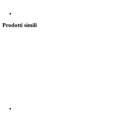
Prodotti simili