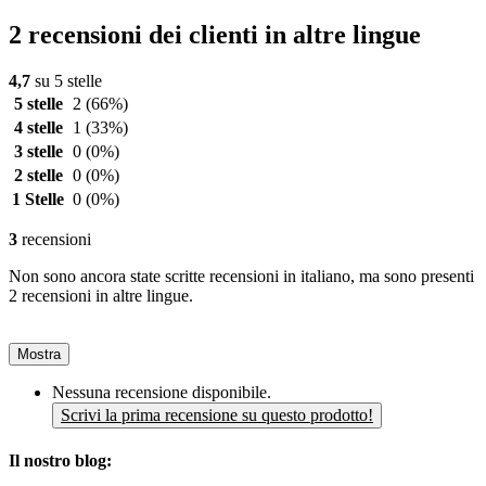
2 recensioni dei clienti in altre lingue
4,7
su 5 stelle
5 stelle
2
(66%)
4 stelle
1
(33%)
3 stelle
0
(0%)
2 stelle
0
(0%)
1 Stelle
0
(0%)
3
recensioni
Non sono ancora state scritte recensioni in italiano, ma sono presenti
2 recensioni in altre lingue.
Mostra
Nessuna recensione disponibile.
Scrivi la prima recensione su questo prodotto!
Il nostro blog: