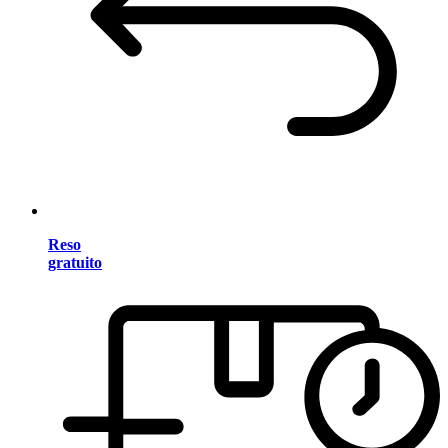
Reso
gratuito