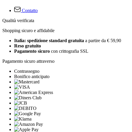
Contatto
Qualità verificata
Shopping sicuro e affidabile
Italia: spedizione standard gratuita
a partire da € 59,90
Reso gratuito
Pagamento sicuro
con crittografia SSL
Pagamento sicuro attraverso
Contrassegno
Bonifico anticipato