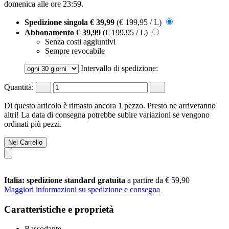
domenica alle ore 23:59
.
Spedizione singola
€ 39,99
(€ 199,95 / L)
Abbonamento
€ 39,99
(€ 199,95 / L)
Senza costi aggiuntivi
Sempre revocabile
Intervallo di spedizione:
Quantità:
Di questo articolo è rimasto ancora 1 pezzo. Presto ne arriveranno
altri! La data di consegna potrebbe subire variazioni se vengono
ordinati più pezzi.
Nel Carrello
Italia: spedizione standard gratuita
a partire da € 59,90
Maggiori informazioni su spedizione e consegna
Caratteristiche e proprietà
Rassodante