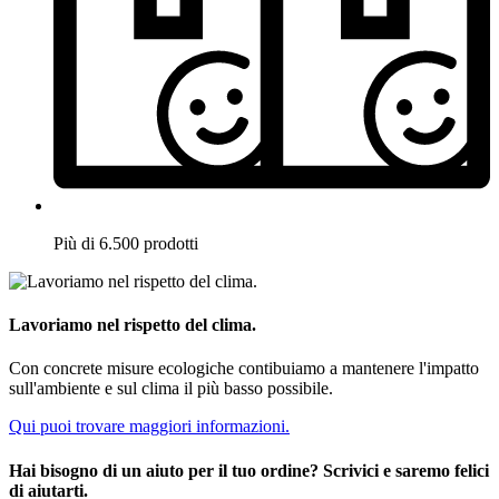
Più di 6.500 prodotti
Lavoriamo nel rispetto del clima.
Con concrete misure ecologiche contibuiamo a mantenere l'impatto
sull'ambiente e sul clima il più basso possibile.
Qui puoi trovare maggiori informazioni.
Hai bisogno di un aiuto per il tuo ordine? Scrivici e saremo felici
di aiutarti.