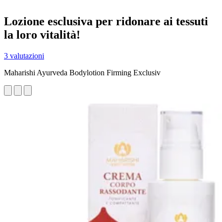
Lozione esclusiva per ridonare ai tessuti
la loro vitalità!
3 valutazioni
Maharishi Ayurveda Bodylotion Firming Exclusiv