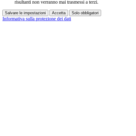
risultanti non verranno mai trasmessi a terzi.
Salvare le impostazioni
Accetta
Solo obbligatori
Informativa sulla protezione dei dati