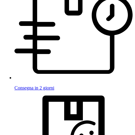
Consegna in 2 giorni