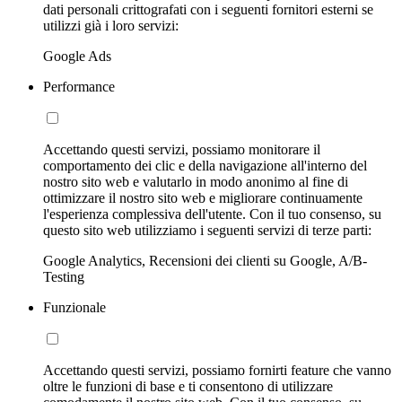
dati personali crittografati con i seguenti fornitori esterni se
utilizzi già i loro servizi:
Google Ads
Performance
Accettando questi servizi, possiamo monitorare il
comportamento dei clic e della navigazione all'interno del
nostro sito web e valutarlo in modo anonimo al fine di
ottimizzare il nostro sito web e migliorare continuamente
l'esperienza complessiva dell'utente. Con il tuo consenso, su
questo sito web utilizziamo i seguenti servizi di terze parti:
Google Analytics, Recensioni dei clienti su Google, A/B-
Testing
Funzionale
Accettando questi servizi, possiamo fornirti feature che vanno
oltre le funzioni di base e ti consentono di utilizzare