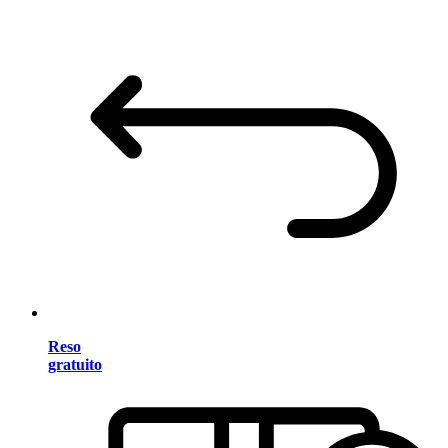
Reso
gratuito