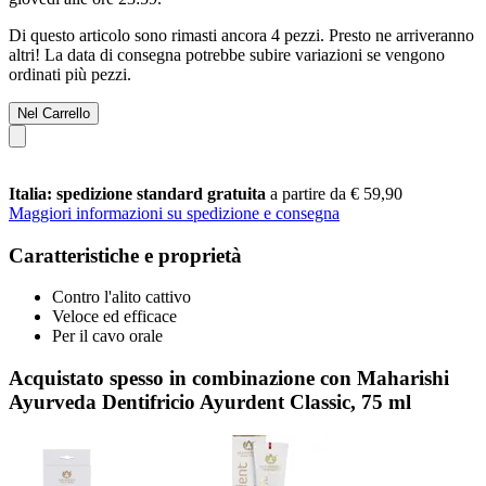
Di questo articolo sono rimasti ancora 4 pezzi. Presto ne arriveranno
altri! La data di consegna potrebbe subire variazioni se vengono
ordinati più pezzi.
Nel Carrello
Italia: spedizione standard gratuita
a partire da € 59,90
Maggiori informazioni su spedizione e consegna
Caratteristiche e proprietà
Contro l'alito cattivo
Veloce ed efficace
Per il cavo orale
Acquistato spesso in combinazione con Maharishi
Ayurveda Dentifricio Ayurdent Classic, 75 ml