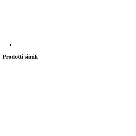
Prodotti simili