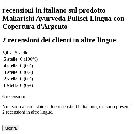
recensioni in italiano sul prodotto
Maharishi Ayurveda Pulisci Lingua con
Copertura d'Argento
2 recensioni dei clienti in altre lingue
5,0
su 5 stelle
5 stelle
6
(100%)
4 stelle
0
(0%)
3 stelle
0
(0%)
2 stelle
0
(0%)
1 Stelle
0
(0%)
6
recensioni
Non sono ancora state scritte recensioni in italiano, ma sono presenti
2 recensioni in altre lingue.
Mostra