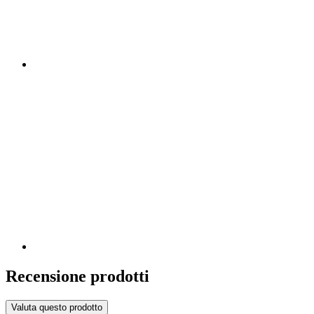
Recensione prodotti
Valuta questo prodotto