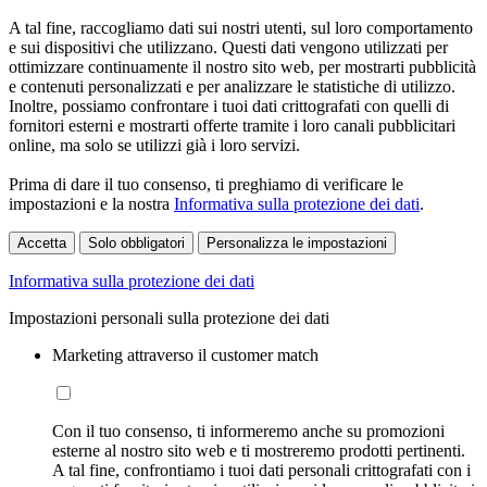
A tal fine, raccogliamo dati sui nostri utenti, sul loro comportamento
e sui dispositivi che utilizzano. Questi dati vengono utilizzati per
ottimizzare continuamente il nostro sito web, per mostrarti pubblicità
e contenuti personalizzati e per analizzare le statistiche di utilizzo.
Inoltre, possiamo confrontare i tuoi dati crittografati con quelli di
fornitori esterni e mostrarti offerte tramite i loro canali pubblicitari
online, ma solo se utilizzi già i loro servizi.
Prima di dare il tuo consenso, ti preghiamo di verificare le
impostazioni e la nostra
Informativa sulla protezione dei dati
.
Accetta
Solo obbligatori
Personalizza le impostazioni
Informativa sulla protezione dei dati
Impostazioni personali sulla protezione dei dati
Marketing attraverso il customer match
Con il tuo consenso, ti informeremo anche su promozioni
esterne al nostro sito web e ti mostreremo prodotti pertinenti.
A tal fine, confrontiamo i tuoi dati personali crittografati con i