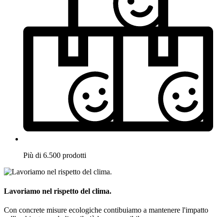
Più di 6.500 prodotti
Lavoriamo nel rispetto del clima.
Con concrete misure ecologiche contibuiamo a mantenere l'impatto