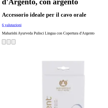
d'Argento, con argento
Accessorio ideale per il cavo orale
6 valutazioni
Maharishi Ayurveda Pulisci Lingua con Copertura d'Argento