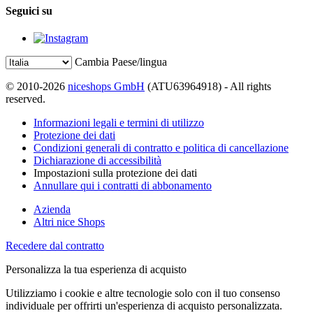
Seguici su
Cambia Paese/lingua
© 2010-2026
niceshops GmbH
(ATU63964918) - All rights
reserved.
Informazioni legali e termini di utilizzo
Protezione dei dati
Condizioni generali di contratto e politica di cancellazione
Dichiarazione di accessibilità
Impostazioni sulla protezione dei dati
Annullare qui i contratti di abbonamento
Azienda
Altri nice Shops
Recedere dal contratto
Personalizza la tua esperienza di acquisto
Utilizziamo i cookie e altre tecnologie solo con il tuo consenso
individuale per offrirti un'esperienza di acquisto personalizzata.