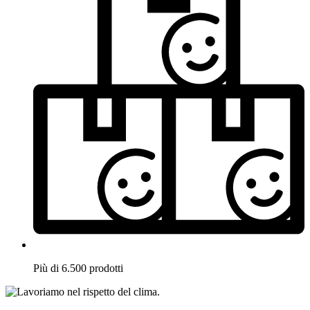
Più di 6.500 prodotti