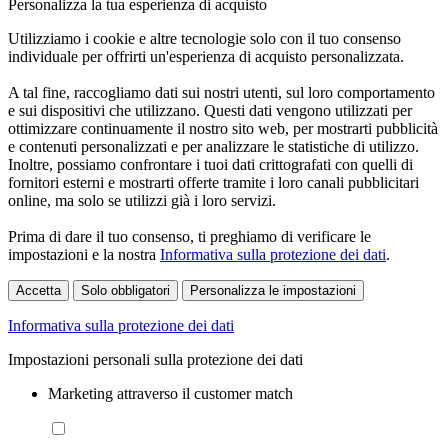
Personalizza la tua esperienza di acquisto
Utilizziamo i cookie e altre tecnologie solo con il tuo consenso
individuale per offrirti un'esperienza di acquisto personalizzata.
A tal fine, raccogliamo dati sui nostri utenti, sul loro comportamento
e sui dispositivi che utilizzano. Questi dati vengono utilizzati per
ottimizzare continuamente il nostro sito web, per mostrarti pubblicità
e contenuti personalizzati e per analizzare le statistiche di utilizzo.
Inoltre, possiamo confrontare i tuoi dati crittografati con quelli di
fornitori esterni e mostrarti offerte tramite i loro canali pubblicitari
online, ma solo se utilizzi già i loro servizi.
Prima di dare il tuo consenso, ti preghiamo di verificare le
impostazioni e la nostra
Informativa sulla protezione dei dati
.
Accetta
Solo obbligatori
Personalizza le impostazioni
Informativa sulla protezione dei dati
Impostazioni personali sulla protezione dei dati
Marketing attraverso il customer match