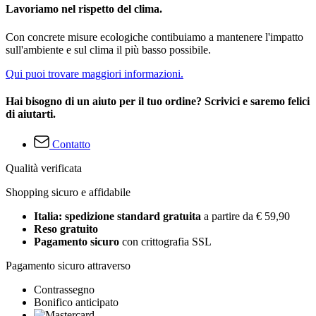
Lavoriamo nel rispetto del clima.
Con concrete misure ecologiche contibuiamo a mantenere l'impatto
sull'ambiente e sul clima il più basso possibile.
Qui puoi trovare maggiori informazioni.
Hai bisogno di un aiuto per il tuo ordine? Scrivici e saremo felici
di aiutarti.
Contatto
Qualità verificata
Shopping sicuro e affidabile
Italia: spedizione standard gratuita
a partire da € 59,90
Reso gratuito
Pagamento sicuro
con crittografia SSL
Pagamento sicuro attraverso
Contrassegno
Bonifico anticipato