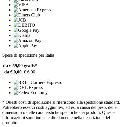
Spese di spedizione per Italia
da € 59,90
gratis*
da € 0,00
€ 6,90
* Questi costi di spedizione si riferiscono alla spedizione standard.
Potrebbero esserci costi aggiuntivi, ad es. a causa del peso, delle
dimensioni o delle caratterstiche specifiche dei prodotti. Queste
informazioni sono indicate direttamente nella descrizione del
prodotto.