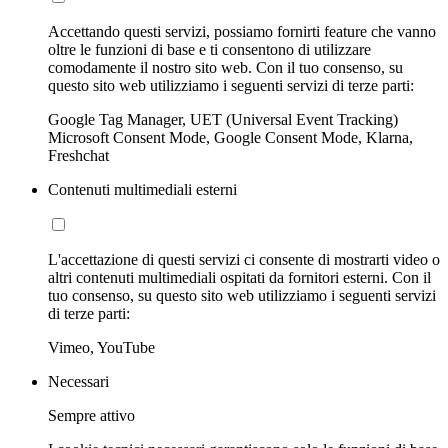
Accettando questi servizi, possiamo fornirti feature che vanno
oltre le funzioni di base e ti consentono di utilizzare
comodamente il nostro sito web. Con il tuo consenso, su
questo sito web utilizziamo i seguenti servizi di terze parti:
Google Tag Manager, UET (Universal Event Tracking)
Microsoft Consent Mode, Google Consent Mode, Klarna,
Freshchat
Contenuti multimediali esterni
L'accettazione di questi servizi ci consente di mostrarti video o
altri contenuti multimediali ospitati da fornitori esterni. Con il
tuo consenso, su questo sito web utilizziamo i seguenti servizi
di terze parti:
Vimeo, YouTube
Necessari
Sempre attivo