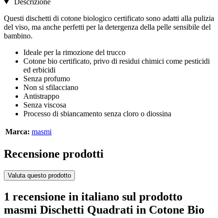
Descrizione
Questi dischetti di cotone biologico certificato sono adatti alla pulizia
del viso, ma anche perfetti per la detergenza della pelle sensibile del
bambino.
Ideale per la rimozione del trucco
Cotone bio certificato, privo di residui chimici come pesticidi
ed erbicidi
Senza profumo
Non si sfilacciano
Antistrappo
Senza viscosa
Processo di sbiancamento senza cloro o diossina
Marca:
masmi
Recensione prodotti
Valuta questo prodotto
1 recensione in italiano sul prodotto
masmi Dischetti Quadrati in Cotone Bio