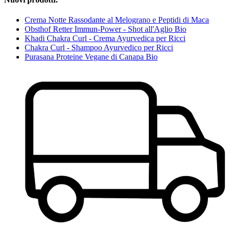
Crema Notte Rassodante al Melograno e Peptidi di Maca
Obsthof Retter Immun-Power - Shot all'Aglio Bio
Khadi Chakra Curl - Crema Ayurvedica per Ricci
Chakra Curl - Shampoo Ayurvedico per Ricci
Purasana Proteine Vegane di Canapa Bio