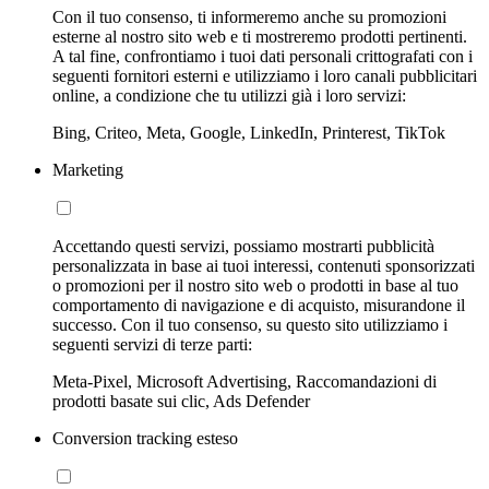
Con il tuo consenso, ti informeremo anche su promozioni
esterne al nostro sito web e ti mostreremo prodotti pertinenti.
A tal fine, confrontiamo i tuoi dati personali crittografati con i
seguenti fornitori esterni e utilizziamo i loro canali pubblicitari
online, a condizione che tu utilizzi già i loro servizi:
Bing, Criteo, Meta, Google, LinkedIn, Printerest, TikTok
Marketing
Accettando questi servizi, possiamo mostrarti pubblicità
personalizzata in base ai tuoi interessi, contenuti sponsorizzati
o promozioni per il nostro sito web o prodotti in base al tuo
comportamento di navigazione e di acquisto, misurandone il
successo. Con il tuo consenso, su questo sito utilizziamo i
seguenti servizi di terze parti:
Meta-Pixel, Microsoft Advertising, Raccomandazioni di
prodotti basate sui clic, Ads Defender
Conversion tracking esteso