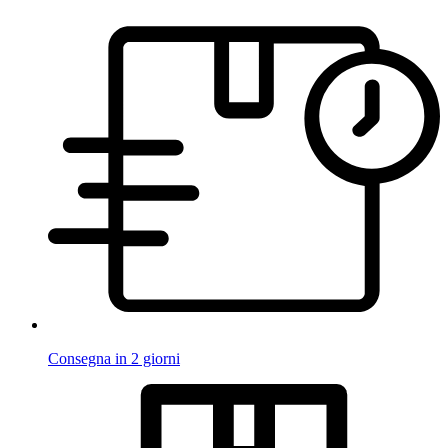
Consegna in 2 giorni