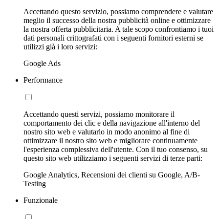
Accettando questo servizio, possiamo comprendere e valutare
meglio il successo della nostra pubblicità online e ottimizzare
la nostra offerta pubblicitaria. A tale scopo confrontiamo i tuoi
dati personali crittografati con i seguenti fornitori esterni se
utilizzi già i loro servizi:
Google Ads
Performance
Accettando questi servizi, possiamo monitorare il
comportamento dei clic e della navigazione all'interno del
nostro sito web e valutarlo in modo anonimo al fine di
ottimizzare il nostro sito web e migliorare continuamente
l'esperienza complessiva dell'utente. Con il tuo consenso, su
questo sito web utilizziamo i seguenti servizi di terze parti:
Google Analytics, Recensioni dei clienti su Google, A/B-
Testing
Funzionale