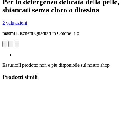
Per la detergenza delicata della pelle,
sbiancati senza cloro o diossina
2 valutazioni
masmi Dischetti Quadrati in Cotone Bio
Esaurito
Il prodotto non è più disponibile sul nostro shop
Prodotti simili