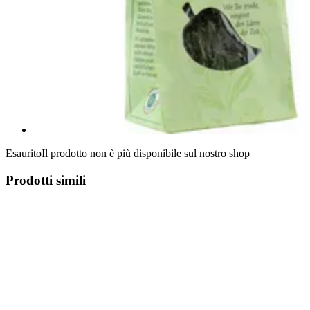
Esaurito
Il prodotto non è più disponibile sul nostro shop
Prodotti simili