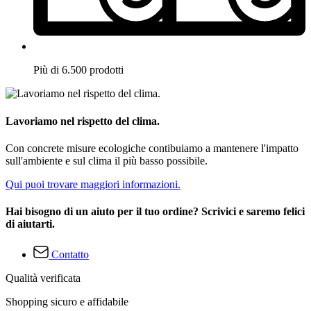
Più di 6.500 prodotti
Lavoriamo nel rispetto del clima.
Con concrete misure ecologiche contibuiamo a mantenere l'impatto
sull'ambiente e sul clima il più basso possibile.
Qui puoi trovare maggiori informazioni.
Hai bisogno di un aiuto per il tuo ordine? Scrivici e saremo felici
di aiutarti.
Contatto
Qualità verificata
Shopping sicuro e affidabile