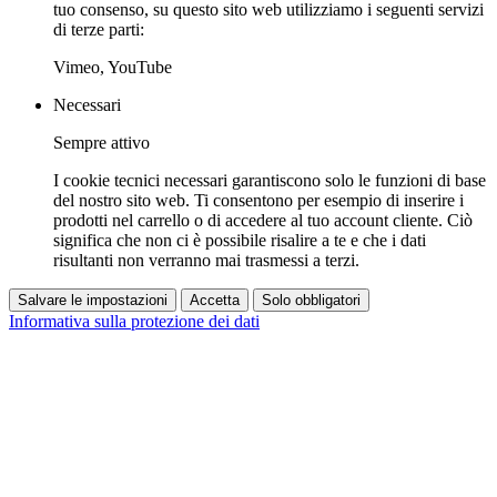
tuo consenso, su questo sito web utilizziamo i seguenti servizi
di terze parti:
Vimeo, YouTube
Necessari
Sempre attivo
I cookie tecnici necessari garantiscono solo le funzioni di base
del nostro sito web. Ti consentono per esempio di inserire i
prodotti nel carrello o di accedere al tuo account cliente. Ciò
significa che non ci è possibile risalire a te e che i dati
risultanti non verranno mai trasmessi a terzi.
Salvare le impostazioni
Accetta
Solo obbligatori
Informativa sulla protezione dei dati