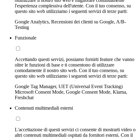
ottimizzare il nostro sito web e migliorare continuamente
l'esperienza complessiva dell'utente. Con il tuo consenso, su
questo sito web utilizziamo i seguenti servizi di terze parti:
Google Analytics, Recensioni dei clienti su Google, A/B-
Testing
Funzionale
Accettando questi servizi, possiamo fornirti feature che vanno
oltre le funzioni di base e ti consentono di utilizzare
comodamente il nostro sito web. Con il tuo consenso, su
questo sito web utilizziamo i seguenti servizi di terze parti:
Google Tag Manager, UET (Universal Event Tracking)
Microsoft Consent Mode, Google Consent Mode, Klarna,
Freshchat
Contenuti multimediali esterni
L'accettazione di questi servizi ci consente di mostrarti video o
altri contenuti multimediali ospitati da fornitori esterni. Con il