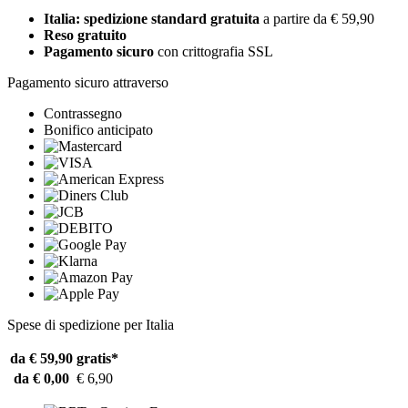
Italia: spedizione standard gratuita
a partire da € 59,90
Reso gratuito
Pagamento sicuro
con crittografia SSL
Pagamento sicuro attraverso
Contrassegno
Bonifico anticipato
Spese di spedizione per Italia
da € 59,90
gratis*
da € 0,00
€ 6,90