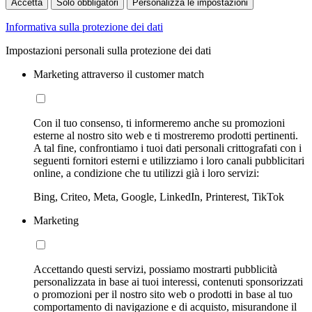
Accetta
Solo obbligatori
Personalizza le impostazioni
Informativa sulla protezione dei dati
Impostazioni personali sulla protezione dei dati
Marketing attraverso il customer match
Con il tuo consenso, ti informeremo anche su promozioni
esterne al nostro sito web e ti mostreremo prodotti pertinenti.
A tal fine, confrontiamo i tuoi dati personali crittografati con i
seguenti fornitori esterni e utilizziamo i loro canali pubblicitari
online, a condizione che tu utilizzi già i loro servizi:
Bing, Criteo, Meta, Google, LinkedIn, Printerest, TikTok
Marketing
Accettando questi servizi, possiamo mostrarti pubblicità
personalizzata in base ai tuoi interessi, contenuti sponsorizzati
o promozioni per il nostro sito web o prodotti in base al tuo
comportamento di navigazione e di acquisto, misurandone il