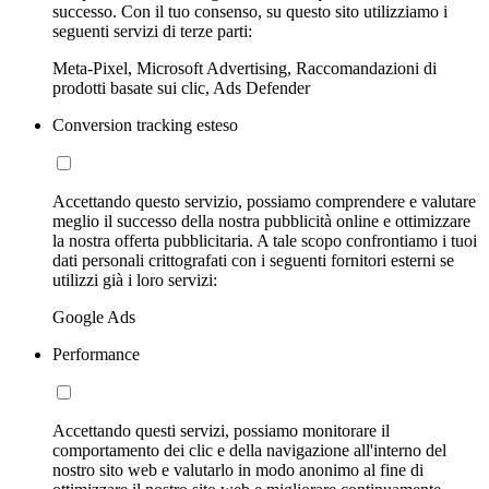
successo. Con il tuo consenso, su questo sito utilizziamo i
seguenti servizi di terze parti:
Meta-Pixel, Microsoft Advertising, Raccomandazioni di
prodotti basate sui clic, Ads Defender
Conversion tracking esteso
Accettando questo servizio, possiamo comprendere e valutare
meglio il successo della nostra pubblicità online e ottimizzare
la nostra offerta pubblicitaria. A tale scopo confrontiamo i tuoi
dati personali crittografati con i seguenti fornitori esterni se
utilizzi già i loro servizi:
Google Ads
Performance
Accettando questi servizi, possiamo monitorare il
comportamento dei clic e della navigazione all'interno del
nostro sito web e valutarlo in modo anonimo al fine di