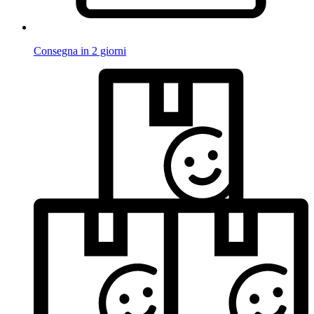
Consegna in 2 giorni