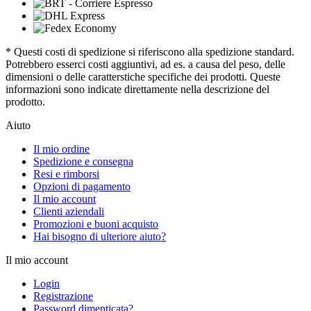
* Questi costi di spedizione si riferiscono alla spedizione standard.
Potrebbero esserci costi aggiuntivi, ad es. a causa del peso, delle
dimensioni o delle caratterstiche specifiche dei prodotti. Queste
informazioni sono indicate direttamente nella descrizione del
prodotto.
Aiuto
Il mio ordine
Spedizione e consegna
Resi e rimborsi
Opzioni di pagamento
Il mio account
Clienti aziendali
Promozioni e buoni acquisto
Hai bisogno di ulteriore aiuto?
Il mio account
Login
Registrazione
Password dimenticata?