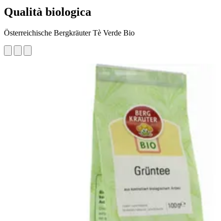
Qualità biologica
Österreichische Bergkräuter Tè Verde Bio