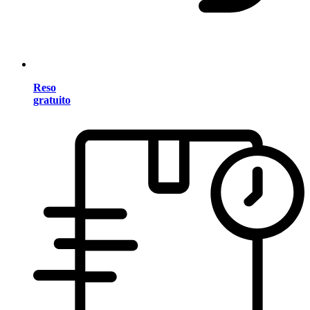
Reso
gratuito