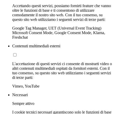
Accettando questi servizi, possiamo fornirti feature che vanno
oltre le funzioni di base e ti consentono di utilizzare
comodamente il nostro sito web. Con il tuo consenso, su
questo sito web utilizziamo i seguenti servizi di terze parti:
Google Tag Manager, UET (Universal Event Tracking)
Microsoft Consent Mode, Google Consent Mode, Klarna,
Freshchat
Contenuti multimediali esterni
L'accettazione di questi servizi ci consente di mostrarti video o
altri contenuti multimediali ospitati da fornitori esterni. Con il
tuo consenso, su questo sito web utilizziamo i seguenti servizi
di terze parti:
Vimeo, YouTube
Necessari
Sempre attivo
I cookie tecnici necessari garantiscono solo le funzioni di base