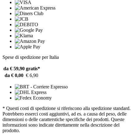
Spese di spedizione per Italia
da € 59,90
gratis*
da € 0,00
€ 6,90
* Questi costi di spedizione si riferiscono alla spedizione standard.
Potrebbero esserci costi aggiuntivi, ad es. a causa del peso, delle
dimensioni o delle caratterstiche specifiche dei prodotti. Queste
informazioni sono indicate direttamente nella descrizione del
prodotto.