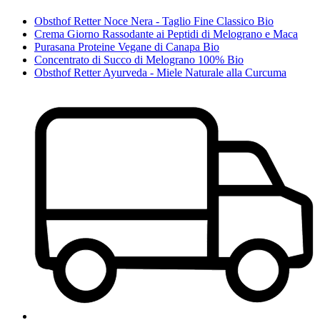
Obsthof Retter Noce Nera - Taglio Fine Classico Bio
Crema Giorno Rassodante ai Peptidi di Melograno e Maca
Purasana Proteine Vegane di Canapa Bio
Concentrato di Succo di Melograno 100% Bio
Obsthof Retter Ayurveda - Miele Naturale alla Curcuma