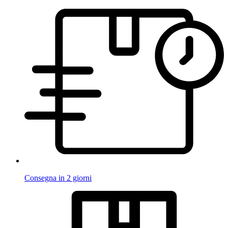
Consegna in 2 giorni