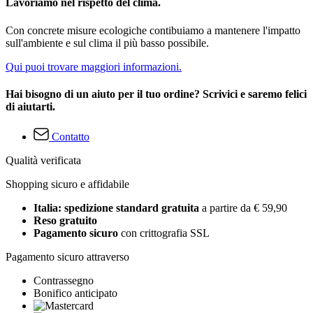
Lavoriamo nel rispetto del clima.
Con concrete misure ecologiche contibuiamo a mantenere l'impatto
sull'ambiente e sul clima il più basso possibile.
Qui puoi trovare maggiori informazioni.
Hai bisogno di un aiuto per il tuo ordine? Scrivici e saremo felici
di aiutarti.
Contatto
Qualità verificata
Shopping sicuro e affidabile
Italia: spedizione standard gratuita
a partire da € 59,90
Reso gratuito
Pagamento sicuro
con crittografia SSL
Pagamento sicuro attraverso
Contrassegno
Bonifico anticipato