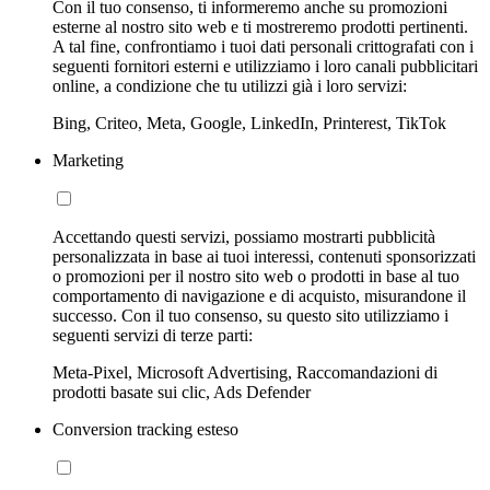
Con il tuo consenso, ti informeremo anche su promozioni
esterne al nostro sito web e ti mostreremo prodotti pertinenti.
A tal fine, confrontiamo i tuoi dati personali crittografati con i
seguenti fornitori esterni e utilizziamo i loro canali pubblicitari
online, a condizione che tu utilizzi già i loro servizi:
Bing, Criteo, Meta, Google, LinkedIn, Printerest, TikTok
Marketing
Accettando questi servizi, possiamo mostrarti pubblicità
personalizzata in base ai tuoi interessi, contenuti sponsorizzati
o promozioni per il nostro sito web o prodotti in base al tuo
comportamento di navigazione e di acquisto, misurandone il
successo. Con il tuo consenso, su questo sito utilizziamo i
seguenti servizi di terze parti:
Meta-Pixel, Microsoft Advertising, Raccomandazioni di
prodotti basate sui clic, Ads Defender
Conversion tracking esteso