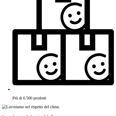
Più di 6.500 prodotti