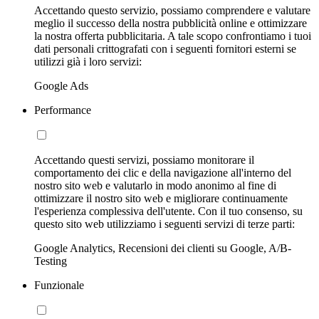
Accettando questo servizio, possiamo comprendere e valutare
meglio il successo della nostra pubblicità online e ottimizzare
la nostra offerta pubblicitaria. A tale scopo confrontiamo i tuoi
dati personali crittografati con i seguenti fornitori esterni se
utilizzi già i loro servizi:
Google Ads
Performance
Accettando questi servizi, possiamo monitorare il
comportamento dei clic e della navigazione all'interno del
nostro sito web e valutarlo in modo anonimo al fine di
ottimizzare il nostro sito web e migliorare continuamente
l'esperienza complessiva dell'utente. Con il tuo consenso, su
questo sito web utilizziamo i seguenti servizi di terze parti:
Google Analytics, Recensioni dei clienti su Google, A/B-
Testing
Funzionale