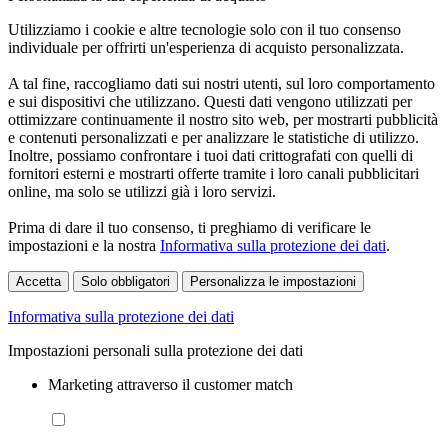
Utilizziamo i cookie e altre tecnologie solo con il tuo consenso
individuale per offrirti un'esperienza di acquisto personalizzata.
A tal fine, raccogliamo dati sui nostri utenti, sul loro comportamento
e sui dispositivi che utilizzano. Questi dati vengono utilizzati per
ottimizzare continuamente il nostro sito web, per mostrarti pubblicità
e contenuti personalizzati e per analizzare le statistiche di utilizzo.
Inoltre, possiamo confrontare i tuoi dati crittografati con quelli di
fornitori esterni e mostrarti offerte tramite i loro canali pubblicitari
online, ma solo se utilizzi già i loro servizi.
Prima di dare il tuo consenso, ti preghiamo di verificare le
impostazioni e la nostra
Informativa sulla protezione dei dati
.
Accetta
Solo obbligatori
Personalizza le impostazioni
Informativa sulla protezione dei dati
Impostazioni personali sulla protezione dei dati
Marketing attraverso il customer match