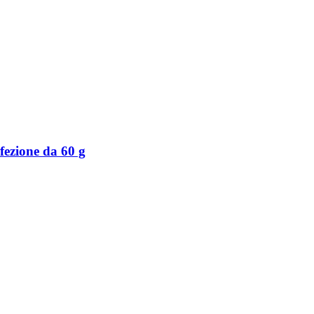
ezione da 60 g