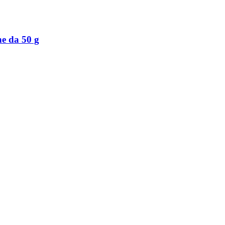
ne da 50 g