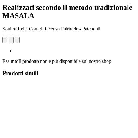
Realizzati secondo il metodo tradizionale
MASALA
Soul of India Coni di Incenso Fairtrade - Patchouli
Esaurito
Il prodotto non è più disponibile sul nostro shop
Prodotti simili