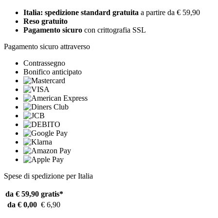
Italia: spedizione standard gratuita
a partire da € 59,90
Reso gratuito
Pagamento sicuro
con crittografia SSL
Pagamento sicuro attraverso
Contrassegno
Bonifico anticipato
Spese di spedizione per Italia
da € 59,90
gratis*
da € 0,00
€ 6,90