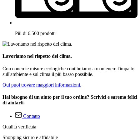
Più di 6.500 prodotti
Lavoriamo nel rispetto del clima.
Con concrete misure ecologiche contibuiamo a mantenere l'impatto
sull'ambiente e sul clima il più basso possibile.
Qui puoi trovare maggiori informazioni.
Hai bisogno di un aiuto per il tuo ordine? Scrivici e saremo felici
di aiutarti.
Contatto
Qualità verificata
Shopping sicuro e affidabile