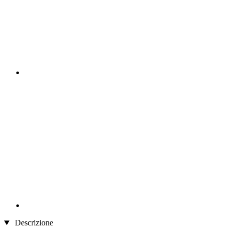
Descrizione