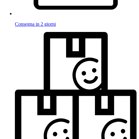
Consegna in 2 giorni