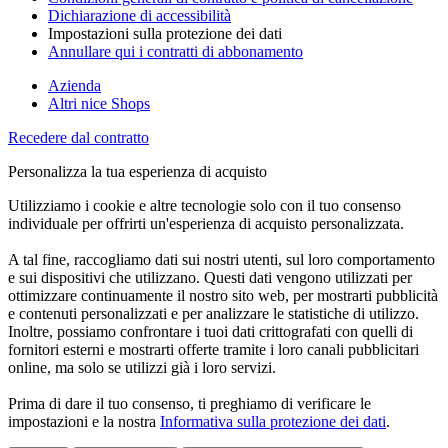
Dichiarazione di accessibilità
Impostazioni sulla protezione dei dati
Annullare qui i contratti di abbonamento
Azienda
Altri nice Shops
Recedere dal contratto
Personalizza la tua esperienza di acquisto
Utilizziamo i cookie e altre tecnologie solo con il tuo consenso
individuale per offrirti un'esperienza di acquisto personalizzata.
A tal fine, raccogliamo dati sui nostri utenti, sul loro comportamento
e sui dispositivi che utilizzano. Questi dati vengono utilizzati per
ottimizzare continuamente il nostro sito web, per mostrarti pubblicità
e contenuti personalizzati e per analizzare le statistiche di utilizzo.
Inoltre, possiamo confrontare i tuoi dati crittografati con quelli di
fornitori esterni e mostrarti offerte tramite i loro canali pubblicitari
online, ma solo se utilizzi già i loro servizi.
Prima di dare il tuo consenso, ti preghiamo di verificare le
impostazioni e la nostra
Informativa sulla protezione dei dati
.