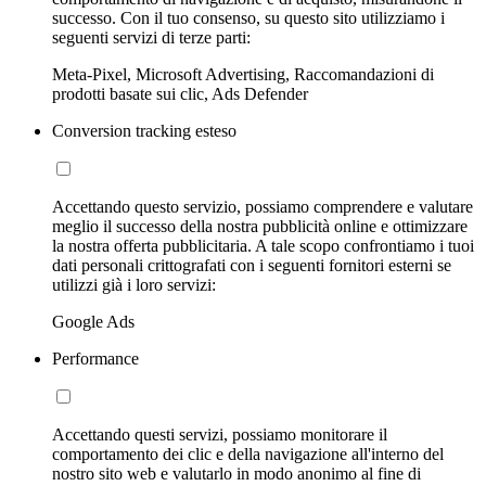
successo. Con il tuo consenso, su questo sito utilizziamo i
seguenti servizi di terze parti:
Meta-Pixel, Microsoft Advertising, Raccomandazioni di
prodotti basate sui clic, Ads Defender
Conversion tracking esteso
Accettando questo servizio, possiamo comprendere e valutare
meglio il successo della nostra pubblicità online e ottimizzare
la nostra offerta pubblicitaria. A tale scopo confrontiamo i tuoi
dati personali crittografati con i seguenti fornitori esterni se
utilizzi già i loro servizi:
Google Ads
Performance
Accettando questi servizi, possiamo monitorare il
comportamento dei clic e della navigazione all'interno del
nostro sito web e valutarlo in modo anonimo al fine di