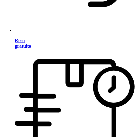
Reso
gratuito