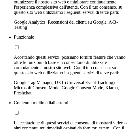
ottimizzare il nostro sito web e migliorare continuamente
l'esperienza complessiva dell'utente. Con il tuo consenso, su
questo sito web utilizziamo i seguenti servizi di terze parti:
Google Analytics, Recensioni dei clienti su Google, A/B-
Testing
Funzionale
Accettando questi servizi, possiamo fornirti feature che vanno
oltre le funzioni di base e ti consentono di utilizzare
comodamente il nostro sito web. Con il tuo consenso, su
questo sito web utilizziamo i seguenti servizi di terze parti:
Google Tag Manager, UET (Universal Event Tracking)
Microsoft Consent Mode, Google Consent Mode, Klarna,
Freshchat
Contenuti multimediali esterni
L'accettazione di questi servizi ci consente di mostrarti video o
altri contenuti multimediali ospitati da fornitori esterni. Con il