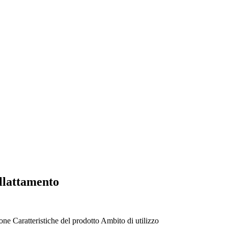
allattamento
ione
Caratteristiche del prodotto
Ambito di utilizzo