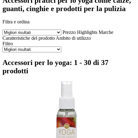
Accessori pratici per lo yoga come calze,
guanti, cinghie e prodotti per la pulizia
Filtra e ordina
Prezzo
Highlights
Marche
Caratteristiche del prodotto
Ambito di utilizzo
Filtro
Accessori per lo yoga: 1 - 30 di 37
prodotti