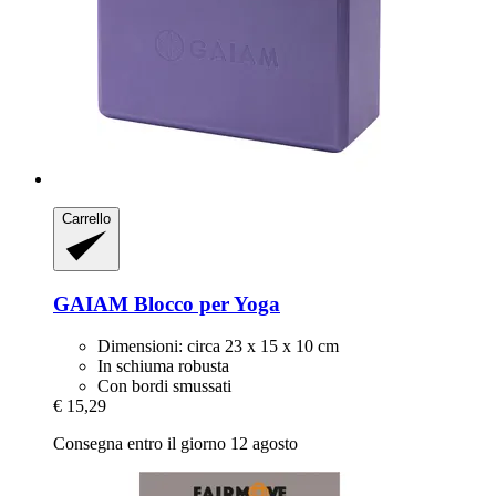
Carrello
GAIAM
Blocco per Yoga
Dimensioni: circa 23 x 15 x 10 cm
In schiuma robusta
Con bordi smussati
€ 15,29
Consegna entro il giorno 12 agosto