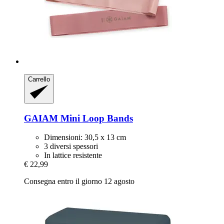
Carrello
GAIAM
Mini Loop Bands
Dimensioni: 30,5 x 13 cm
3 diversi spessori
In lattice resistente
€ 22,99
Consegna entro il giorno 12 agosto