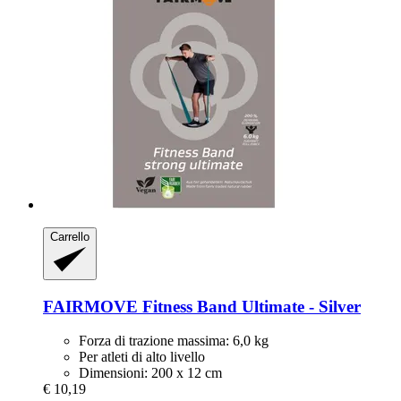
Carrello
FAIRMOVE
Fitness Band Ultimate -​ Silver
Forza di trazione massima: 6,0 kg
Per atleti di alto livello
Dimensioni: 200 x 12 cm
€ 10,19