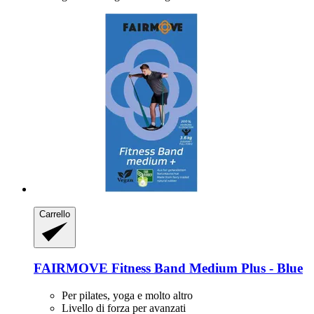
Carrello
FAIRMOVE
Fitness Band Medium Plus -​ Blue
Per pilates, yoga e molto altro
Livello di forza per avanzati