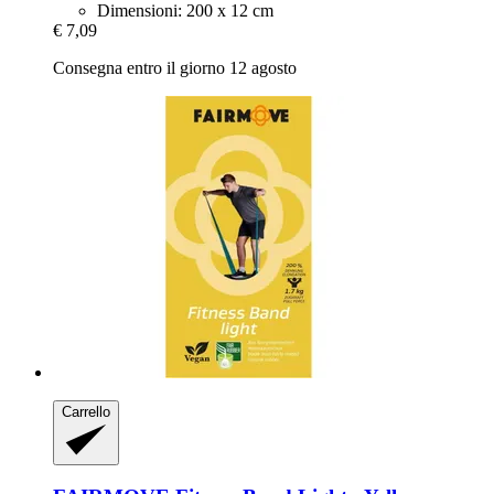
Dimensioni: 200 x 12 cm
€ 7,09
Consegna entro il giorno 12 agosto
Carrello