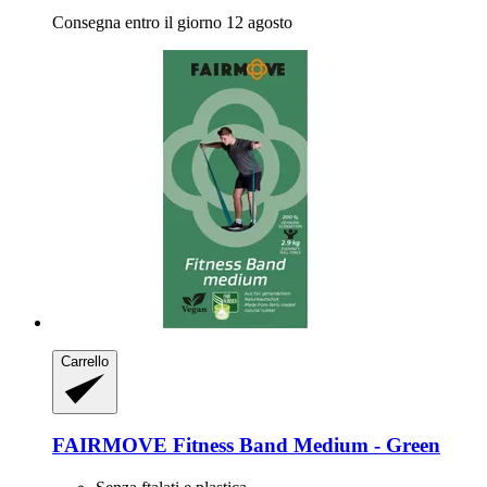
Consegna entro il giorno 12 agosto
Carrello
FAIRMOVE
Fitness Band Medium -​ Green