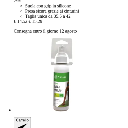
-5%
Suola con grip in silicone
Presa sicura grazie ai cinturini
Taglia unica da 35,5 a 42
€ 14,52
€ 15,29
Consegna entro il giorno 12 agosto
Carrello