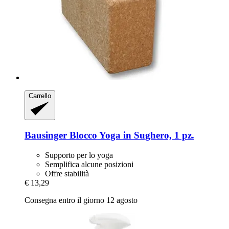
Carrello
Bausinger
Blocco Yoga in Sughero, 1 pz.
Supporto per lo yoga
Semplifica alcune posizioni
Offre stabilità
€ 13,29
Consegna entro il giorno 12 agosto