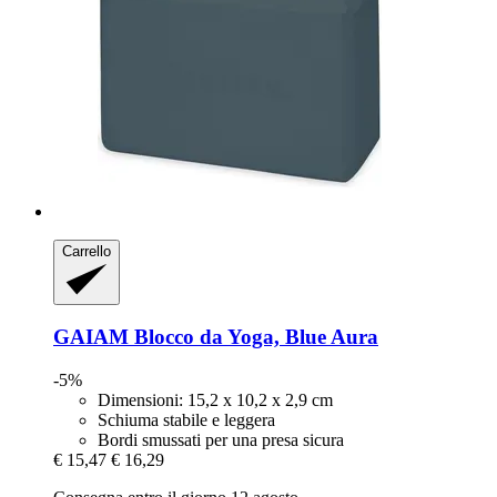
Carrello
GAIAM
Blocco da Yoga, Blue Aura
-5%
Dimensioni: 15,2 x 10,2 x 2,9 cm
Schiuma stabile e leggera
Bordi smussati per una presa sicura
€ 15,47
€ 16,29