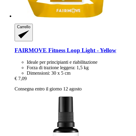
Carrello
FAIRMOVE
Fitness Loop Light -​ Yellow
Ideale per principianti e riabilitazione
Forza di trazione leggera: 1,5 kg
Dimensioni: 30 x 5 cm
€ 7,09
Consegna entro il giorno 12 agosto