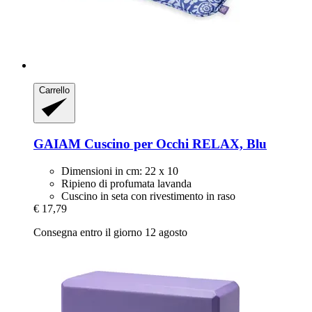
Carrello
GAIAM
Cuscino per Occhi RELAX, Blu
Dimensioni in cm: 22 x 10
Ripieno di profumata lavanda
Cuscino in seta con rivestimento in raso
€ 17,79
Consegna entro il giorno 12 agosto