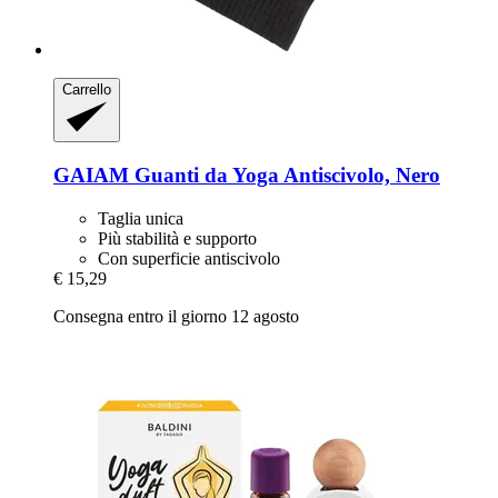
Carrello
GAIAM
Guanti da Yoga Antiscivolo, Nero
Taglia unica
Più stabilità e supporto
Con superficie antiscivolo
€ 15,29
Consegna entro il giorno 12 agosto