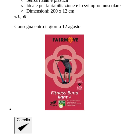
Senza ftalati e plastica
Ideale per la riabilitazione e lo sviluppo muscolare
Dimensioni: 200 x 12 cm
€ 6,59
Consegna entro il giorno 12 agosto
Carrello