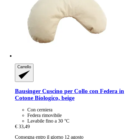
Carrello
Bausinger
Cuscino per Collo con Federa in
Cotone Biologico, beige
Con cerniera
Federa rimovibile
Lavabile fino a 30 °C
€ 33,49
Consegna entro il giorno 12 agosto