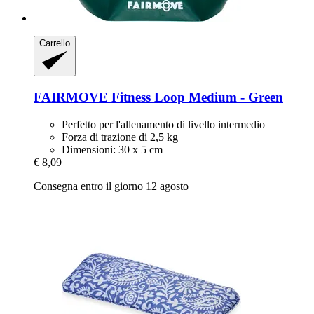
Carrello
FAIRMOVE
Fitness Loop Medium -​ Green
Perfetto per l'allenamento di livello intermedio
Forza di trazione di 2,5 kg
Dimensioni: 30 x 5 cm
€ 8,09
Consegna entro il giorno 12 agosto