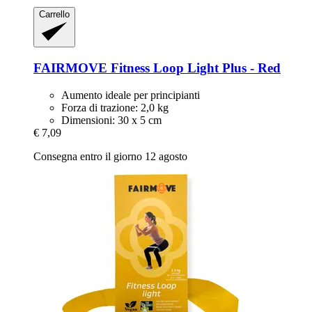
Carrello
FAIRMOVE
Fitness Loop Light Plus -​ Red
Aumento ideale per principianti
Forza di trazione: 2,0 kg
Dimensioni: 30 x 5 cm
€ 7,09
Consegna entro il giorno 12 agosto