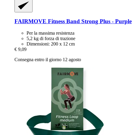
FAIRMOVE
Fitness Band Strong Plus -​ Purple
Per la massima resistenza
5,2 kg di forza di trazione
Dimensioni: 200 x 12 cm
€ 9,09
Consegna entro il giorno 12 agosto