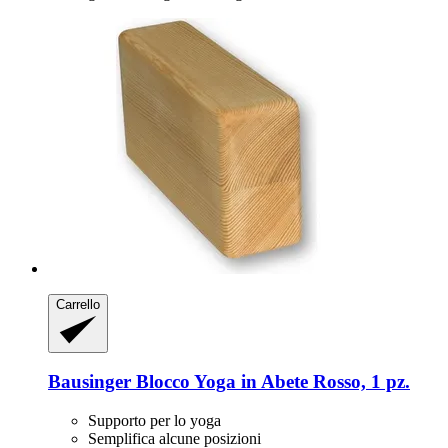
Carrello
Bausinger
Blocco Yoga in Abete Rosso, 1 pz.
Supporto per lo yoga
Semplifica alcune posizioni