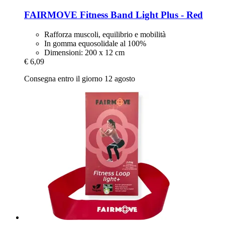
FAIRMOVE
Fitness Band Light Plus -​ Red
Rafforza muscoli, equilibrio e mobilità
In gomma equosolidale al 100%
Dimensioni: 200 x 12 cm
€ 6,09
Consegna entro il giorno 12 agosto