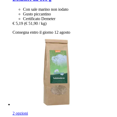
Con sale marino non iodato
Gusto piccantino
Certificato Demeter
€ 5,19
(€ 51,90 / kg)
Consegna entro il giorno 12 agosto
2 opzioni