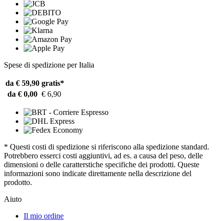
Spese di spedizione per Italia
da € 59,90
gratis*
da € 0,00
€ 6,90
* Questi costi di spedizione si riferiscono alla spedizione standard.
Potrebbero esserci costi aggiuntivi, ad es. a causa del peso, delle
dimensioni o delle caratterstiche specifiche dei prodotti. Queste
informazioni sono indicate direttamente nella descrizione del
prodotto.
Aiuto
Il mio ordine