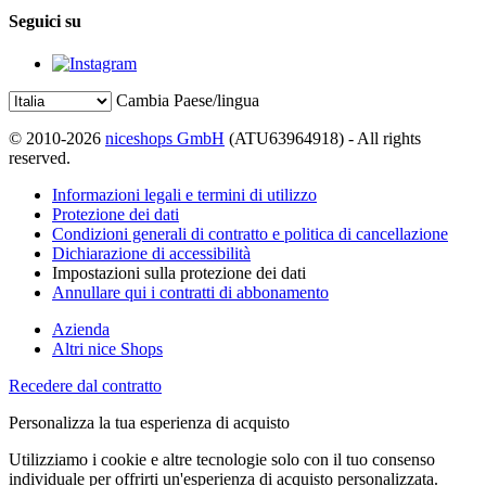
Seguici su
Cambia Paese/lingua
© 2010-2026
niceshops GmbH
(ATU63964918) - All rights
reserved.
Informazioni legali e termini di utilizzo
Protezione dei dati
Condizioni generali di contratto e politica di cancellazione
Dichiarazione di accessibilità
Impostazioni sulla protezione dei dati
Annullare qui i contratti di abbonamento
Azienda
Altri nice Shops
Recedere dal contratto
Personalizza la tua esperienza di acquisto
Utilizziamo i cookie e altre tecnologie solo con il tuo consenso
individuale per offrirti un'esperienza di acquisto personalizzata.