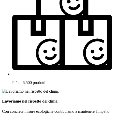
Più di 6.500 prodotti
Lavoriamo nel rispetto del clima.
Con concrete misure ecologiche contibuiamo a mantenere l'impatto