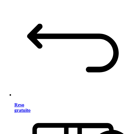
Reso
gratuito