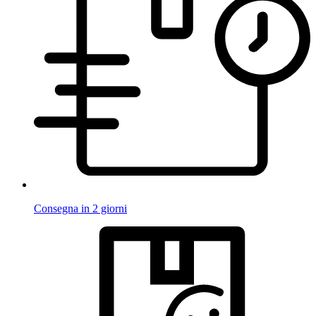
Consegna in 2 giorni