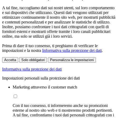
A tal fine, raccogliamo dati sui nostri utenti, sul loro comportamento
e sui dispositivi che utilizzano. Questi dati vengono utilizzati per
ottimizzare continuamente il nostro sito web, per mostrarti pubblicità
e contenuti personalizzati e per analizzare le statistiche di utilizzo.
Inoltre, possiamo confrontare i tuoi dati crittografati con quelli di
fornitori esterni e mostrarti offerte tramite i loro canali pubblicitari
online, ma solo se utilizzi già i loro servizi.
Prima di dare il tuo consenso, ti preghiamo di verificare le
impostazioni e la nostra
Informativa sulla protezione dei dati
.
Accetta
Solo obbligatori
Personalizza le impostazioni
Informativa sulla protezione dei dati
Impostazioni personali sulla protezione dei dati
Marketing attraverso il customer match
Con il tuo consenso, ti informeremo anche su promozioni
esterne al nostro sito web e ti mostreremo prodotti pertinenti.
A tal fine, confrontiamo i tuoi dati personali crittografati con i