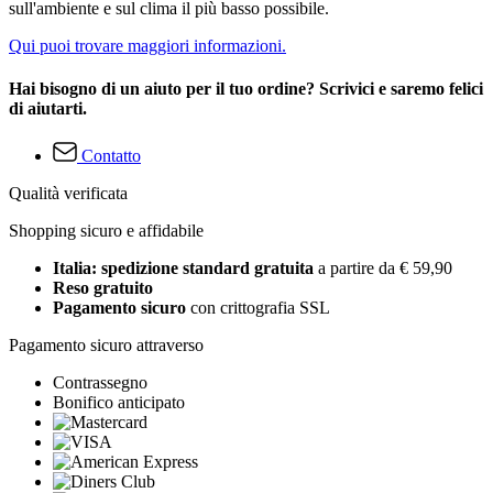
sull'ambiente e sul clima il più basso possibile.
Qui puoi trovare maggiori informazioni.
Hai bisogno di un aiuto per il tuo ordine? Scrivici e saremo felici
di aiutarti.
Contatto
Qualità verificata
Shopping sicuro e affidabile
Italia: spedizione standard gratuita
a partire da € 59,90
Reso gratuito
Pagamento sicuro
con crittografia SSL
Pagamento sicuro attraverso
Contrassegno
Bonifico anticipato