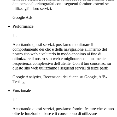
dati personali crittografati con i seguenti fornitori esterni se
utilizzi già i loro servizi:
Google Ads
Performance
Accettando questi servizi, possiamo monitorare il
comportamento dei clic e della navigazione all'interno del
nostro sito web e valutarlo in modo anonimo al fine di
ottimizzare il nostro sito web e migliorare continuamente
l'esperienza complessiva dell'utente. Con il tuo consenso, su
questo sito web utilizziamo i seguenti servizi di terze parti:
Google Analytics, Recensioni dei clienti su Google, A/B-
Testing
Funzionale
Accettando questi servizi, possiamo fornirti feature che vanno
oltre le funzioni di base e ti consentono di utilizzare