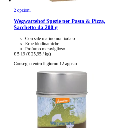
2 opzioni
Wegwartehof
Spezie per Pasta & Pizza,
Sacchetto da 200 g
Con sale marino non iodato
Erbe biodinamiche
Profumo meraviglioso
€ 5,19
(€ 25,95 / kg)
Consegna entro il giorno 12 agosto