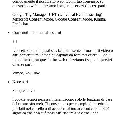
comodamente il nostro sito web. Con il tuo consenso, su
questo sito web utilizziamo i seguenti servizi di terze parti:
Google Tag Manager, UET (Universal Event Tracking)
Microsoft Consent Mode, Google Consent Mode, Klarna,
Freshchat
Contenuti multimediali esterni
L'accettazione di questi servizi ci consente di mostrarti video o
altri contenuti multimediali ospitati da fornitori esterni. Con il
tuo consenso, su questo sito web utilizziamo i seguenti servizi
di terze parti:
Vimeo, YouTube
Necessari
Sempre attivo
I cookie tecnici necessari garantiscono solo le funzioni di base
del nostro sito web. Ti consentono per esempio di inserire i
prodotti nel carrello o di accedere al tuo account cliente. Ciò
significa che non ci è possibile risalire a te e che i dati