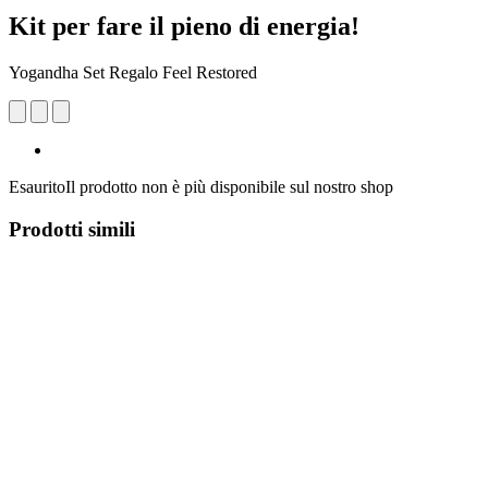
Kit per fare il pieno di energia!
Yogandha Set Regalo Feel Restored
Esaurito
Il prodotto non è più disponibile sul nostro shop
Prodotti simili