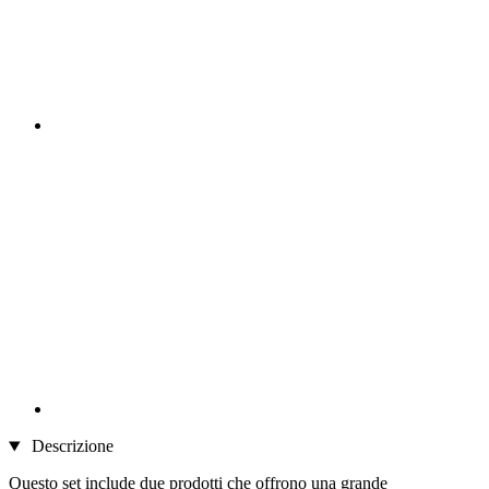
Descrizione
Questo set include due prodotti che offrono una grande