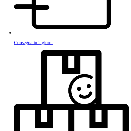
Consegna in 2 giorni