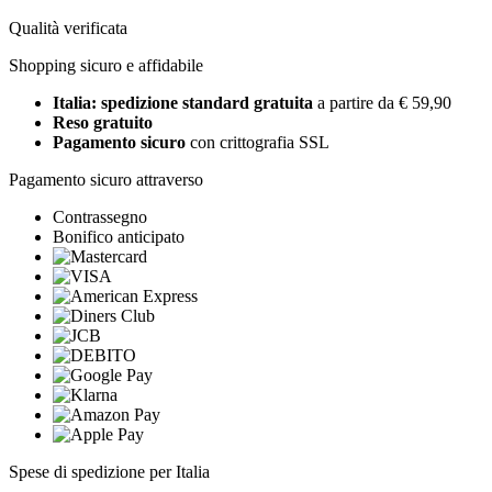
Qualità verificata
Shopping sicuro e affidabile
Italia: spedizione standard gratuita
a partire da € 59,90
Reso gratuito
Pagamento sicuro
con crittografia SSL
Pagamento sicuro attraverso
Contrassegno
Bonifico anticipato
Spese di spedizione per Italia