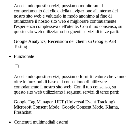
Accettando questi servizi, possiamo monitorare il
comportamento dei clic e della navigazione all'interno del
nostro sito web e valutarlo in modo anonimo al fine di
ottimizzare il nostro sito web e migliorare continuamente
l'esperienza complessiva dell'utente. Con il tuo consenso, su
questo sito web utilizziamo i seguenti servizi di terze parti:
Google Analytics, Recensioni dei clienti su Google, A/B-
Testing
Funzionale
Accettando questi servizi, possiamo fornirti feature che vanno
oltre le funzioni di base e ti consentono di utilizzare
comodamente il nostro sito web. Con il tuo consenso, su
questo sito web utilizziamo i seguenti servizi di terze parti:
Google Tag Manager, UET (Universal Event Tracking)
Microsoft Consent Mode, Google Consent Mode, Klarna,
Freshchat
Contenuti multimediali esterni