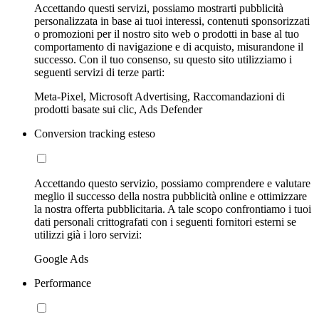
Accettando questi servizi, possiamo mostrarti pubblicità
personalizzata in base ai tuoi interessi, contenuti sponsorizzati
o promozioni per il nostro sito web o prodotti in base al tuo
comportamento di navigazione e di acquisto, misurandone il
successo. Con il tuo consenso, su questo sito utilizziamo i
seguenti servizi di terze parti:
Meta-Pixel, Microsoft Advertising, Raccomandazioni di
prodotti basate sui clic, Ads Defender
Conversion tracking esteso
Accettando questo servizio, possiamo comprendere e valutare
meglio il successo della nostra pubblicità online e ottimizzare
la nostra offerta pubblicitaria. A tale scopo confrontiamo i tuoi
dati personali crittografati con i seguenti fornitori esterni se
utilizzi già i loro servizi:
Google Ads
Performance