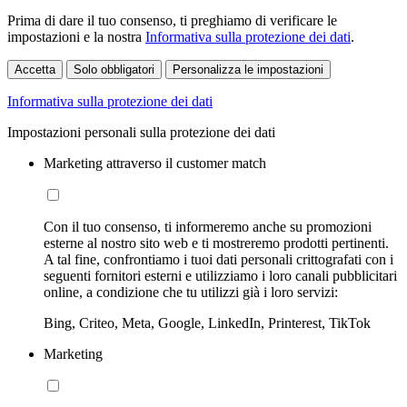
Prima di dare il tuo consenso, ti preghiamo di verificare le
impostazioni e la nostra
Informativa sulla protezione dei dati
.
Accetta
Solo obbligatori
Personalizza le impostazioni
Informativa sulla protezione dei dati
Impostazioni personali sulla protezione dei dati
Marketing attraverso il customer match
Con il tuo consenso, ti informeremo anche su promozioni
esterne al nostro sito web e ti mostreremo prodotti pertinenti.
A tal fine, confrontiamo i tuoi dati personali crittografati con i
seguenti fornitori esterni e utilizziamo i loro canali pubblicitari
online, a condizione che tu utilizzi già i loro servizi:
Bing, Criteo, Meta, Google, LinkedIn, Printerest, TikTok
Marketing