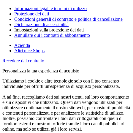
Informazioni legali e termini di utilizzo
Protezione dei dati
Condizioni generali di contratto e politica di cancellazione
Dichiarazione di accessibilità
Impostazioni sulla protezione dei dati
Annullare qui i contratti di abbonamento
Azienda
Altri nice Shops
Recedere dal contratto
Personalizza la tua esperienza di acquisto
Utilizziamo i cookie e altre tecnologie solo con il tuo consenso
individuale per offrirti un'esperienza di acquisto personalizzata.
A tal fine, raccogliamo dati sui nostri utenti, sul loro comportamento
e sui dispositivi che utilizzano. Questi dati vengono utilizzati per
ottimizzare continuamente il nostro sito web, per mostrarti pubblicità
e contenuti personalizzati e per analizzare le statistiche di utilizzo.
Inoltre, possiamo confrontare i tuoi dati crittografati con quelli di
fornitori esterni e mostrarti offerte tramite i loro canali pubblicitari
online, ma solo se utilizzi già i loro servizi.