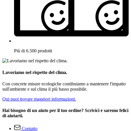
Più di 6.500 prodotti
Lavoriamo nel rispetto del clima.
Con concrete misure ecologiche contibuiamo a mantenere l'impatto
sull'ambiente e sul clima il più basso possibile.
Qui puoi trovare maggiori informazioni.
Hai bisogno di un aiuto per il tuo ordine? Scrivici e saremo felici
di aiutarti.
Contatto