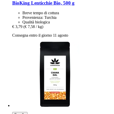
BioKing
Lenticchie Bio, 500 g
Breve tempo di cottura
Provenienza: Turchia
Qualità biologica
€ 3,79
(€ 7,58 / kg)
Consegna entro il giorno 11 agosto