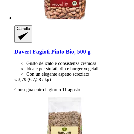
Carrello
Davert
Fagioli Pinto Bio, 500 g
Gusto delicato e consistenza cremosa
Ideale per stufati, dip e burger vegetali
Con un elegante aspetto screziato
€ 3,79
(€ 7,58 / kg)
Consegna entro il giorno 11 agosto