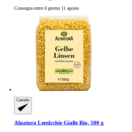
Consegna entro il giorno 11 agosto
Carrello
Alnatura
Lenticchie Gialle Bio, 500 g