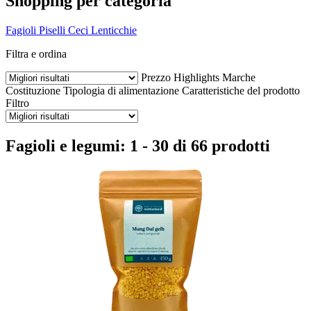
Shopping per categoria
Fagioli
Piselli
Ceci
Lenticchie
Filtra e ordina
Prezzo
Highlights
Marche
Costituzione
Tipologia di alimentazione
Caratteristiche del prodotto
Filtro
Fagioli e legumi: 1 - 30 di 66 prodotti