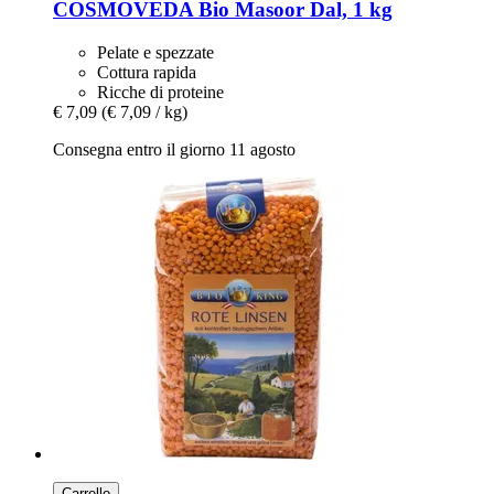
COSMOVEDA
Bio Masoor Dal, 1 kg
Pelate e spezzate
Cottura rapida
Ricche di proteine
€ 7,09
(€ 7,09 / kg)
Consegna entro il giorno 11 agosto
Carrello