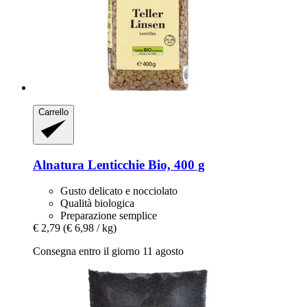
Carrello
Alnatura
Lenticchie Bio, 400 g
Gusto delicato e nocciolato
Qualità biologica
Preparazione semplice
€ 2,79
(€ 6,98 / kg)
Consegna entro il giorno 11 agosto