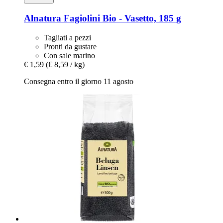
Alnatura
Fagiolini Bio -​ Vasetto, 185 g
Tagliati a pezzi
Pronti da gustare
Con sale marino
€ 1,59
(€ 8,59 / kg)
Consegna entro il giorno 11 agosto