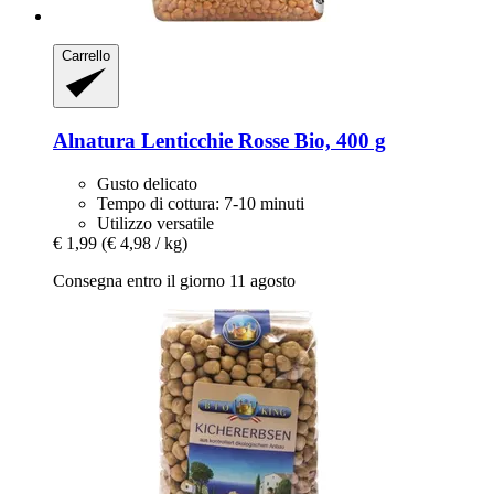
Carrello
Alnatura
Lenticchie Rosse Bio, 400 g
Gusto delicato
Tempo di cottura: 7-10 minuti
Utilizzo versatile
€ 1,99
(€ 4,98 / kg)
Consegna entro il giorno 11 agosto