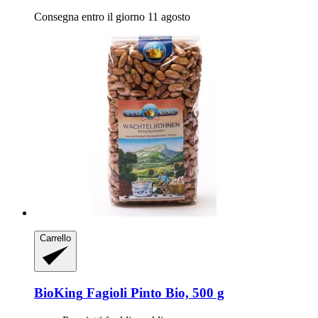
Consegna entro il giorno 11 agosto
Carrello
BioKing
Fagioli Pinto Bio, 500 g