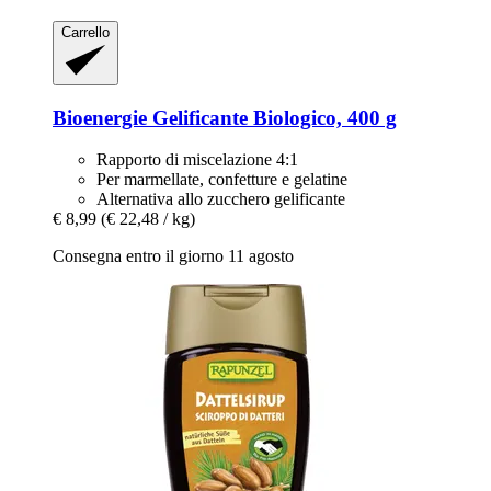
Carrello
Bioenergie
Gelificante Biologico, 400 g
Rapporto di miscelazione 4:1
Per marmellate, confetture e gelatine
Alternativa allo zucchero gelificante
€ 8,99
(€ 22,48 / kg)
Consegna entro il giorno 11 agosto