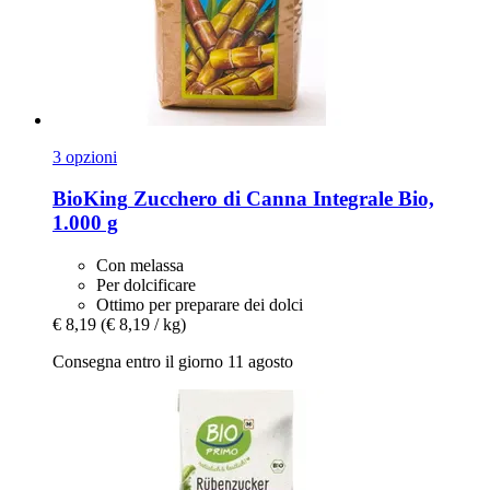
3 opzioni
BioKing
Zucchero di Canna Integrale Bio,
1.000 g
Con melassa
Per dolcificare
Ottimo per preparare dei dolci
€ 8,19
(€ 8,19 / kg)
Consegna entro il giorno 11 agosto