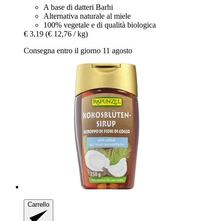
A base di datteri Barhi
Alternativa naturale al miele
100% vegetale e di qualità biologica
€ 3,19
(€ 12,76 / kg)
Consegna entro il giorno 11 agosto
Carrello