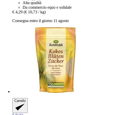
Alta qualità
Da commercio equo e solidale
€ 4,29
(€ 10,73 / kg)
Consegna entro il giorno 11 agosto
Carrello