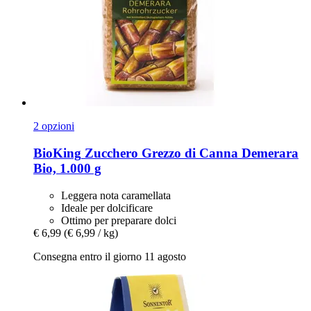
2 opzioni
BioKing
Zucchero Grezzo di Canna Demerara
Bio, 1.000 g
Leggera nota caramellata
Ideale per dolcificare
Ottimo per preparare dolci
€ 6,99
(€ 6,99 / kg)
Consegna entro il giorno 11 agosto