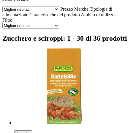
Prezzo
Marche
Tipologia di
alimentazione
Caratteristiche del prodotto
Ambito di utilizzo
Filtro
Zucchero e sciroppi: 1 - 30 di 36 prodotti