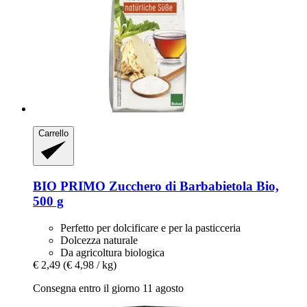
Carrello
BIO PRIMO
Zucchero di Barbabietola Bio,
500 g
Perfetto per dolcificare e per la pasticceria
Dolcezza naturale
Da agricoltura biologica
€ 2,49
(€ 4,98 / kg)
Consegna entro il giorno 11 agosto