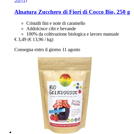
5.0 (1)
Alnatura
Zucchero di Fiori di Cocco Bio, 250 g
Cristalli fini e note di caramello
Addolcisce cibi e bevande
100% da coltivazione biologica e lavoro manuale
€ 3,49
(€ 13,96 / kg)
Consegna entro il giorno 11 agosto