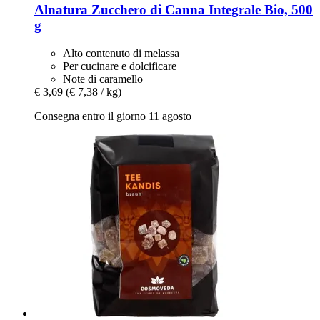
Alnatura
Zucchero di Canna Integrale Bio, 500
g
Alto contenuto di melassa
Per cucinare e dolcificare
Note di caramello
€ 3,69
(€ 7,38 / kg)
Consegna entro il giorno 11 agosto