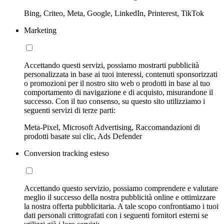
Bing, Criteo, Meta, Google, LinkedIn, Printerest, TikTok
Marketing
Accettando questi servizi, possiamo mostrarti pubblicità
personalizzata in base ai tuoi interessi, contenuti sponsorizzati
o promozioni per il nostro sito web o prodotti in base al tuo
comportamento di navigazione e di acquisto, misurandone il
successo. Con il tuo consenso, su questo sito utilizziamo i
seguenti servizi di terze parti:
Meta-Pixel, Microsoft Advertising, Raccomandazioni di
prodotti basate sui clic, Ads Defender
Conversion tracking esteso
Accettando questo servizio, possiamo comprendere e valutare
meglio il successo della nostra pubblicità online e ottimizzare
la nostra offerta pubblicitaria. A tale scopo confrontiamo i tuoi
dati personali crittografati con i seguenti fornitori esterni se