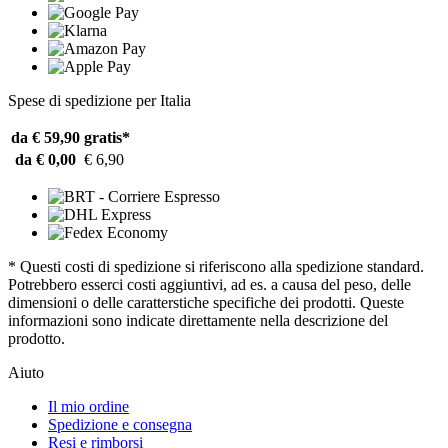
Spese di spedizione per Italia
da € 59,90
gratis*
da € 0,00
€ 6,90
* Questi costi di spedizione si riferiscono alla spedizione standard.
Potrebbero esserci costi aggiuntivi, ad es. a causa del peso, delle
dimensioni o delle caratterstiche specifiche dei prodotti. Queste
informazioni sono indicate direttamente nella descrizione del
prodotto.
Aiuto
Il mio ordine
Spedizione e consegna
Resi e rimborsi