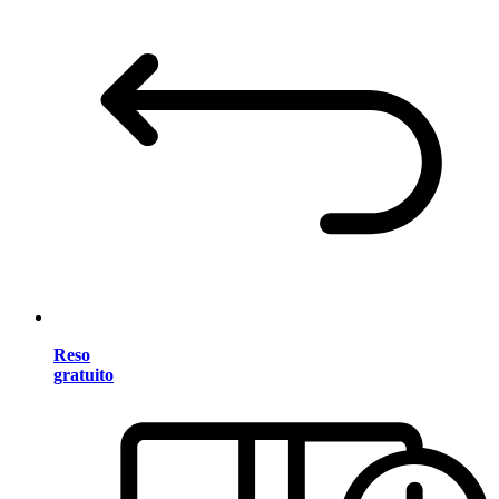
Reso
gratuito