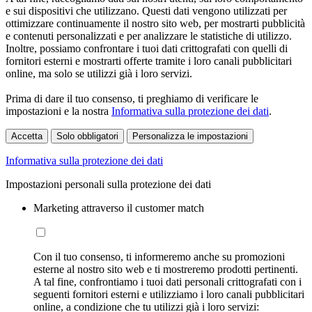
e sui dispositivi che utilizzano. Questi dati vengono utilizzati per
ottimizzare continuamente il nostro sito web, per mostrarti pubblicità
e contenuti personalizzati e per analizzare le statistiche di utilizzo.
Inoltre, possiamo confrontare i tuoi dati crittografati con quelli di
fornitori esterni e mostrarti offerte tramite i loro canali pubblicitari
online, ma solo se utilizzi già i loro servizi.
Prima di dare il tuo consenso, ti preghiamo di verificare le
impostazioni e la nostra
Informativa sulla protezione dei dati
.
Accetta
Solo obbligatori
Personalizza le impostazioni
Informativa sulla protezione dei dati
Impostazioni personali sulla protezione dei dati
Marketing attraverso il customer match
Con il tuo consenso, ti informeremo anche su promozioni
esterne al nostro sito web e ti mostreremo prodotti pertinenti.
A tal fine, confrontiamo i tuoi dati personali crittografati con i
seguenti fornitori esterni e utilizziamo i loro canali pubblicitari
online, a condizione che tu utilizzi già i loro servizi: