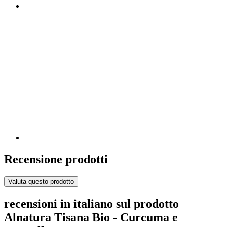
Recensione prodotti
Valuta questo prodotto
recensioni in italiano sul prodotto
Alnatura Tisana Bio - Curcuma e