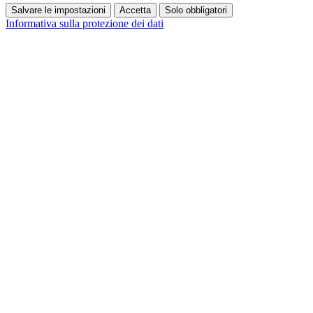
Salvare le impostazioni
Accetta
Solo obbligatori
Informativa sulla protezione dei dati