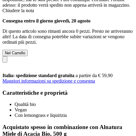
adesso: il prodotto verrà spedito non appena arriverà in magazzino.
Chiudere la nota
Consegna entro il giorno giovedì, 20 agosto
Di questo articolo sono rimasti ancora 0 pezzi. Presto ne arriveranno
altri! La data di consegna potrebbe subire variazioni se vengono
ordinati più pezzi.
Nel Carrello
Italia: spedizione standard gratuita
a partire da € 59,90
Maggiori informazioni su spedizione e consegna
Caratteristiche e proprietà
Qualità bio
Vegan
Con lemongrass e liquirizia
Acquistato spesso in combinazione con Alnatura
Miele di Acacia Bio, 500 g