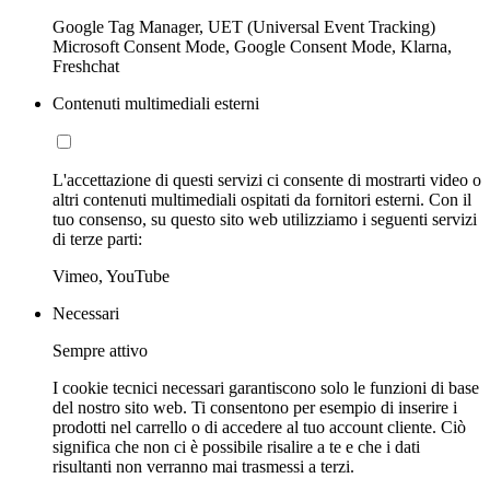
Google Tag Manager, UET (Universal Event Tracking)
Microsoft Consent Mode, Google Consent Mode, Klarna,
Freshchat
Contenuti multimediali esterni
L'accettazione di questi servizi ci consente di mostrarti video o
altri contenuti multimediali ospitati da fornitori esterni. Con il
tuo consenso, su questo sito web utilizziamo i seguenti servizi
di terze parti:
Vimeo, YouTube
Necessari
Sempre attivo
I cookie tecnici necessari garantiscono solo le funzioni di base
del nostro sito web. Ti consentono per esempio di inserire i
prodotti nel carrello o di accedere al tuo account cliente. Ciò
significa che non ci è possibile risalire a te e che i dati
risultanti non verranno mai trasmessi a terzi.