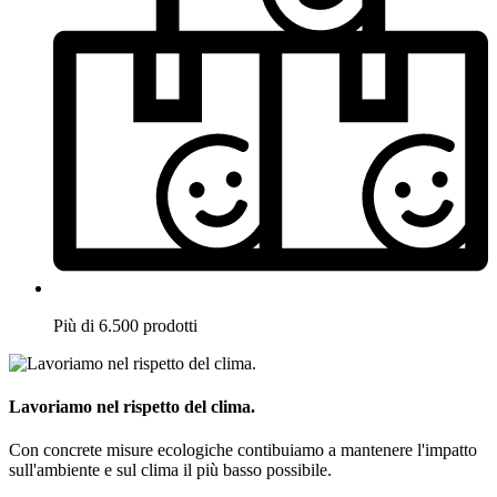
Più di 6.500 prodotti
Lavoriamo nel rispetto del clima.
Con concrete misure ecologiche contibuiamo a mantenere l'impatto
sull'ambiente e sul clima il più basso possibile.