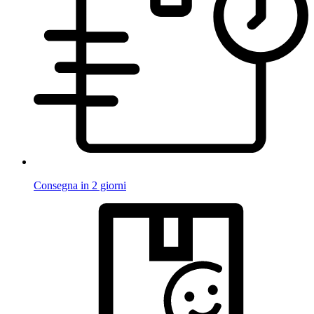
Consegna in 2 giorni