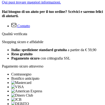
Qui puoi trovare maggiori informazioni.
Hai bisogno di un aiuto per il tuo ordine? Scrivici e saremo felici
di aiutarti.
Contatto
Qualità verificata
Shopping sicuro e affidabile
Italia: spedizione standard gratuita
a partire da € 59,90
Reso gratuito
Pagamento sicuro
con crittografia SSL
Pagamento sicuro attraverso
Contrassegno
Bonifico anticipato