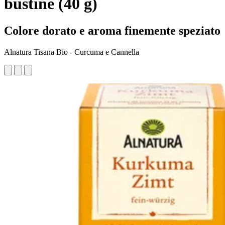
bustine (40 g)
Colore dorato e aroma finemente speziato
Alnatura Tisana Bio - Curcuma e Cannella