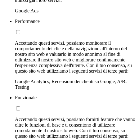
utilizzi già i loro servizi:
Google Ads
Performance
Accettando questi servizi, possiamo monitorare il
comportamento dei clic e della navigazione all'interno del
nostro sito web e valutarlo in modo anonimo al fine di
ottimizzare il nostro sito web e migliorare continuamente
l'esperienza complessiva dell'utente. Con il tuo consenso, su
questo sito web utilizziamo i seguenti servizi di terze parti:
Google Analytics, Recensioni dei clienti su Google, A/B-
Testing
Funzionale
Accettando questi servizi, possiamo fornirti feature che vanno
oltre le funzioni di base e ti consentono di utilizzare
comodamente il nostro sito web. Con il tuo consenso, su
questo sito web utilizziamo i seguenti servizi di terze parti: