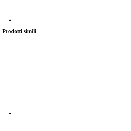
Prodotti simili