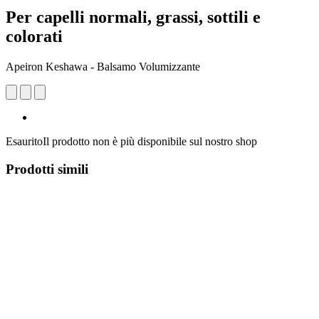
Per capelli normali, grassi, sottili e
colorati
Apeiron Keshawa - Balsamo Volumizzante
Esaurito
Il prodotto non è più disponibile sul nostro shop
Prodotti simili