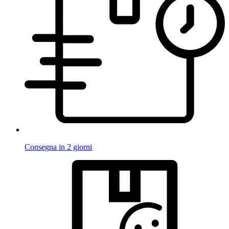
Consegna in 2 giorni