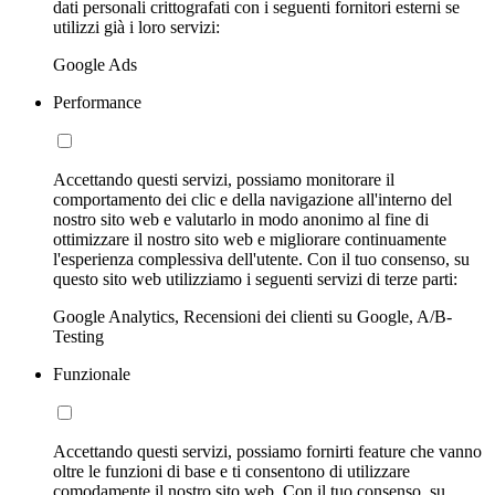
dati personali crittografati con i seguenti fornitori esterni se
utilizzi già i loro servizi:
Google Ads
Performance
Accettando questi servizi, possiamo monitorare il
comportamento dei clic e della navigazione all'interno del
nostro sito web e valutarlo in modo anonimo al fine di
ottimizzare il nostro sito web e migliorare continuamente
l'esperienza complessiva dell'utente. Con il tuo consenso, su
questo sito web utilizziamo i seguenti servizi di terze parti:
Google Analytics, Recensioni dei clienti su Google, A/B-
Testing
Funzionale
Accettando questi servizi, possiamo fornirti feature che vanno
oltre le funzioni di base e ti consentono di utilizzare
comodamente il nostro sito web. Con il tuo consenso, su