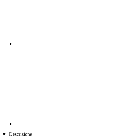
Descrizione