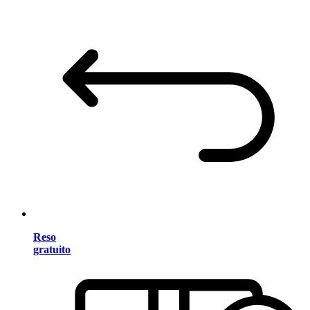
Reso
gratuito