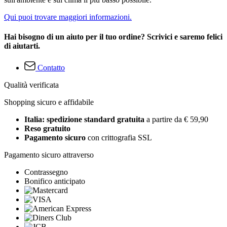
Qui puoi trovare maggiori informazioni.
Hai bisogno di un aiuto per il tuo ordine? Scrivici e saremo felici
di aiutarti.
Contatto
Qualità verificata
Shopping sicuro e affidabile
Italia: spedizione standard gratuita
a partire da € 59,90
Reso gratuito
Pagamento sicuro
con crittografia SSL
Pagamento sicuro attraverso
Contrassegno
Bonifico anticipato