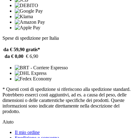
Spese di spedizione per Italia
da € 59,90
gratis*
da € 0,00
€ 6,90
* Questi costi di spedizione si riferiscono alla spedizione standard.
Potrebbero esserci costi aggiuntivi, ad es. a causa del peso, delle
dimensioni o delle caratterstiche specifiche dei prodotti. Queste
informazioni sono indicate direttamente nella descrizione del
prodotto.
Aiuto
Il mio ordine
Spedizione e consegna