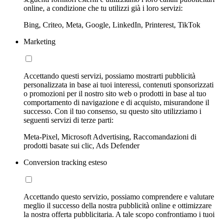
online, a condizione che tu utilizzi già i loro servizi:
Bing, Criteo, Meta, Google, LinkedIn, Printerest, TikTok
Marketing
Accettando questi servizi, possiamo mostrarti pubblicità
personalizzata in base ai tuoi interessi, contenuti sponsorizzati
o promozioni per il nostro sito web o prodotti in base al tuo
comportamento di navigazione e di acquisto, misurandone il
successo. Con il tuo consenso, su questo sito utilizziamo i
seguenti servizi di terze parti:
Meta-Pixel, Microsoft Advertising, Raccomandazioni di
prodotti basate sui clic, Ads Defender
Conversion tracking esteso
Accettando questo servizio, possiamo comprendere e valutare
meglio il successo della nostra pubblicità online e ottimizzare
la nostra offerta pubblicitaria. A tale scopo confrontiamo i tuoi