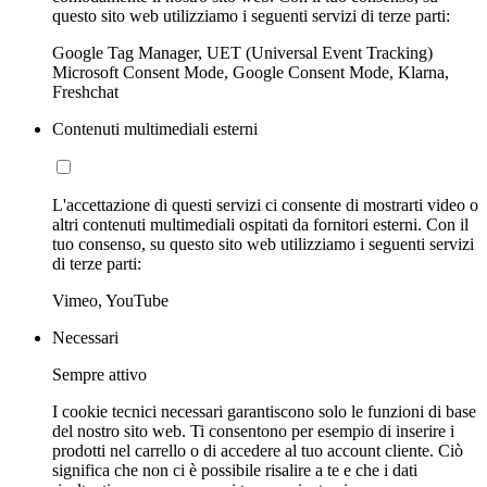
questo sito web utilizziamo i seguenti servizi di terze parti:
Google Tag Manager, UET (Universal Event Tracking)
Microsoft Consent Mode, Google Consent Mode, Klarna,
Freshchat
Contenuti multimediali esterni
L'accettazione di questi servizi ci consente di mostrarti video o
altri contenuti multimediali ospitati da fornitori esterni. Con il
tuo consenso, su questo sito web utilizziamo i seguenti servizi
di terze parti:
Vimeo, YouTube
Necessari
Sempre attivo
I cookie tecnici necessari garantiscono solo le funzioni di base
del nostro sito web. Ti consentono per esempio di inserire i
prodotti nel carrello o di accedere al tuo account cliente. Ciò
significa che non ci è possibile risalire a te e che i dati