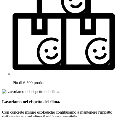
Più di 6.500 prodotti
Lavoriamo nel rispetto del clima.
Con concrete misure ecologiche contibuiamo a mantenere l'impatto
sull'ambiente e sul clima il più basso possibile.