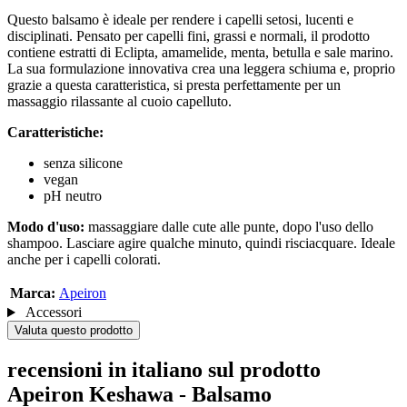
Questo balsamo è ideale per rendere i capelli setosi, lucenti e
disciplinati. Pensato per capelli fini, grassi e normali, il prodotto
contiene estratti di Eclipta, amamelide, menta, betulla e sale marino.
La sua formulazione innovativa crea una leggera schiuma e, proprio
grazie a questa caratteristica, si presta perfettamente per un
massaggio rilassante al cuoio capelluto.
Caratteristiche:
senza silicone
vegan
pH neutro
Modo d'uso:
massaggiare dalle cute alle punte, dopo l'uso dello
shampoo. Lasciare agire qualche minuto, quindi risciacquare. Ideale
anche per i capelli colorati.
Marca:
Apeiron
Accessori
Valuta questo prodotto
recensioni in italiano sul prodotto
Apeiron Keshawa - Balsamo