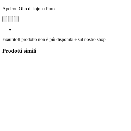
Apeiron Olio di Jojoba Puro
Esaurito
Il prodotto non è più disponibile sul nostro shop
Prodotti simili