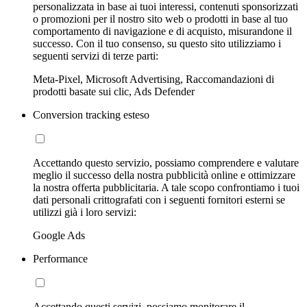
personalizzata in base ai tuoi interessi, contenuti sponsorizzati
o promozioni per il nostro sito web o prodotti in base al tuo
comportamento di navigazione e di acquisto, misurandone il
successo. Con il tuo consenso, su questo sito utilizziamo i
seguenti servizi di terze parti:
Meta-Pixel, Microsoft Advertising, Raccomandazioni di
prodotti basate sui clic, Ads Defender
Conversion tracking esteso
Accettando questo servizio, possiamo comprendere e valutare
meglio il successo della nostra pubblicità online e ottimizzare
la nostra offerta pubblicitaria. A tale scopo confrontiamo i tuoi
dati personali crittografati con i seguenti fornitori esterni se
utilizzi già i loro servizi:
Google Ads
Performance
Accettando questi servizi, possiamo monitorare il