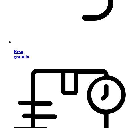
Reso
gratuito