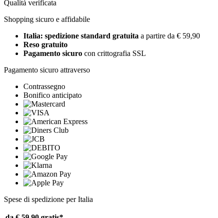
Qualità verificata
Shopping sicuro e affidabile
Italia: spedizione standard gratuita
a partire da € 59,90
Reso gratuito
Pagamento sicuro
con crittografia SSL
Pagamento sicuro attraverso
Contrassegno
Bonifico anticipato
Spese di spedizione per Italia
da € 59,90
gratis*