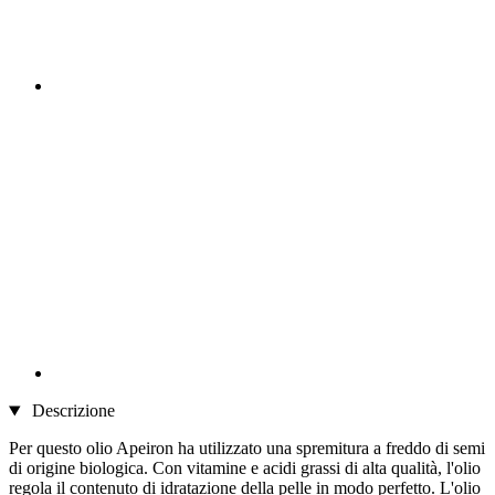
Descrizione
Per questo olio Apeiron ha utilizzato una spremitura a freddo di semi
di origine biologica. Con vitamine e acidi grassi di alta qualità, l'olio
regola il contenuto di idratazione della pelle in modo perfetto. L'olio