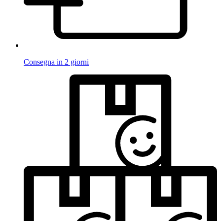
Consegna in 2 giorni