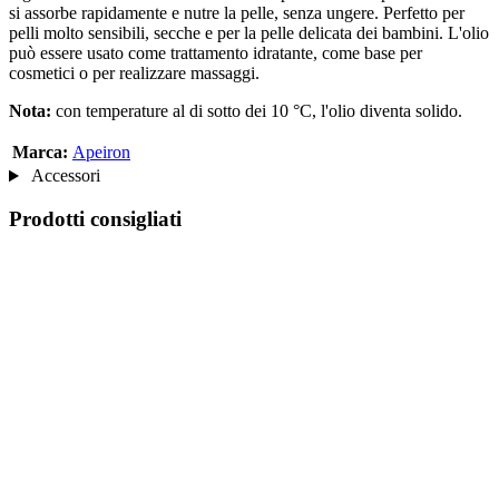
si assorbe rapidamente e nutre la pelle, senza ungere. Perfetto per
pelli molto sensibili, secche e per la pelle delicata dei bambini. L'olio
può essere usato come trattamento idratante, come base per
cosmetici o per realizzare massaggi.
Nota:
con temperature al di sotto dei 10 °C, l'olio diventa solido.
Marca:
Apeiron
Accessori
Prodotti consigliati