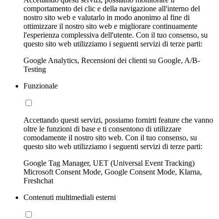
comportamento dei clic e della navigazione all'interno del
nostro sito web e valutarlo in modo anonimo al fine di
ottimizzare il nostro sito web e migliorare continuamente
l'esperienza complessiva dell'utente. Con il tuo consenso, su
questo sito web utilizziamo i seguenti servizi di terze parti:
Google Analytics, Recensioni dei clienti su Google, A/B-
Testing
Funzionale
Accettando questi servizi, possiamo fornirti feature che vanno
oltre le funzioni di base e ti consentono di utilizzare
comodamente il nostro sito web. Con il tuo consenso, su
questo sito web utilizziamo i seguenti servizi di terze parti:
Google Tag Manager, UET (Universal Event Tracking)
Microsoft Consent Mode, Google Consent Mode, Klarna,
Freshchat
Contenuti multimediali esterni