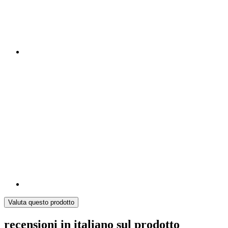
Valuta questo prodotto
recensioni in italiano sul prodotto