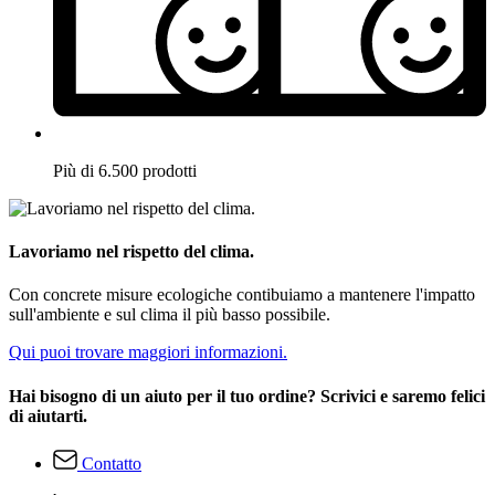
Più di 6.500 prodotti
Lavoriamo nel rispetto del clima.
Con concrete misure ecologiche contibuiamo a mantenere l'impatto
sull'ambiente e sul clima il più basso possibile.
Qui puoi trovare maggiori informazioni.
Hai bisogno di un aiuto per il tuo ordine? Scrivici e saremo felici
di aiutarti.
Contatto