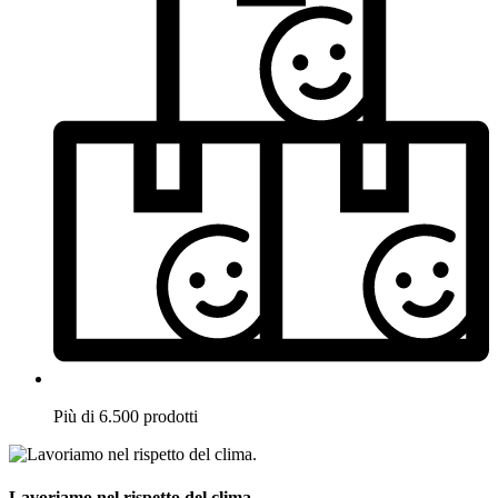
Più di 6.500 prodotti
Lavoriamo nel rispetto del clima.