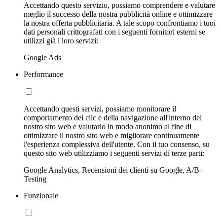
Accettando questo servizio, possiamo comprendere e valutare
meglio il successo della nostra pubblicità online e ottimizzare
la nostra offerta pubblicitaria. A tale scopo confrontiamo i tuoi
dati personali crittografati con i seguenti fornitori esterni se
utilizzi già i loro servizi:
Google Ads
Performance
Accettando questi servizi, possiamo monitorare il
comportamento dei clic e della navigazione all'interno del
nostro sito web e valutarlo in modo anonimo al fine di
ottimizzare il nostro sito web e migliorare continuamente
l'esperienza complessiva dell'utente. Con il tuo consenso, su
questo sito web utilizziamo i seguenti servizi di terze parti:
Google Analytics, Recensioni dei clienti su Google, A/B-
Testing
Funzionale