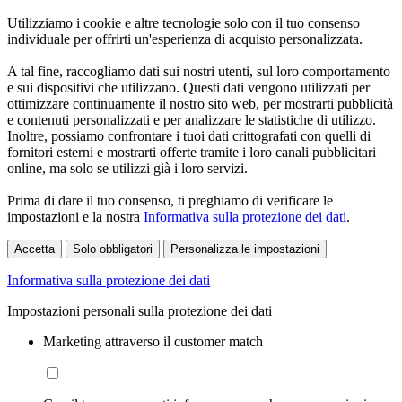
Utilizziamo i cookie e altre tecnologie solo con il tuo consenso
individuale per offrirti un'esperienza di acquisto personalizzata.
A tal fine, raccogliamo dati sui nostri utenti, sul loro comportamento
e sui dispositivi che utilizzano. Questi dati vengono utilizzati per
ottimizzare continuamente il nostro sito web, per mostrarti pubblicità
e contenuti personalizzati e per analizzare le statistiche di utilizzo.
Inoltre, possiamo confrontare i tuoi dati crittografati con quelli di
fornitori esterni e mostrarti offerte tramite i loro canali pubblicitari
online, ma solo se utilizzi già i loro servizi.
Prima di dare il tuo consenso, ti preghiamo di verificare le
impostazioni e la nostra
Informativa sulla protezione dei dati
.
Accetta
Solo obbligatori
Personalizza le impostazioni
Informativa sulla protezione dei dati
Impostazioni personali sulla protezione dei dati
Marketing attraverso il customer match