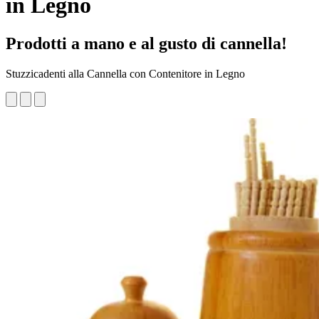
in Legno
Prodotti a mano e al gusto di cannella!
Stuzzicadenti alla Cannella con Contenitore in Legno