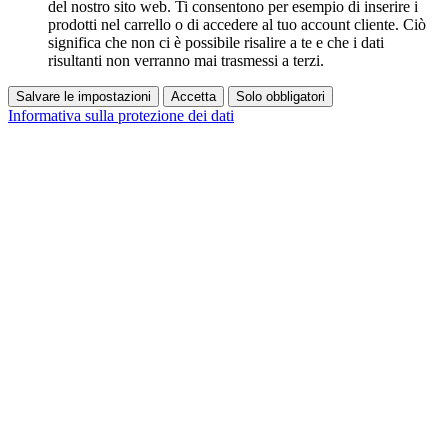
del nostro sito web. Ti consentono per esempio di inserire i
prodotti nel carrello o di accedere al tuo account cliente. Ciò
significa che non ci è possibile risalire a te e che i dati
risultanti non verranno mai trasmessi a terzi.
Salvare le impostazioni
Accetta
Solo obbligatori
Informativa sulla protezione dei dati