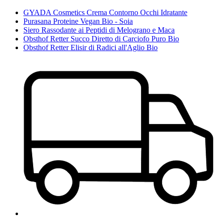
GYADA Cosmetics Crema Contorno Occhi Idratante
Purasana Proteine Vegan Bio - Soia
Siero Rassodante ai Peptidi di Melograno e Maca
Obsthof Retter Succo Diretto di Carciofo Puro Bio
Obsthof Retter Elisir di Radici all'Aglio Bio