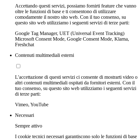
Accettando questi servizi, possiamo fornirti feature che vanno
oltre le funzioni di base e ti consentono di utilizzare
comodamente il nostro sito web. Con il tuo consenso, su
questo sito web utilizziamo i seguenti servizi di terze parti:
Google Tag Manager, UET (Universal Event Tracking)
Microsoft Consent Mode, Google Consent Mode, Klarna,
Freshchat
Contenuti multimediali esterni
L'accettazione di questi servizi ci consente di mostrarti video o
altri contenuti multimediali ospitati da fornitori esterni. Con il
tuo consenso, su questo sito web utilizziamo i seguenti servizi
di terze parti:
Vimeo, YouTube
Necessari
Sempre attivo
I cookie tecnici necessari garantiscono solo le funzioni di base