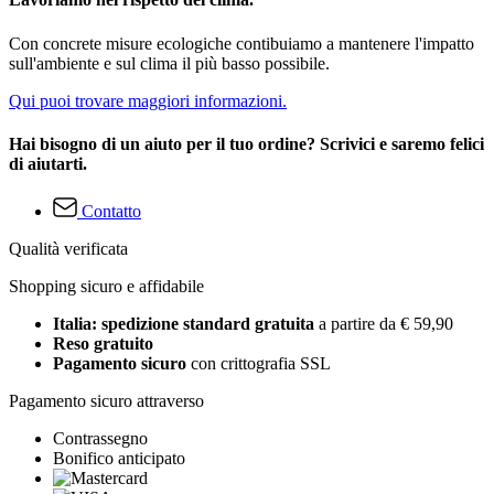
Con concrete misure ecologiche contibuiamo a mantenere l'impatto
sull'ambiente e sul clima il più basso possibile.
Qui puoi trovare maggiori informazioni.
Hai bisogno di un aiuto per il tuo ordine? Scrivici e saremo felici
di aiutarti.
Contatto
Qualità verificata
Shopping sicuro e affidabile
Italia: spedizione standard gratuita
a partire da € 59,90
Reso gratuito
Pagamento sicuro
con crittografia SSL
Pagamento sicuro attraverso
Contrassegno
Bonifico anticipato