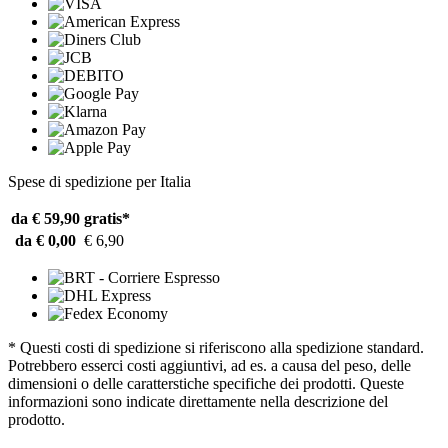
Spese di spedizione per Italia
da € 59,90
gratis*
da € 0,00
€ 6,90
* Questi costi di spedizione si riferiscono alla spedizione standard.
Potrebbero esserci costi aggiuntivi, ad es. a causa del peso, delle
dimensioni o delle caratterstiche specifiche dei prodotti. Queste
informazioni sono indicate direttamente nella descrizione del
prodotto.