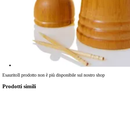
Esaurito
Il prodotto non è più disponibile sul nostro shop
Prodotti simili