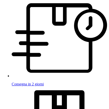
Consegna in 2 giorni