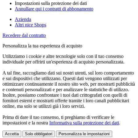
Impostazioni sulla protezione dei dati
Annullare qui i contratti di abbonamento
Azienda
Altri nice Shops
Recedere dal contratto
Personalizza la tua esperienza di acquisto
Utilizziamo i cookie e altre tecnologie solo con il tuo consenso
individuale per offrirti un'esperienza di acquisto personalizzata.
A tal fine, raccogliamo dati sui nostri utenti, sul loro comportamento
e sui dispositivi che utilizzano. Questi dati vengono utilizzati per
ottimizzare continuamente il nostro sito web, per mostrarti pubblicità
e contenuti personalizzati e per analizzare le statistiche di utilizzo.
Inoltre, possiamo confrontare i tuoi dati crittografati con quelli di
fornitori esterni e mostrarti offerte tramite i loro canali pubblicitari
online, ma solo se utilizzi già i loro servizi.
Prima di dare il tuo consenso, ti preghiamo di verificare le
impostazioni e la nostra
Informativa sulla protezione dei dati
.
Accetta
Solo obbligatori
Personalizza le impostazioni