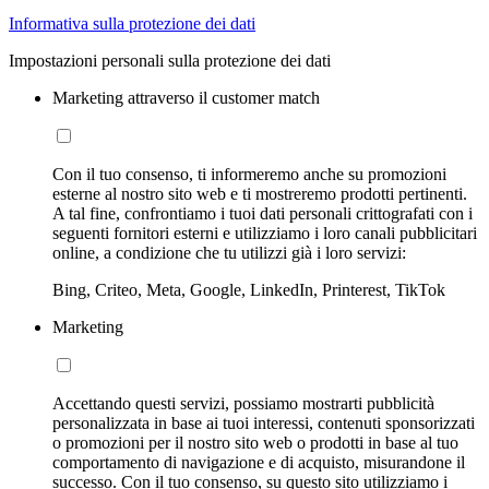
Informativa sulla protezione dei dati
Impostazioni personali sulla protezione dei dati
Marketing attraverso il customer match
Con il tuo consenso, ti informeremo anche su promozioni
esterne al nostro sito web e ti mostreremo prodotti pertinenti.
A tal fine, confrontiamo i tuoi dati personali crittografati con i
seguenti fornitori esterni e utilizziamo i loro canali pubblicitari
online, a condizione che tu utilizzi già i loro servizi:
Bing, Criteo, Meta, Google, LinkedIn, Printerest, TikTok
Marketing
Accettando questi servizi, possiamo mostrarti pubblicità
personalizzata in base ai tuoi interessi, contenuti sponsorizzati
o promozioni per il nostro sito web o prodotti in base al tuo
comportamento di navigazione e di acquisto, misurandone il
successo. Con il tuo consenso, su questo sito utilizziamo i