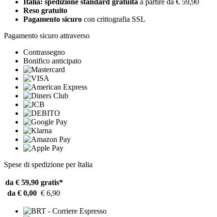
Italia: spedizione standard gratuita
a partire da € 59,90
Reso gratuito
Pagamento sicuro
con crittografia SSL
Pagamento sicuro attraverso
Contrassegno
Bonifico anticipato
Spese di spedizione per Italia
da € 59,90
gratis*
da € 0,00
€ 6,90