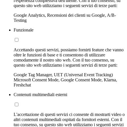
l'esperienza complessiva dell'utente. Con il tuo consenso, su
questo sito web utilizziamo i seguenti servizi di terze parti:
Google Analytics, Recensioni dei clienti su Google, A/B-
Testing
Funzionale
Accettando questi servizi, possiamo fornirti feature che vanno
oltre le funzioni di base e ti consentono di utilizzare
comodamente il nostro sito web. Con il tuo consenso, su
questo sito web utilizziamo i seguenti servizi di terze parti:
Google Tag Manager, UET (Universal Event Tracking)
Microsoft Consent Mode, Google Consent Mode, Klarna,
Freshchat
Contenuti multimediali esterni
L'accettazione di questi servizi ci consente di mostrarti video o
altri contenuti multimediali ospitati da fornitori esterni. Con il
tuo consenso, su questo sito web utilizziamo i seguenti servizi