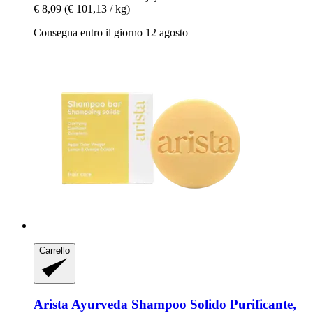
€ 8,09
(€ 101,13 / kg)
Consegna entro il giorno 12 agosto
Carrello
Arista Ayurveda
Shampoo Solido Purificante,