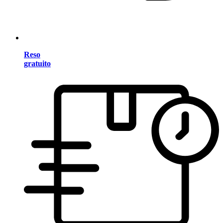
Reso
gratuito