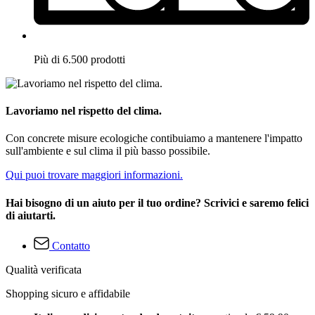
Più di 6.500 prodotti
Lavoriamo nel rispetto del clima.
Con concrete misure ecologiche contibuiamo a mantenere l'impatto
sull'ambiente e sul clima il più basso possibile.
Qui puoi trovare maggiori informazioni.
Hai bisogno di un aiuto per il tuo ordine? Scrivici e saremo felici
di aiutarti.
Contatto
Qualità verificata
Shopping sicuro e affidabile