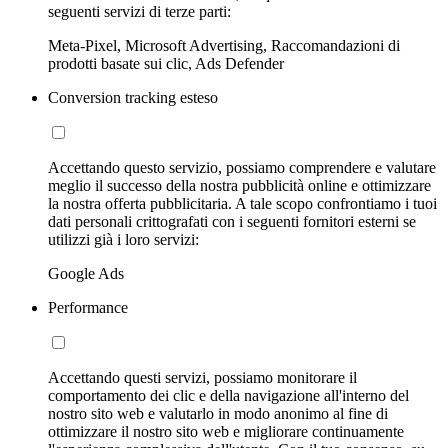
seguenti servizi di terze parti:
Meta-Pixel, Microsoft Advertising, Raccomandazioni di
prodotti basate sui clic, Ads Defender
Conversion tracking esteso
Accettando questo servizio, possiamo comprendere e valutare
meglio il successo della nostra pubblicità online e ottimizzare
la nostra offerta pubblicitaria. A tale scopo confrontiamo i tuoi
dati personali crittografati con i seguenti fornitori esterni se
utilizzi già i loro servizi:
Google Ads
Performance
Accettando questi servizi, possiamo monitorare il
comportamento dei clic e della navigazione all'interno del
nostro sito web e valutarlo in modo anonimo al fine di
ottimizzare il nostro sito web e migliorare continuamente