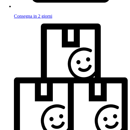
Consegna in 2 giorni