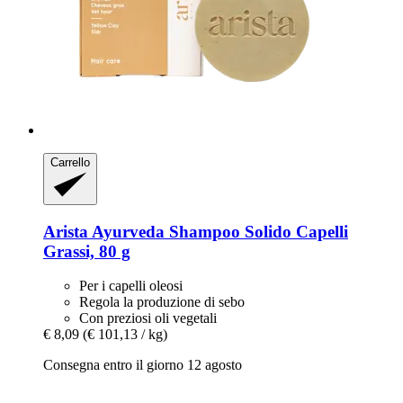
Carrello
Arista Ayurveda
Shampoo Solido Capelli
Grassi, 80 g
Per i capelli oleosi
Regola la produzione di sebo
Con preziosi oli vegetali
€ 8,09
(€ 101,13 / kg)
Consegna entro il giorno 12 agosto