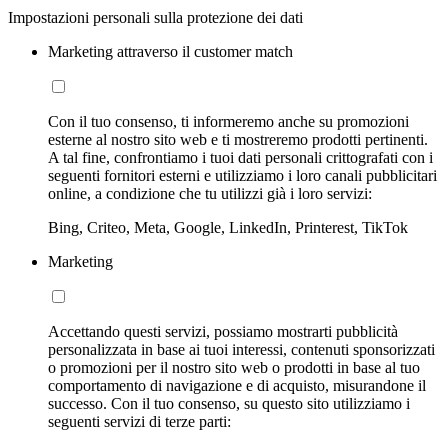
Impostazioni personali sulla protezione dei dati
Marketing attraverso il customer match
Con il tuo consenso, ti informeremo anche su promozioni
esterne al nostro sito web e ti mostreremo prodotti pertinenti.
A tal fine, confrontiamo i tuoi dati personali crittografati con i
seguenti fornitori esterni e utilizziamo i loro canali pubblicitari
online, a condizione che tu utilizzi già i loro servizi:
Bing, Criteo, Meta, Google, LinkedIn, Printerest, TikTok
Marketing
Accettando questi servizi, possiamo mostrarti pubblicità
personalizzata in base ai tuoi interessi, contenuti sponsorizzati
o promozioni per il nostro sito web o prodotti in base al tuo
comportamento di navigazione e di acquisto, misurandone il
successo. Con il tuo consenso, su questo sito utilizziamo i
seguenti servizi di terze parti: