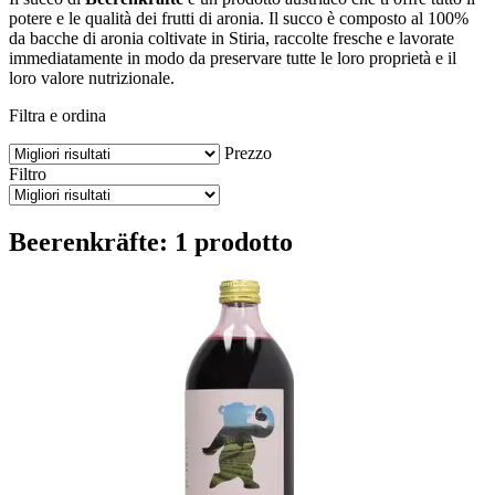
potere e le qualità dei frutti di aronia. Il succo è composto al 100%
da bacche di aronia coltivate in Stiria, raccolte fresche e lavorate
immediatamente in modo da preservare tutte le loro proprietà e il
loro valore nutrizionale.
Filtra e ordina
Prezzo
Filtro
Beerenkräfte: 1 prodotto