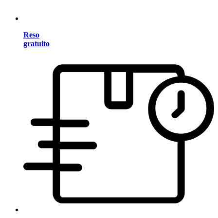
Reso
gratuito