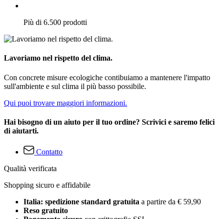
Più di 6.500 prodotti
Lavoriamo nel rispetto del clima.
Con concrete misure ecologiche contibuiamo a mantenere l'impatto
sull'ambiente e sul clima il più basso possibile.
Qui puoi trovare maggiori informazioni.
Hai bisogno di un aiuto per il tuo ordine? Scrivici e saremo felici
di aiutarti.
Contatto
Qualità verificata
Shopping sicuro e affidabile
Italia: spedizione standard gratuita
a partire da € 59,90
Reso gratuito