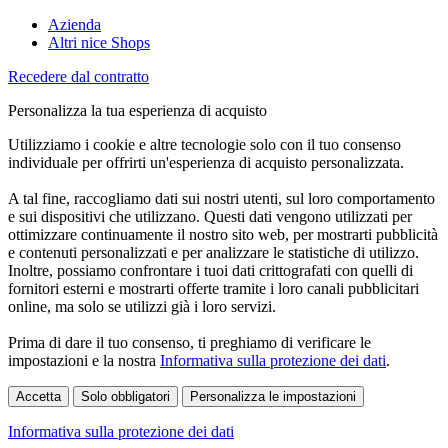
Azienda
Altri nice Shops
Recedere dal contratto
Personalizza la tua esperienza di acquisto
Utilizziamo i cookie e altre tecnologie solo con il tuo consenso
individuale per offrirti un'esperienza di acquisto personalizzata.
A tal fine, raccogliamo dati sui nostri utenti, sul loro comportamento
e sui dispositivi che utilizzano. Questi dati vengono utilizzati per
ottimizzare continuamente il nostro sito web, per mostrarti pubblicità
e contenuti personalizzati e per analizzare le statistiche di utilizzo.
Inoltre, possiamo confrontare i tuoi dati crittografati con quelli di
fornitori esterni e mostrarti offerte tramite i loro canali pubblicitari
online, ma solo se utilizzi già i loro servizi.
Prima di dare il tuo consenso, ti preghiamo di verificare le
impostazioni e la nostra
Informativa sulla protezione dei dati
.
Accetta
Solo obbligatori
Personalizza le impostazioni
Informativa sulla protezione dei dati