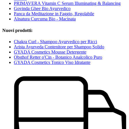
PRIMAVERA Vitamin C Serum Illuminating & Balancing
Govinda Ghee Bio Ayurvedico
Panca da Meditazione in Faggio, Regolabile
Alnatura Curcuma Bio - Macinata
Nuovi prodotti:
Chakra Curl - Shampoo Ayurvedico per Ricci
Arista Ayurveda Contenitore per Shampoo Solido
GYADA Cosmetics Mousse Detergente
Obsthof Retter o'Cin - Botanico Analcolico Puro
GYADA Cosmetics Tonico Viso Idratante