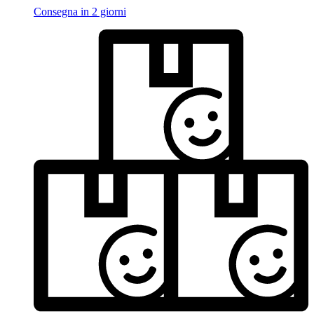
Consegna in 2 giorni