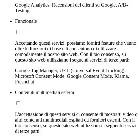
Google Analytics, Recensioni dei clienti su Google, A/B-
Testing
Funzionale
Accettando questi servizi, possiamo fornirti feature che vanno
oltre le funzioni di base e ti consentono di utilizzare
comodamente il nostro sito web. Con il tuo consenso, su
questo sito web utilizziamo i seguenti servizi di terze parti:
Google Tag Manager, UET (Universal Event Tracking)
Microsoft Consent Mode, Google Consent Mode, Klarna,
Freshchat
Contenuti multimediali esterni
L'accettazione di questi servizi ci consente di mostrarti video o
altri contenuti multimediali ospitati da fornitori esterni. Con il
tuo consenso, su questo sito web utilizziamo i seguenti servizi
di terze parti: