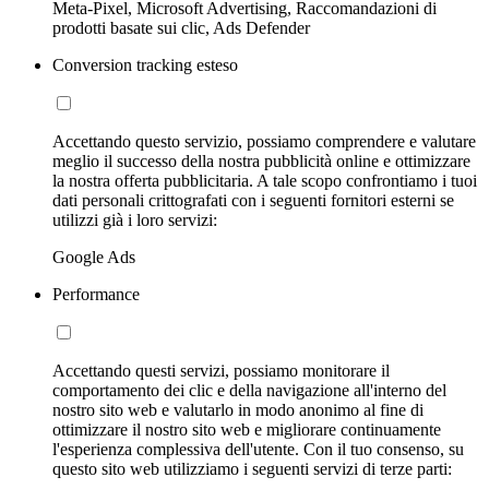
Meta-Pixel, Microsoft Advertising, Raccomandazioni di
prodotti basate sui clic, Ads Defender
Conversion tracking esteso
Accettando questo servizio, possiamo comprendere e valutare
meglio il successo della nostra pubblicità online e ottimizzare
la nostra offerta pubblicitaria. A tale scopo confrontiamo i tuoi
dati personali crittografati con i seguenti fornitori esterni se
utilizzi già i loro servizi:
Google Ads
Performance
Accettando questi servizi, possiamo monitorare il
comportamento dei clic e della navigazione all'interno del
nostro sito web e valutarlo in modo anonimo al fine di
ottimizzare il nostro sito web e migliorare continuamente
l'esperienza complessiva dell'utente. Con il tuo consenso, su
questo sito web utilizziamo i seguenti servizi di terze parti: