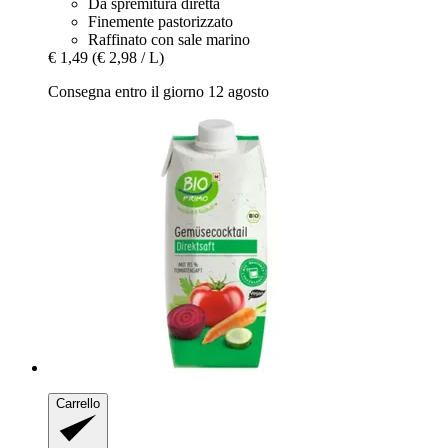
Da spremitura diretta
Finemente pastorizzato
Raffinato con sale marino
€ 1,49
(€ 2,98 / L)
Consegna entro il giorno 12 agosto
Carrello