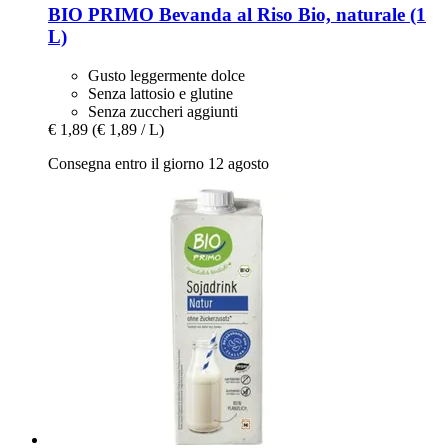
BIO PRIMO
Bevanda al Riso Bio, naturale (1
L)
Gusto leggermente dolce
Senza lattosio e glutine
Senza zuccheri aggiunti
€ 1,89
(€ 1,89 / L)
Consegna entro il giorno 12 agosto