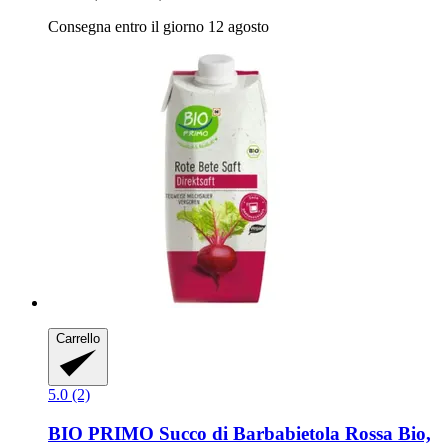
Consegna entro il giorno 12 agosto
Carrello
5.0 (2)
BIO PRIMO
Succo di Barbabietola Rossa Bio,