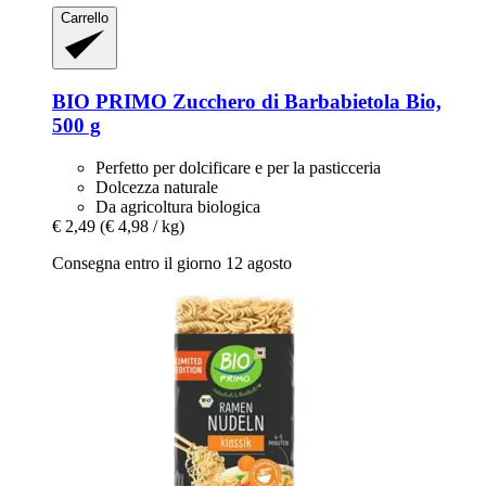
Carrello
BIO PRIMO
Zucchero di Barbabietola Bio,
500 g
Perfetto per dolcificare e per la pasticceria
Dolcezza naturale
Da agricoltura biologica
€ 2,49
(€ 4,98 / kg)
Consegna entro il giorno 12 agosto