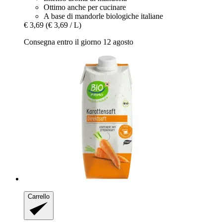
Ottimo anche per cucinare
A base di mandorle biologiche italiane
€ 3,69
(€ 3,69 / L)
Consegna entro il giorno 12 agosto
Carrello