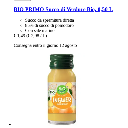
BIO PRIMO
Succo di Verdure Bio, 0,50 L
Succo da spremitura diretta
85% di succo di pomodoro
Con sale marino
€ 1,49
(€ 2,98 / L)
Consegna entro il giorno 12 agosto