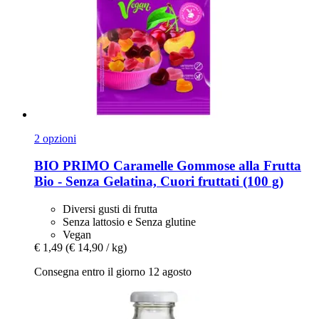
2 opzioni
BIO PRIMO
Caramelle Gommose alla Frutta
Bio -​ Senza Gelatina, Cuori fruttati (100 g)
Diversi gusti di frutta
Senza lattosio e Senza glutine
Vegan
€ 1,49
(€ 14,90 / kg)
Consegna entro il giorno 12 agosto