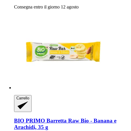
Consegna entro il giorno 12 agosto
Carrello
BIO PRIMO
Barretta Raw Bio -​ Banana e
Arachidi, 35 g