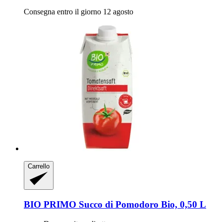
Consegna entro il giorno 12 agosto
Carrello
BIO PRIMO
Succo di Pomodoro Bio, 0,50 L