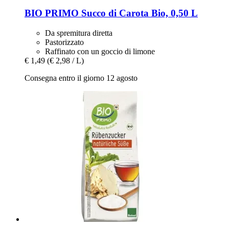
BIO PRIMO
Succo di Carota Bio, 0,50 L
Da spremitura diretta
Pastorizzato
Raffinato con un goccio di limone
€ 1,49
(€ 2,98 / L)
Consegna entro il giorno 12 agosto