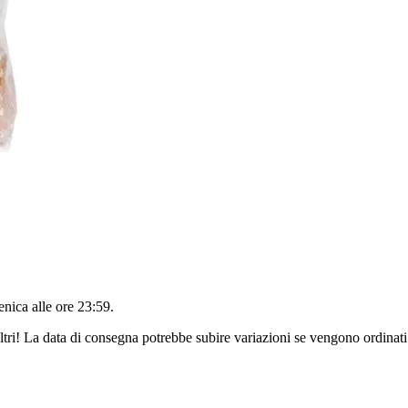
nica alle ore 23:59
.
ltri! La data di consegna potrebbe subire variazioni se vengono ordinati