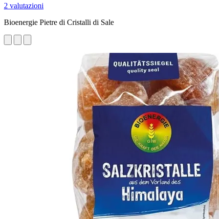
2 valutazioni
Bioenergie Pietre di Cristalli di Sale