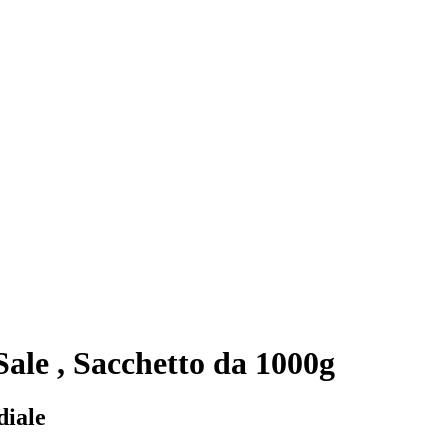
 Sale , Sacchetto da 1000g
diale