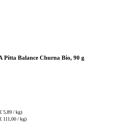
Pitta Balance Churna Bio, 90 g
€ 5,89 / kg)
€ 111,00 / kg)