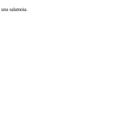
i una salamoia.