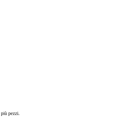
 più pezzi.