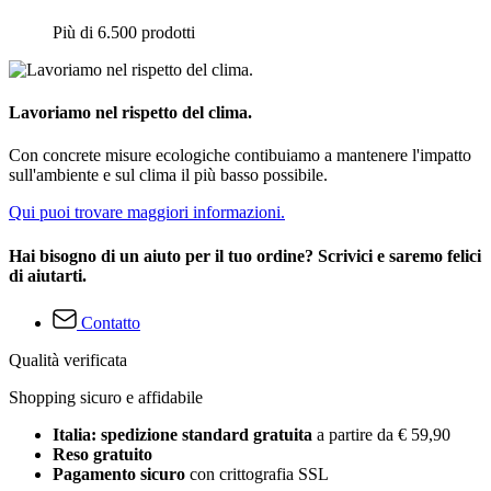
Più di 6.500 prodotti
Lavoriamo nel rispetto del clima.
Con concrete misure ecologiche contibuiamo a mantenere l'impatto
sull'ambiente e sul clima il più basso possibile.
Qui puoi trovare maggiori informazioni.
Hai bisogno di un aiuto per il tuo ordine? Scrivici e saremo felici
di aiutarti.
Contatto
Qualità verificata
Shopping sicuro e affidabile
Italia: spedizione standard gratuita
a partire da € 59,90
Reso gratuito
Pagamento sicuro
con crittografia SSL