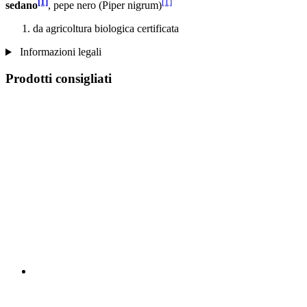
[1]
[1]
sedano
, pepe nero (Piper nigrum)
da agricoltura biologica certificata
Informazioni legali
Prodotti consigliati