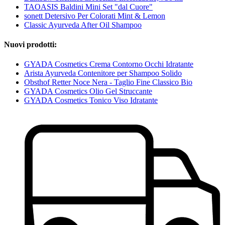
TAOASIS Baldini Mini Set "dal Cuore"
sonett Detersivo Per Colorati Mint & Lemon
Classic Ayurveda After Oil Shampoo
Nuovi prodotti:
GYADA Cosmetics Crema Contorno Occhi Idratante
Arista Ayurveda Contenitore per Shampoo Solido
Obsthof Retter Noce Nera - Taglio Fine Classico Bio
GYADA Cosmetics Olio Gel Struccante
GYADA Cosmetics Tonico Viso Idratante