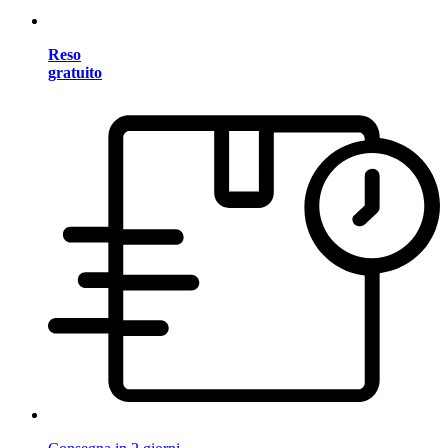
Reso
gratuito