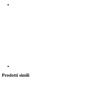
Prodotti simili