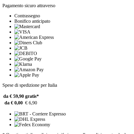
Pagamento sicuro attraverso
Contrassegno
Bonifico anticipato
Spese di spedizione per Italia
da € 59,90
gratis*
da € 0,00
€ 6,90