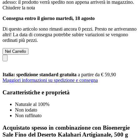
adesso: il prodotto verrà spedito non appena arriverà in magazzino.
Chiudere la nota
Consegna entro il giorno martedì, 18 agosto
Di questo articolo sono rimasti ancora 0 pezzi. Presto ne arriveranno
altri! La data di consegna potrebbe subire variazioni se vengono
ordinati più pezzi.
Nel Carrello
Italia: spedizione standard gratuita
a partire da € 59,90
Maggiori informazioni su spedizione e consegna
Caratteristiche e proprietà
Naturale al 100%
Non iodato
Non raffinato
Acquistato spesso in combinazione con Bioenergie
Sale Fino del Deserto Kalahari Artigianale, 500 g