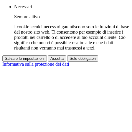
Necessari
Sempre attivo
I cookie tecnici necessari garantiscono solo le funzioni di base
del nostro sito web. Ti consentono per esempio di inserire i
prodotti nel carrello o di accedere al tuo account cliente. Ciò
significa che non ci è possibile risalire a te e che i dati
risultanti non verranno mai trasmessi a terzi.
Salvare le impostazioni
Accetta
Solo obbligatori
Informativa sulla protezione dei dati