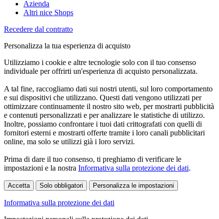
Azienda
Altri nice Shops
Recedere dal contratto
Personalizza la tua esperienza di acquisto
Utilizziamo i cookie e altre tecnologie solo con il tuo consenso
individuale per offrirti un'esperienza di acquisto personalizzata.
A tal fine, raccogliamo dati sui nostri utenti, sul loro comportamento
e sui dispositivi che utilizzano. Questi dati vengono utilizzati per
ottimizzare continuamente il nostro sito web, per mostrarti pubblicità
e contenuti personalizzati e per analizzare le statistiche di utilizzo.
Inoltre, possiamo confrontare i tuoi dati crittografati con quelli di
fornitori esterni e mostrarti offerte tramite i loro canali pubblicitari
online, ma solo se utilizzi già i loro servizi.
Prima di dare il tuo consenso, ti preghiamo di verificare le
impostazioni e la nostra
Informativa sulla protezione dei dati
.
Accetta
Solo obbligatori
Personalizza le impostazioni
Informativa sulla protezione dei dati