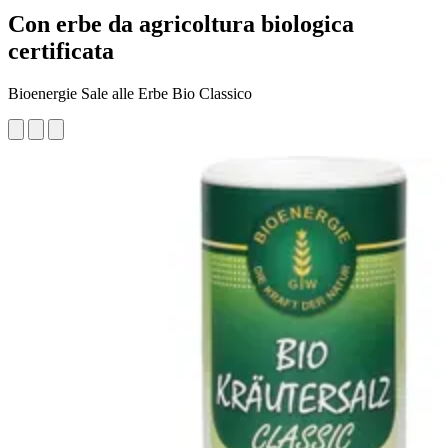
Con erbe da agricoltura biologica
certificata
Bioenergie Sale alle Erbe Bio Classico