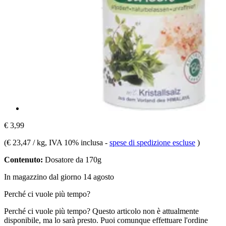
€ 3,99
(
€ 23,47 / kg
, IVA 10% inclusa
-
spese di spedizione escluse
)
Contenuto:
Dosatore da 170g
In magazzino dal giorno 14 agosto
Perché ci vuole più tempo?
Perché ci vuole più tempo?
Questo articolo non è attualmente
disponibile, ma lo sarà presto. Puoi comunque effettuare l'ordine