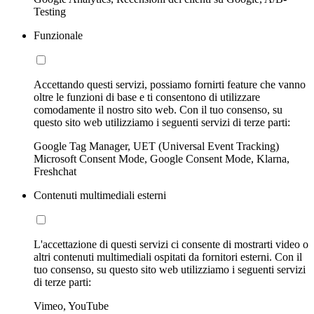
Testing
Funzionale
Accettando questi servizi, possiamo fornirti feature che vanno
oltre le funzioni di base e ti consentono di utilizzare
comodamente il nostro sito web. Con il tuo consenso, su
questo sito web utilizziamo i seguenti servizi di terze parti:
Google Tag Manager, UET (Universal Event Tracking)
Microsoft Consent Mode, Google Consent Mode, Klarna,
Freshchat
Contenuti multimediali esterni
L'accettazione di questi servizi ci consente di mostrarti video o
altri contenuti multimediali ospitati da fornitori esterni. Con il
tuo consenso, su questo sito web utilizziamo i seguenti servizi
di terze parti:
Vimeo, YouTube