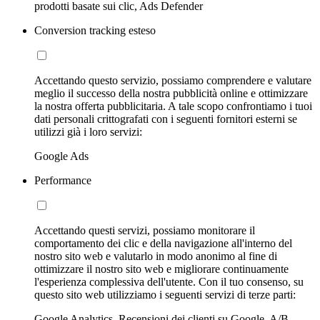
prodotti basate sui clic, Ads Defender
Conversion tracking esteso
Accettando questo servizio, possiamo comprendere e valutare
meglio il successo della nostra pubblicità online e ottimizzare
la nostra offerta pubblicitaria. A tale scopo confrontiamo i tuoi
dati personali crittografati con i seguenti fornitori esterni se
utilizzi già i loro servizi:
Google Ads
Performance
Accettando questi servizi, possiamo monitorare il
comportamento dei clic e della navigazione all'interno del
nostro sito web e valutarlo in modo anonimo al fine di
ottimizzare il nostro sito web e migliorare continuamente
l'esperienza complessiva dell'utente. Con il tuo consenso, su
questo sito web utilizziamo i seguenti servizi di terze parti:
Google Analytics, Recensioni dei clienti su Google, A/B-