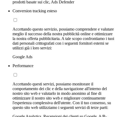
prodotti basate sui clic, Ads Defender
Conversion tracking esteso
Accettando questo servizio, possiamo comprendere e valutare
meglio il successo della nostra pubblicità online e ottimizzare
la nostra offerta pubblicitaria. A tale scopo confrontiamo i tuoi
dati personali crittografati con i seguenti fornitori esterni se
utilizzi già i loro servizi:
Google Ads
Performance
Accettando questi servizi, possiamo monitorare il
comportamento dei clic e della navigazione all'interno del
nostro sito web e valutarlo in modo anonimo al fine di
ottimizzare il nostro sito web e migliorare continuamente
l'esperienza complessiva dell'utente. Con il tuo consenso, su
questo sito web utilizziamo i seguenti servizi di terze parti:
Google Analytics, Recensioni dei clienti su Google, A/B-