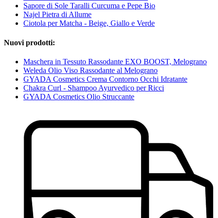
Sapore di Sole Taralli Curcuma e Pepe Bio
Najel Pietra di Allume
Ciotola per Matcha - Beige, Giallo e Verde
Nuovi prodotti:
Maschera in Tessuto Rassodante EXO BOOST, Melograno
Weleda Olio Viso Rassodante al Melograno
GYADA Cosmetics Crema Contorno Occhi Idratante
Chakra Curl - Shampoo Ayurvedico per Ricci
GYADA Cosmetics Olio Struccante