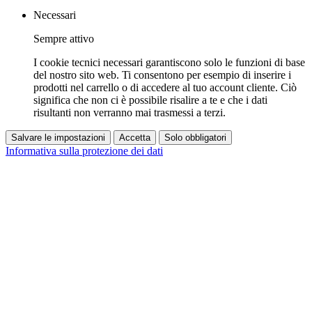
Necessari
Sempre attivo
I cookie tecnici necessari garantiscono solo le funzioni di base
del nostro sito web. Ti consentono per esempio di inserire i
prodotti nel carrello o di accedere al tuo account cliente. Ciò
significa che non ci è possibile risalire a te e che i dati
risultanti non verranno mai trasmessi a terzi.
Salvare le impostazioni
Accetta
Solo obbligatori
Informativa sulla protezione dei dati