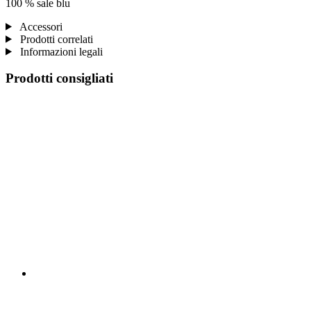
100 % sale blu
Accessori
Prodotti correlati
Informazioni legali
Prodotti consigliati