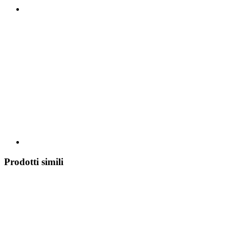
Prodotti simili