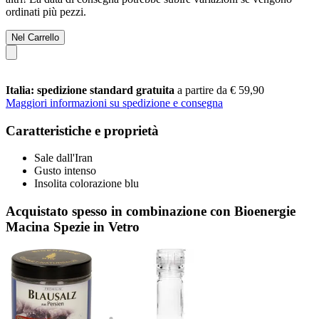
ordinati più pezzi.
Nel Carrello
Italia: spedizione standard gratuita
a partire da € 59,90
Maggiori informazioni su spedizione e consegna
Caratteristiche e proprietà
Sale dall'Iran
Gusto intenso
Insolita colorazione blu
Acquistato spesso in combinazione con Bioenergie
Macina Spezie in Vetro