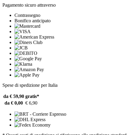
Pagamento sicuro attraverso
Contrassegno
Bonifico anticipato
Spese di spedizione per Italia
da € 59,90
gratis*
da € 0,00
€ 6,90