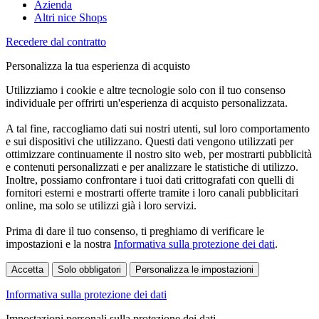
Azienda
Altri nice Shops
Recedere dal contratto
Personalizza la tua esperienza di acquisto
Utilizziamo i cookie e altre tecnologie solo con il tuo consenso
individuale per offrirti un'esperienza di acquisto personalizzata.
A tal fine, raccogliamo dati sui nostri utenti, sul loro comportamento
e sui dispositivi che utilizzano. Questi dati vengono utilizzati per
ottimizzare continuamente il nostro sito web, per mostrarti pubblicità
e contenuti personalizzati e per analizzare le statistiche di utilizzo.
Inoltre, possiamo confrontare i tuoi dati crittografati con quelli di
fornitori esterni e mostrarti offerte tramite i loro canali pubblicitari
online, ma solo se utilizzi già i loro servizi.
Prima di dare il tuo consenso, ti preghiamo di verificare le
impostazioni e la nostra
Informativa sulla protezione dei dati
.
Accetta
Solo obbligatori
Personalizza le impostazioni
Informativa sulla protezione dei dati
Impostazioni personali sulla protezione dei dati