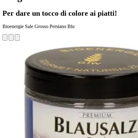
Per dare un tocco di colore ai piatti!
Bioenergie Sale Grosso Persiano Blu