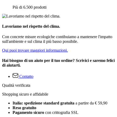
Più di 6.500 prodotti
Lavoriamo nel rispetto del clima.
Con concrete misure ecologiche contibuiamo a mantenere l'impatto
sull'ambiente e sul clima il più basso possibile.
Qui puoi trovare maggiori informazioni.
Hai bisogno di un aiuto per il tuo ordine? Scrivici e saremo felici
di aiutarti.
Contatto
Qualità verificata
Shopping sicuro e affidabile
Italia: spedizione standard gratuita
a partire da € 59,90
Reso gratuito
Pagamento sicuro
con crittografia SSL