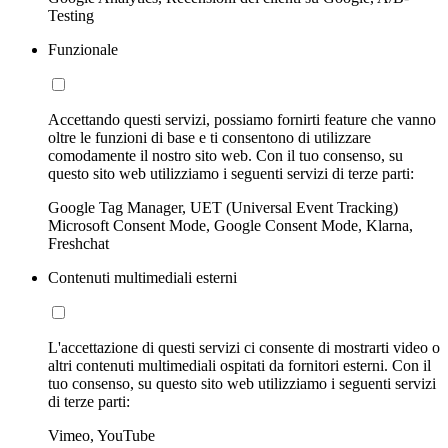
Testing
Funzionale
Accettando questi servizi, possiamo fornirti feature che vanno
oltre le funzioni di base e ti consentono di utilizzare
comodamente il nostro sito web. Con il tuo consenso, su
questo sito web utilizziamo i seguenti servizi di terze parti:
Google Tag Manager, UET (Universal Event Tracking)
Microsoft Consent Mode, Google Consent Mode, Klarna,
Freshchat
Contenuti multimediali esterni
L'accettazione di questi servizi ci consente di mostrarti video o
altri contenuti multimediali ospitati da fornitori esterni. Con il
tuo consenso, su questo sito web utilizziamo i seguenti servizi
di terze parti:
Vimeo, YouTube