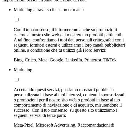
Marketing attraverso il customer match
Con il tuo consenso, ti informeremo anche su promozioni
esterne al nostro sito web e ti mostreremo prodotti pertinenti.
A tal fine, confrontiamo i tuoi dati personali crittografati con i
seguenti fornitori esterni e utilizziamo i loro canali pubblicitari
online, a condizione che tu utilizzi già i loro servizi:
Bing, Criteo, Meta, Google, LinkedIn, Printerest, TikTok
Marketing
Accettando questi servizi, possiamo mostrarti pubblicità
personalizzata in base ai tuoi interessi, contenuti sponsorizzati
o promozioni per il nostro sito web o prodotti in base al tuo
comportamento di navigazione e di acquisto, misurandone il
successo. Con il tuo consenso, su questo sito utilizziamo i
seguenti servizi di terze parti:
Meta-Pixel, Microsoft Advertising, Raccomandazioni di