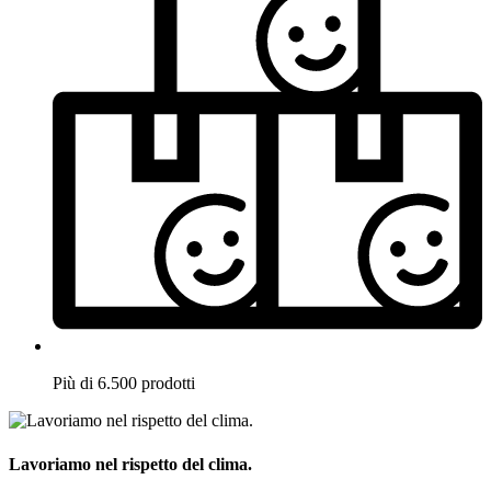
Più di 6.500 prodotti
Lavoriamo nel rispetto del clima.