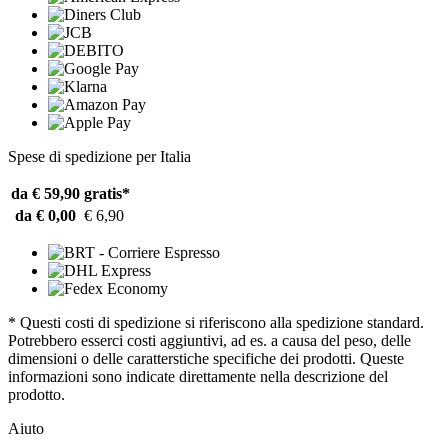
Spese di spedizione per Italia
da € 59,90
gratis*
da € 0,00
€ 6,90
* Questi costi di spedizione si riferiscono alla spedizione standard.
Potrebbero esserci costi aggiuntivi, ad es. a causa del peso, delle
dimensioni o delle caratterstiche specifiche dei prodotti. Queste
informazioni sono indicate direttamente nella descrizione del
prodotto.
Aiuto