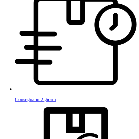
Consegna in 2 giorni