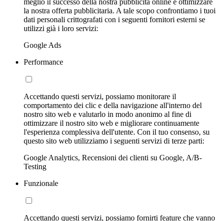
meglio il successo della nostra pubblicità online e ottimizzare
la nostra offerta pubblicitaria. A tale scopo confrontiamo i tuoi
dati personali crittografati con i seguenti fornitori esterni se
utilizzi già i loro servizi:
Google Ads
Performance
Accettando questi servizi, possiamo monitorare il
comportamento dei clic e della navigazione all'interno del
nostro sito web e valutarlo in modo anonimo al fine di
ottimizzare il nostro sito web e migliorare continuamente
l'esperienza complessiva dell'utente. Con il tuo consenso, su
questo sito web utilizziamo i seguenti servizi di terze parti:
Google Analytics, Recensioni dei clienti su Google, A/B-
Testing
Funzionale
Accettando questi servizi, possiamo fornirti feature che vanno