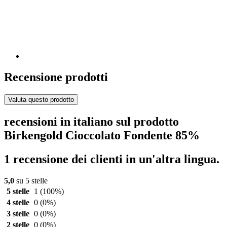
Recensione prodotti
Valuta questo prodotto
recensioni in italiano sul prodotto
Birkengold Cioccolato Fondente 85%
1 recensione dei clienti in un'altra lingua.
5,0
su 5 stelle
5 stelle
1
(100%)
4 stelle
0
(0%)
3 stelle
0
(0%)
2 stelle
0
(0%)