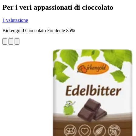
Per i veri appassionati di cioccolato
1 valutazione
Birkengold Cioccolato Fondente 85%