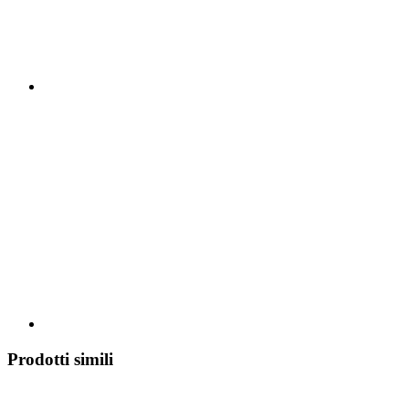
Prodotti simili