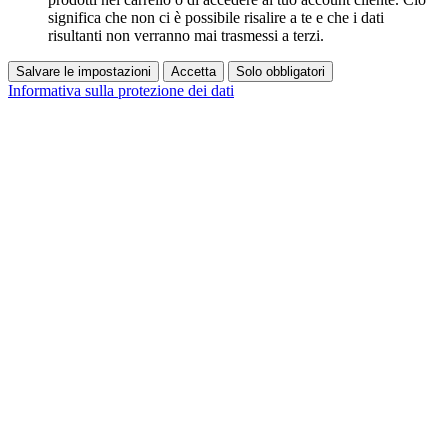
significa che non ci è possibile risalire a te e che i dati
risultanti non verranno mai trasmessi a terzi.
Salvare le impostazioni
Accetta
Solo obbligatori
Informativa sulla protezione dei dati