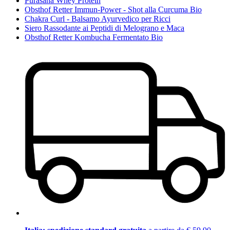
Purasana Whey Protein
Obsthof Retter Immun-Power - Shot alla Curcuma Bio
Chakra Curl - Balsamo Ayurvedico per Ricci
Siero Rassodante ai Peptidi di Melograno e Maca
Obsthof Retter Kombucha Fermentato Bio