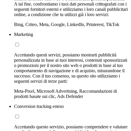
A tal fine, confrontiamo i tuoi dati personali crittografati con i
seguenti fornitori esterni e utilizziamo i loro canali pubblicitari
online, a condizione che tu utilizzi già i loro servizi:
Bing, Criteo, Meta, Google, LinkedIn, Printerest, TikTok
Marketing
Accettando questi servizi, possiamo mostrarti pubblicità
personalizzata in base ai tuoi interessi, contenuti sponsorizzati
o promozioni per il nostro sito web o prodotti in base al tuo
comportamento di navigazione e di acquisto, misurandone il
successo. Con il tuo consenso, su questo sito utilizziamo i
seguenti servizi di terze parti:
Meta-Pixel, Microsoft Advertising, Raccomandazioni di
prodotti basate sui clic, Ads Defender
Conversion tracking esteso
Accettando questo servizio, possiamo comprendere e valutare