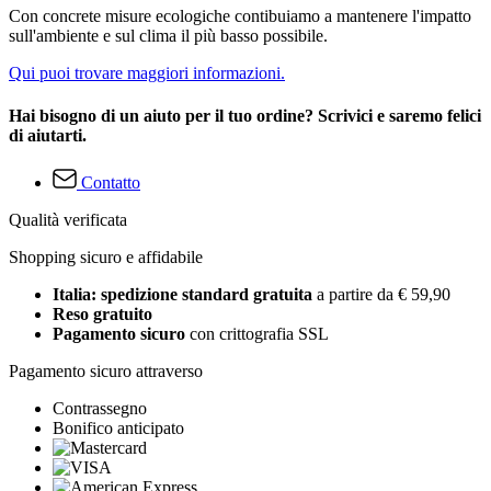
Con concrete misure ecologiche contibuiamo a mantenere l'impatto
sull'ambiente e sul clima il più basso possibile.
Qui puoi trovare maggiori informazioni.
Hai bisogno di un aiuto per il tuo ordine? Scrivici e saremo felici
di aiutarti.
Contatto
Qualità verificata
Shopping sicuro e affidabile
Italia: spedizione standard gratuita
a partire da € 59,90
Reso gratuito
Pagamento sicuro
con crittografia SSL
Pagamento sicuro attraverso
Contrassegno
Bonifico anticipato