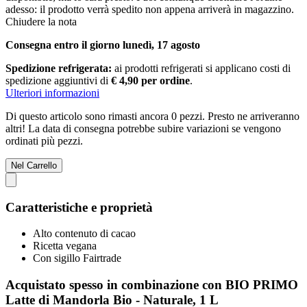
adesso: il prodotto verrà spedito non appena arriverà in magazzino.
Chiudere la nota
Consegna entro il giorno lunedì, 17 agosto
Spedizione refrigerata:
ai prodotti refrigerati si applicano costi di
spedizione aggiuntivi di
€ 4,90 per ordine
.
Ulteriori informazioni
Di questo articolo sono rimasti ancora 0 pezzi. Presto ne arriveranno
altri! La data di consegna potrebbe subire variazioni se vengono
ordinati più pezzi.
Nel Carrello
Caratteristiche e proprietà
Alto contenuto di cacao
Ricetta vegana
Con sigillo Fairtrade
Acquistato spesso in combinazione con BIO PRIMO
Latte di Mandorla Bio - Naturale, 1 L