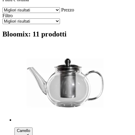
Prezzo
Filtro
Bloomix: 11 prodotti
Carrello