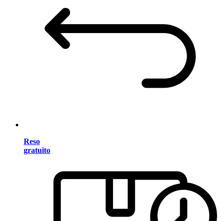
Reso
gratuito