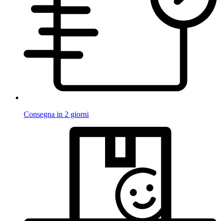
Consegna in 2 giorni