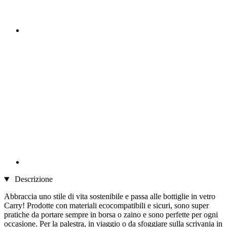
Descrizione
Abbraccia uno stile di vita sostenibile e passa alle bottiglie in vetro
Carry! Prodotte con materiali ecocompatibili e sicuri, sono super
pratiche da portare sempre in borsa o zaino e sono perfette per ogni
occasione. Per la palestra, in viaggio o da sfoggiare sulla scrivania in