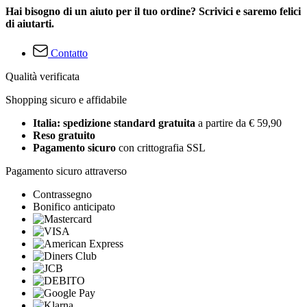
Hai bisogno di un aiuto per il tuo ordine? Scrivici e saremo felici
di aiutarti.
Contatto
Qualità verificata
Shopping sicuro e affidabile
Italia: spedizione standard gratuita
a partire da € 59,90
Reso gratuito
Pagamento sicuro
con crittografia SSL
Pagamento sicuro attraverso
Contrassegno
Bonifico anticipato