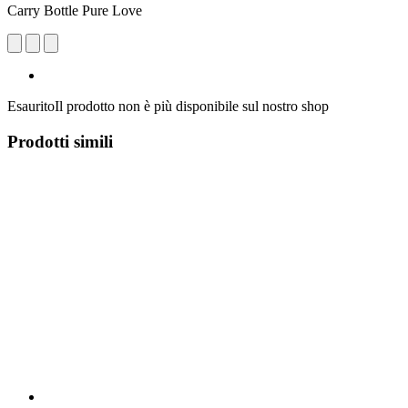
Carry Bottle Pure Love
Esaurito
Il prodotto non è più disponibile sul nostro shop
Prodotti simili