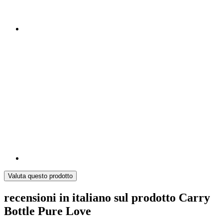
Valuta questo prodotto
recensioni in italiano sul prodotto Carry
Bottle Pure Love