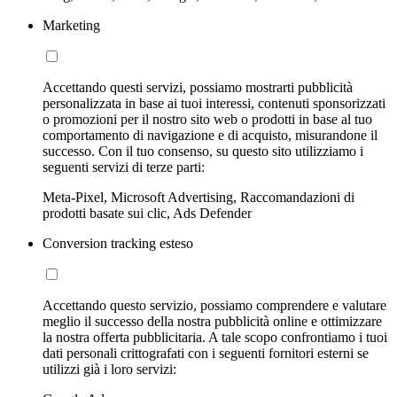
Marketing
Accettando questi servizi, possiamo mostrarti pubblicità
personalizzata in base ai tuoi interessi, contenuti sponsorizzati
o promozioni per il nostro sito web o prodotti in base al tuo
comportamento di navigazione e di acquisto, misurandone il
successo. Con il tuo consenso, su questo sito utilizziamo i
seguenti servizi di terze parti:
Meta-Pixel, Microsoft Advertising, Raccomandazioni di
prodotti basate sui clic, Ads Defender
Conversion tracking esteso
Accettando questo servizio, possiamo comprendere e valutare
meglio il successo della nostra pubblicità online e ottimizzare
la nostra offerta pubblicitaria. A tale scopo confrontiamo i tuoi
dati personali crittografati con i seguenti fornitori esterni se
utilizzi già i loro servizi: