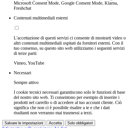
Microsoft Consent Mode, Google Consent Mode, Klarna,
Freshchat
Contenuti multimediali esterni
L'accettazione di questi servizi ci consente di mostrarti video o
altri contenuti multimediali ospitati da fornitori esterni. Con il
tuo consenso, su questo sito web utilizziamo i seguenti servizi
di terze parti:
Vimeo, YouTube
Necessari
Sempre attivo
I cookie tecnici necessari garantiscono solo le funzioni di base
del nostro sito web. Ti consentono per esempio di inserire i
prodotti nel carrello o di accedere al tuo account cliente. Ciò
significa che non ci è possibile risalire a te e che i dati
risultanti non verranno mai trasmessi a terzi.
Salvare le impostazioni
Accetta
Solo obbligatori