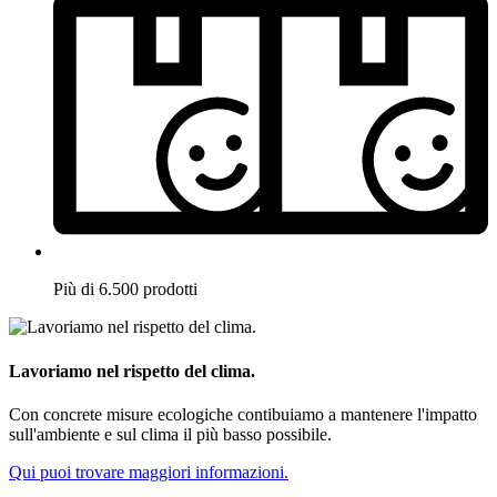
Più di 6.500 prodotti
Lavoriamo nel rispetto del clima.
Con concrete misure ecologiche contibuiamo a mantenere l'impatto
sull'ambiente e sul clima il più basso possibile.
Qui puoi trovare maggiori informazioni.