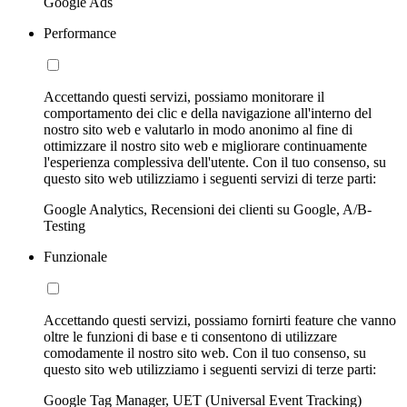
Google Ads
Performance
Accettando questi servizi, possiamo monitorare il
comportamento dei clic e della navigazione all'interno del
nostro sito web e valutarlo in modo anonimo al fine di
ottimizzare il nostro sito web e migliorare continuamente
l'esperienza complessiva dell'utente. Con il tuo consenso, su
questo sito web utilizziamo i seguenti servizi di terze parti:
Google Analytics, Recensioni dei clienti su Google, A/B-
Testing
Funzionale
Accettando questi servizi, possiamo fornirti feature che vanno
oltre le funzioni di base e ti consentono di utilizzare
comodamente il nostro sito web. Con il tuo consenso, su
questo sito web utilizziamo i seguenti servizi di terze parti:
Google Tag Manager, UET (Universal Event Tracking)