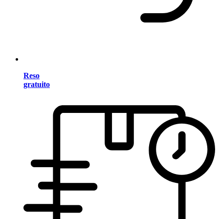
Reso
gratuito