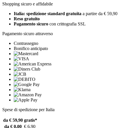
Shopping sicuro e affidabile
Italia: spedizione standard gratuita
a partire da € 59,90
Reso gratuito
Pagamento sicuro
con crittografia SSL
Pagamento sicuro attraverso
Contrassegno
Bonifico anticipato
Spese di spedizione per Italia
da € 59,90
gratis*
da € 0,00
€ 6,90