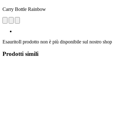
Carry Bottle Rainbow
Esaurito
Il prodotto non è più disponibile sul nostro shop
Prodotti simili