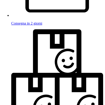
Consegna in 2 giorni