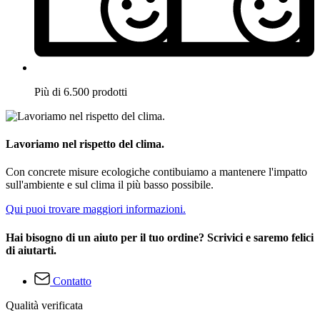
Più di 6.500 prodotti
Lavoriamo nel rispetto del clima.
Con concrete misure ecologiche contibuiamo a mantenere l'impatto
sull'ambiente e sul clima il più basso possibile.
Qui puoi trovare maggiori informazioni.
Hai bisogno di un aiuto per il tuo ordine? Scrivici e saremo felici
di aiutarti.
Contatto
Qualità verificata