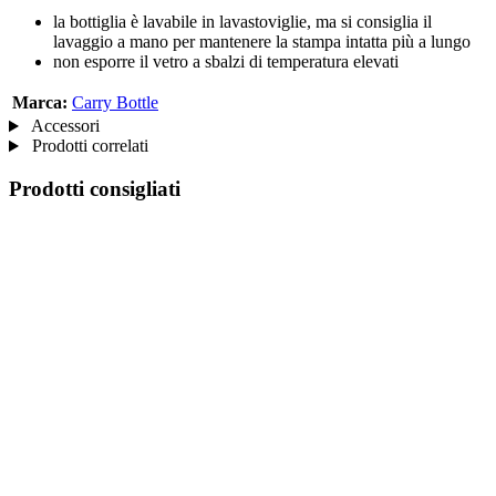
la bottiglia è lavabile in lavastoviglie, ma si consiglia il
lavaggio a mano per mantenere la stampa intatta più a lungo
non esporre il vetro a sbalzi di temperatura elevati
Marca:
Carry Bottle
Accessori
Prodotti correlati
Prodotti consigliati