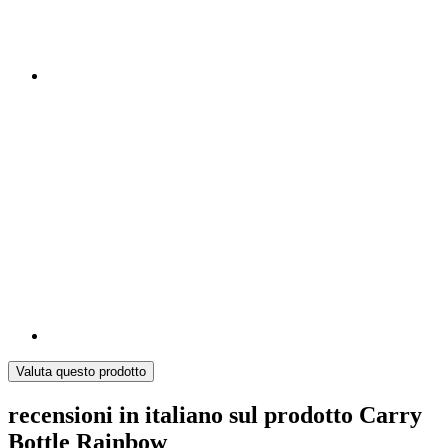
Valuta questo prodotto
recensioni in italiano sul prodotto Carry
Bottle Rainbow