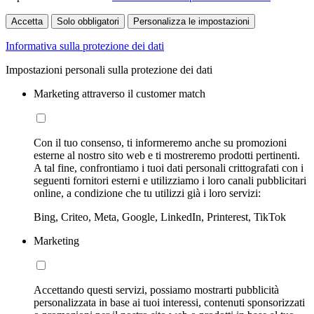
Accetta
Solo obbligatori
Personalizza le impostazioni
Informativa sulla protezione dei dati
Impostazioni personali sulla protezione dei dati
Marketing attraverso il customer match
Con il tuo consenso, ti informeremo anche su promozioni
esterne al nostro sito web e ti mostreremo prodotti pertinenti.
A tal fine, confrontiamo i tuoi dati personali crittografati con i
seguenti fornitori esterni e utilizziamo i loro canali pubblicitari
online, a condizione che tu utilizzi già i loro servizi:
Bing, Criteo, Meta, Google, LinkedIn, Printerest, TikTok
Marketing
Accettando questi servizi, possiamo mostrarti pubblicità
personalizzata in base ai tuoi interessi, contenuti sponsorizzati