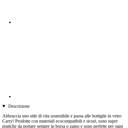
Descrizione
Abbraccia uno stile di vita sostenibile e passa alle bottiglie in vetro
Carry! Prodotte con materiali ecocompatibili e sicuri, sono super
pratiche da portare sempre in borsa o zaino e sono perfette per ogni