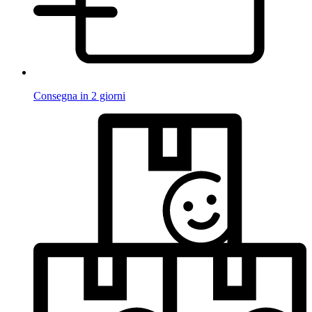
Consegna in 2 giorni