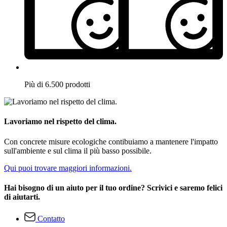
Più di 6.500 prodotti
Lavoriamo nel rispetto del clima.
Con concrete misure ecologiche contibuiamo a mantenere l'impatto
sull'ambiente e sul clima il più basso possibile.
Qui puoi trovare maggiori informazioni.
Hai bisogno di un aiuto per il tuo ordine? Scrivici e saremo felici
di aiutarti.
Contatto