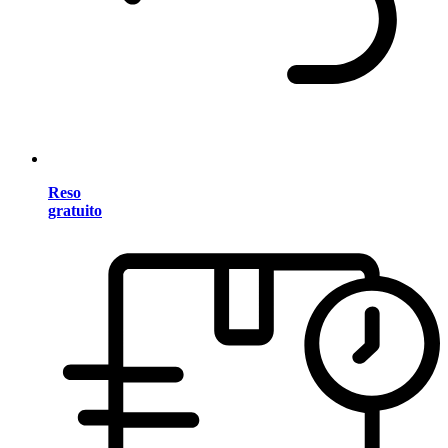
Reso
gratuito