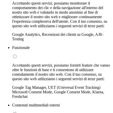
Accettando questi servizi, possiamo monitorare il
comportamento dei clic e della navigazione all'interno del
nostro sito web e valutarlo in modo anonimo al fine di
ottimizzare il nostro sito web e migliorare continuamente
l'esperienza complessiva dell'utente. Con il tuo consenso, su
questo sito web utilizziamo i seguenti servizi di terze parti:
Google Analytics, Recensioni dei clienti su Google, A/B-
Testing
Funzionale
Accettando questi servizi, possiamo fornirti feature che vanno
oltre le funzioni di base e ti consentono di utilizzare
comodamente il nostro sito web. Con il tuo consenso, su
questo sito web utilizziamo i seguenti servizi di terze parti:
Google Tag Manager, UET (Universal Event Tracking)
Microsoft Consent Mode, Google Consent Mode, Klarna,
Freshchat
Contenuti multimediali esterni