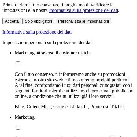
Prima di dare il tuo consenso, ti preghiamo di verificare le
impostazioni e la nostra
Informativa sulla protezione dei dati
.
Accetta
Solo obbligatori
Personalizza le impostazioni
Informativa sulla protezione dei dati
Impostazioni personali sulla protezione dei dati
Marketing attraverso il customer match
Con il tuo consenso, ti informeremo anche su promozioni
esterne al nostro sito web e ti mostreremo prodotti pertinenti.
A tal fine, confrontiamo i tuoi dati personali crittografati con i
seguenti fornitori esterni e utilizziamo i loro canali pubblicitari
online, a condizione che tu utilizzi già i loro servizi:
Bing, Criteo, Meta, Google, LinkedIn, Printerest, TikTok
Marketing