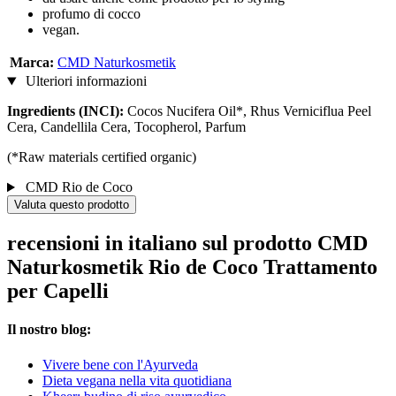
profumo di cocco
vegan.
Marca:
CMD Naturkosmetik
Ulteriori informazioni
Ingredients (INCI):
Cocos Nucifera Oil*, Rhus Verniciflua Peel
Cera, Candellila Cera, Tocopherol, Parfum
(*Raw materials certified organic)
CMD Rio de Coco
Valuta questo prodotto
recensioni in italiano sul prodotto CMD
Naturkosmetik Rio de Coco Trattamento
per Capelli
Il nostro blog:
Vivere bene con l'Ayurveda
Dieta vegana nella vita quotidiana