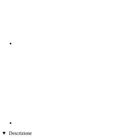
Descrizione