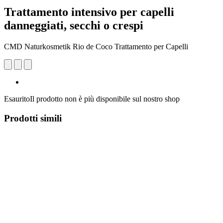
Trattamento intensivo per capelli
danneggiati, secchi o crespi
CMD Naturkosmetik Rio de Coco Trattamento per Capelli
Esaurito
Il prodotto non è più disponibile sul nostro shop
Prodotti simili