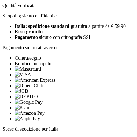
Qualità verificata
Shopping sicuro e affidabile
Italia: spedizione standard gratuita
a partire da € 59,90
Reso gratuito
Pagamento sicuro
con crittografia SSL
Pagamento sicuro attraverso
Contrassegno
Bonifico anticipato
Spese di spedizione per Italia