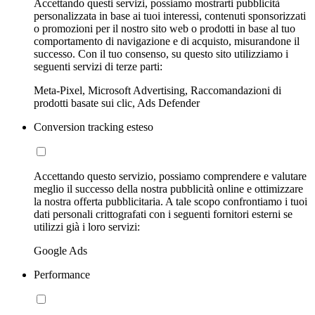
Accettando questi servizi, possiamo mostrarti pubblicità
personalizzata in base ai tuoi interessi, contenuti sponsorizzati
o promozioni per il nostro sito web o prodotti in base al tuo
comportamento di navigazione e di acquisto, misurandone il
successo. Con il tuo consenso, su questo sito utilizziamo i
seguenti servizi di terze parti:
Meta-Pixel, Microsoft Advertising, Raccomandazioni di
prodotti basate sui clic, Ads Defender
Conversion tracking esteso
Accettando questo servizio, possiamo comprendere e valutare
meglio il successo della nostra pubblicità online e ottimizzare
la nostra offerta pubblicitaria. A tale scopo confrontiamo i tuoi
dati personali crittografati con i seguenti fornitori esterni se
utilizzi già i loro servizi:
Google Ads
Performance