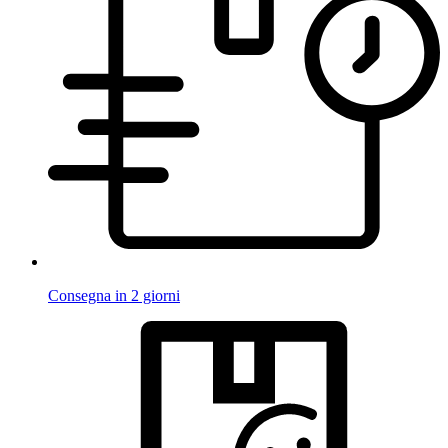
Consegna in 2 giorni