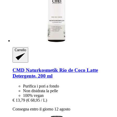
Carrello
CMD Naturkosmetik
Rio de Coco Latte
Detergente, 200 ml
Purifica i pori a fondo
Non disidrata la pelle
100% vegan
€ 13,79
(€ 68,95 / L)
Consegna entro il giorno 12 agosto