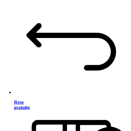
Reso
gratuito