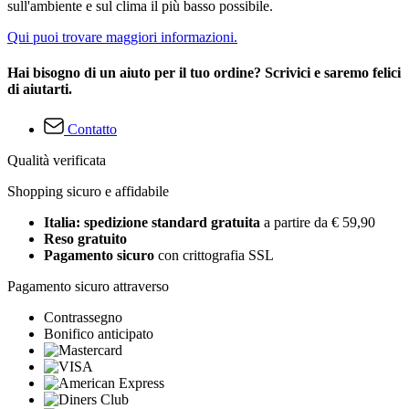
sull'ambiente e sul clima il più basso possibile.
Qui puoi trovare maggiori informazioni.
Hai bisogno di un aiuto per il tuo ordine? Scrivici e saremo felici
di aiutarti.
Contatto
Qualità verificata
Shopping sicuro e affidabile
Italia: spedizione standard gratuita
a partire da € 59,90
Reso gratuito
Pagamento sicuro
con crittografia SSL
Pagamento sicuro attraverso
Contrassegno
Bonifico anticipato