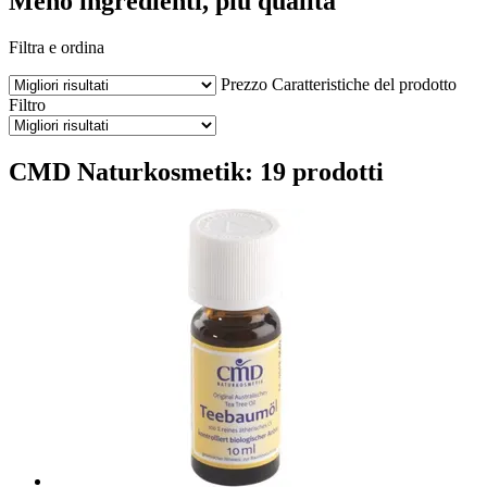
Meno ingredienti, più qualità
Filtra e ordina
Prezzo
Caratteristiche del prodotto
Filtro
CMD Naturkosmetik: 19 prodotti