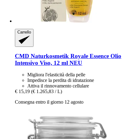
Carrello
CMD Naturkosmetik
Royale Essence Olio
Intensivo Viso, 12 ml NEU
Migliora l'elasticità della pelle
Impedisce la perdita di idratazione
Attiva il rinnovamento cellulare
€ 15,19
(€ 1.265,83 / L)
Consegna entro il giorno 12 agosto