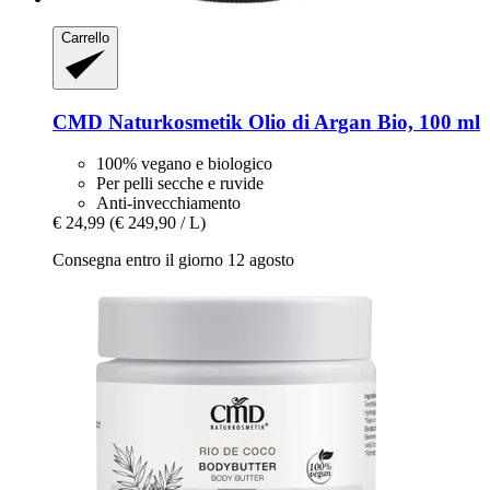
Carrello
CMD Naturkosmetik
Olio di Argan Bio, 100 ml
100% vegano e biologico
Per pelli secche e ruvide
Anti-invecchiamento
€ 24,99
(€ 249,90 / L)
Consegna entro il giorno 12 agosto