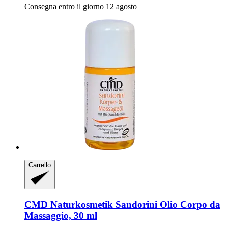
Consegna entro il giorno 12 agosto
Carrello
CMD Naturkosmetik
Sandorini Olio Corpo da
Massaggio, 30 ml