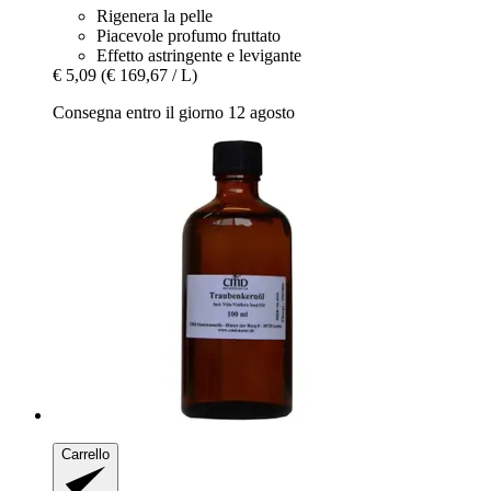
Rigenera la pelle
Piacevole profumo fruttato
Effetto astringente e levigante
€ 5,09
(€ 169,67 / L)
Consegna entro il giorno 12 agosto
Carrello