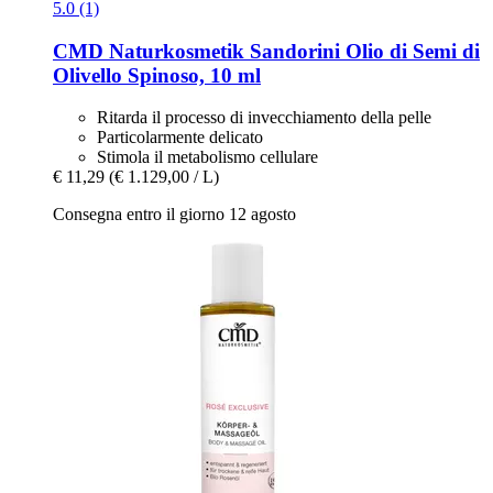
5.0 (1)
CMD Naturkosmetik
Sandorini Olio di Semi di
Olivello Spinoso, 10 ml
Ritarda il processo di invecchiamento della pelle
Particolarmente delicato
Stimola il metabolismo cellulare
€ 11,29
(€ 1.129,00 / L)
Consegna entro il giorno 12 agosto