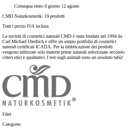
Consegna entro il giorno 12 agosto
CMD Naturkosmetik: 19 prodotti
Tutti i prezzi IVA inclusa
La società di cosmetici naturali CMD è stata fondata nel 1994 da
Carl Michael Diedrich e offre un ampio portfolio di cosmetici
naturali certificati ICADA. Per la fabbricazione dei prodotti
vengono utilizzate solo materie prime naturali selezionate secondo
criteri etici e qualitativi. I test sugli animali sono un assoluto tabù!
Filtri
Categorie: