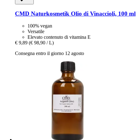
CMD Naturkosmetik
Olio di Vinaccioli, 100 ml
100% vegan
Versatile
Elevato contenuto di vitamina E
€ 9,89
(€ 98,90 / L)
Consegna entro il giorno 12 agosto