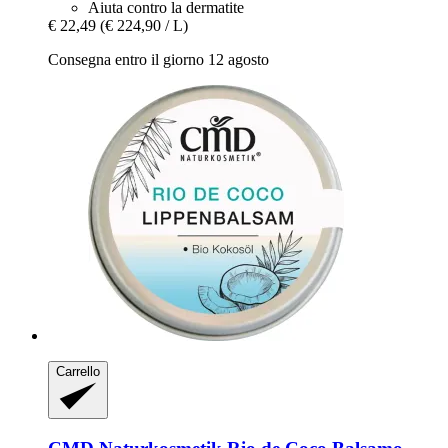
Aiuta contro la dermatite
€ 22,49
(€ 224,90 / L)
Consegna entro il giorno 12 agosto
Carrello