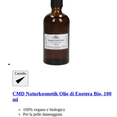
Carrello
CMD Naturkosmetik
Olio di Enotera Bio, 100
ml
100% vegano e biologico
Per la pelle danneggiata