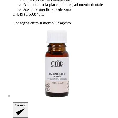
Aiuta contro la placca e il degradamento dentale
Assicura una flora orale sana
€ 4,49
(€ 59,87 / L)
Consegna entro il giorno 12 agosto
Carrello