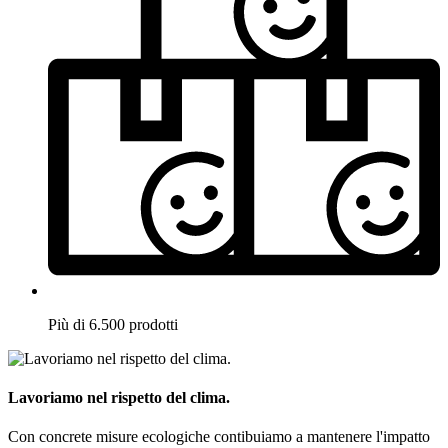
Più di 6.500 prodotti
Lavoriamo nel rispetto del clima.
Con concrete misure ecologiche contibuiamo a mantenere l'impatto