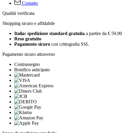
Contatto
Qualità verificata
Shopping sicuro e affidabile
Italia: spedizione standard gratuita
a partire da € 59,90
Reso gratuito
Pagamento sicuro
con crittografia SSL
Pagamento sicuro attraverso
Contrassegno
Bonifico anticipato