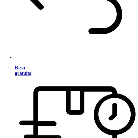
Reso
gratuito