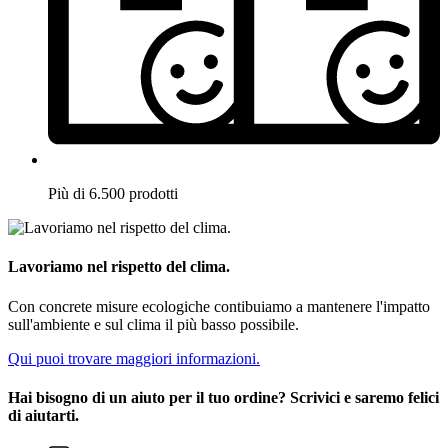
Più di 6.500 prodotti
Lavoriamo nel rispetto del clima.
Con concrete misure ecologiche contibuiamo a mantenere l'impatto
sull'ambiente e sul clima il più basso possibile.
Qui puoi trovare maggiori informazioni.
Hai bisogno di un aiuto per il tuo ordine? Scrivici e saremo felici
di aiutarti.