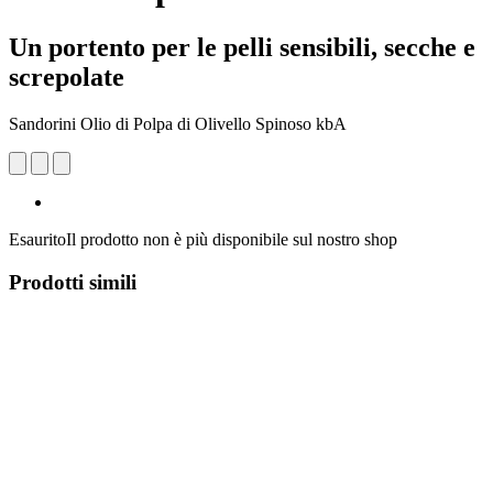
Un portento per le pelli sensibili, secche e
screpolate
Sandorini Olio di Polpa di Olivello Spinoso kbA
Esaurito
Il prodotto non è più disponibile sul nostro shop
Prodotti simili