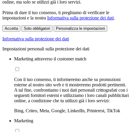
online, ma solo se utilizzi già i loro servizi.
Prima di dare il tuo consenso, ti preghiamo di verificare le
impostazioni e la nostra
Informativa sulla protezione dei dati
.
Accetta
Solo obbligatori
Personalizza le impostazioni
Informativa sulla protezione dei dati
Impostazioni personali sulla protezione dei dati
Marketing attraverso il customer match
Con il tuo consenso, ti informeremo anche su promozioni
esterne al nostro sito web e ti mostreremo prodotti pertinenti.
A tal fine, confrontiamo i tuoi dati personali crittografati con i
seguenti fornitori esterni e utilizziamo i loro canali pubblicitari
online, a condizione che tu utilizzi già i loro servizi:
Bing, Criteo, Meta, Google, LinkedIn, Printerest, TikTok
Marketing