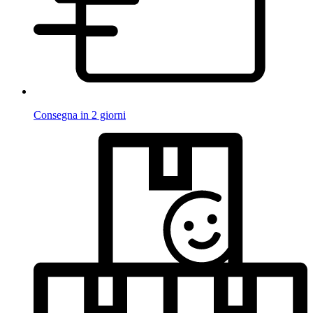
Consegna in 2 giorni