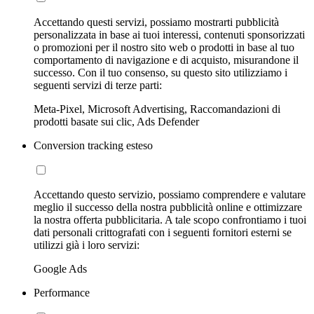
Accettando questi servizi, possiamo mostrarti pubblicità
personalizzata in base ai tuoi interessi, contenuti sponsorizzati
o promozioni per il nostro sito web o prodotti in base al tuo
comportamento di navigazione e di acquisto, misurandone il
successo. Con il tuo consenso, su questo sito utilizziamo i
seguenti servizi di terze parti:
Meta-Pixel, Microsoft Advertising, Raccomandazioni di
prodotti basate sui clic, Ads Defender
Conversion tracking esteso
Accettando questo servizio, possiamo comprendere e valutare
meglio il successo della nostra pubblicità online e ottimizzare
la nostra offerta pubblicitaria. A tale scopo confrontiamo i tuoi
dati personali crittografati con i seguenti fornitori esterni se
utilizzi già i loro servizi:
Google Ads
Performance