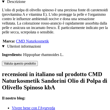
Descrizione
L'olio di polpa di olivello spinoso è una preziosa fonte di carotenoidi
(provitamina A e vitamina E). L'olio protegge la pelle e l'organismo
contro le influenze ambientali nocive e dona una sensazione
vellutata. La colorazione rosso-arancio è rapidamente assorbita dalla
pelle e assicura un incarnato fresco. È particolarmente indicato per la
pelle secca, screpolata o sensibile.
Marca:
CMD Naturkosmetik
Ulteriori informazioni
Ingredients:
Hippophae rhamnoides L.
Valuta questo prodotto
recensioni in italiano sul prodotto CMD
Naturkosmetik Sandorini Olio di Polpa di
Olivello Spinoso kbA
Il nostro blog:
Vivere bene con l'Ayurveda