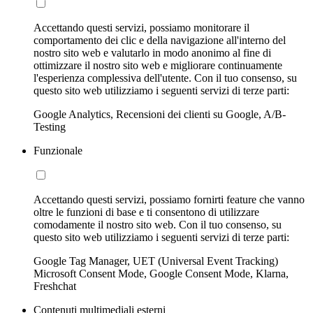
Accettando questi servizi, possiamo monitorare il
comportamento dei clic e della navigazione all'interno del
nostro sito web e valutarlo in modo anonimo al fine di
ottimizzare il nostro sito web e migliorare continuamente
l'esperienza complessiva dell'utente. Con il tuo consenso, su
questo sito web utilizziamo i seguenti servizi di terze parti:
Google Analytics, Recensioni dei clienti su Google, A/B-
Testing
Funzionale
Accettando questi servizi, possiamo fornirti feature che vanno
oltre le funzioni di base e ti consentono di utilizzare
comodamente il nostro sito web. Con il tuo consenso, su
questo sito web utilizziamo i seguenti servizi di terze parti:
Google Tag Manager, UET (Universal Event Tracking)
Microsoft Consent Mode, Google Consent Mode, Klarna,
Freshchat
Contenuti multimediali esterni