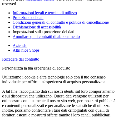
reserved.
Informazioni legali e termini di utilizzo
Protezione dei dati
Condizioni generali di contratto e politica di cancellazione
Dichiarazione di accessibilità
Impostazioni sulla protezione dei dati
Annullare qui i contratti di abbonamento
Azienda
Altri nice Shops
Recedere dal contratto
Personalizza la tua esperienza di acquisto
Utilizziamo i cookie e altre tecnologie solo con il tuo consenso
individuale per offrirti un'esperienza di acquisto personalizzata.
A tal fine, raccogliamo dati sui nostri utenti, sul loro comportamento
e sui dispositivi che utilizzano. Questi dati vengono utilizzati per
ottimizzare continuamente il nostro sito web, per mostrarti pubblicità
e contenuti personalizzati e per analizzare le statistiche di utilizzo.
Inoltre, possiamo confrontare i tuoi dati crittografati con quelli di
fornitori esterni e mostrarti offerte tramite i loro canali pubblicitari