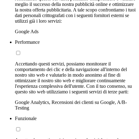
meglio il successo della nostra pubblicità online e ottimizzare
la nostra offerta pubblicitaria. A tale scopo confrontiamo i tuoi
dati personali crittografati con i seguenti fornitori esterni se
utilizzi già i loro servizi:
Google Ads
Performance
Accettando questi servizi, possiamo monitorare il
comportamento dei clic e della navigazione all'interno del
nostro sito web e valutarlo in modo anonimo al fine di
ottimizzare il nostro sito web e migliorare continuamente
l'esperienza complessiva dell'utente. Con il tuo consenso, su
questo sito web utilizziamo i seguenti servizi di terze parti:
Google Analytics, Recensioni dei clienti su Google, A/B-
Testing
Funzionale