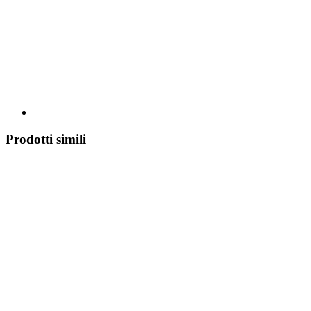
Prodotti simili