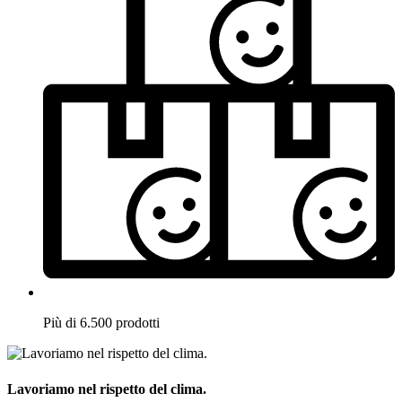
Più di 6.500 prodotti
Lavoriamo nel rispetto del clima.