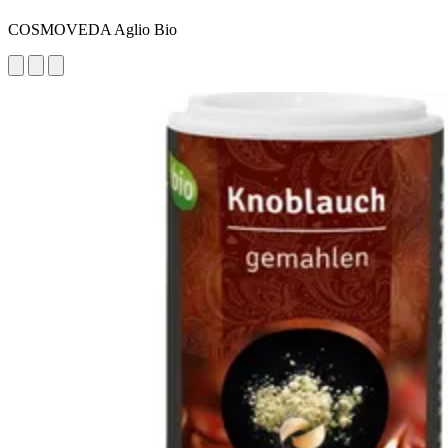
COSMOVEDA Aglio Bio