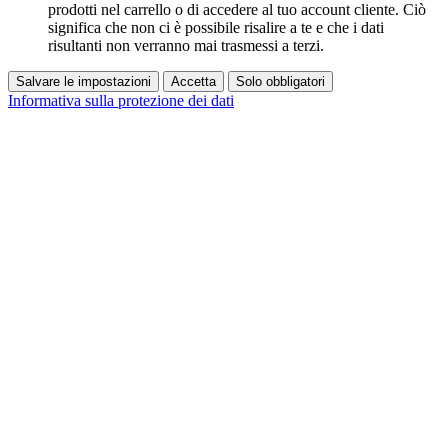
prodotti nel carrello o di accedere al tuo account cliente. Ciò
significa che non ci è possibile risalire a te e che i dati
risultanti non verranno mai trasmessi a terzi.
Salvare le impostazioni
Accetta
Solo obbligatori
Informativa sulla protezione dei dati