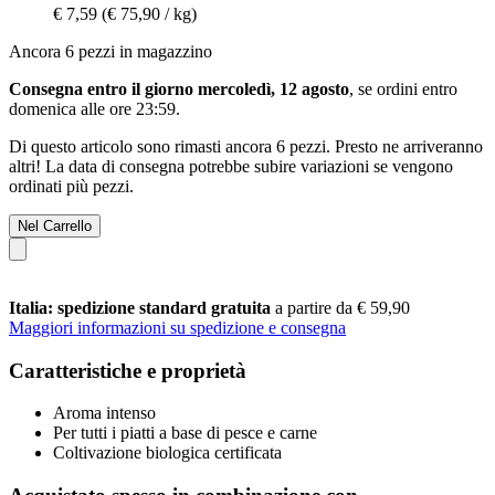
€ 7,59
(€ 75,90 / kg)
Ancora 6 pezzi in magazzino
Consegna entro il giorno mercoledì, 12 agosto
, se ordini entro
domenica alle ore 23:59
.
Di questo articolo sono rimasti ancora 6 pezzi. Presto ne arriveranno
altri! La data di consegna potrebbe subire variazioni se vengono
ordinati più pezzi.
Nel Carrello
Italia: spedizione standard gratuita
a partire da € 59,90
Maggiori informazioni su spedizione e consegna
Caratteristiche e proprietà
Aroma intenso
Per tutti i piatti a base di pesce e carne
Coltivazione biologica certificata