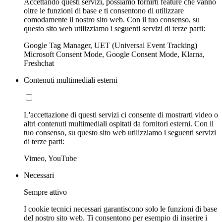
Accettando questi servizi, possiamo fornirti feature che vanno
oltre le funzioni di base e ti consentono di utilizzare
comodamente il nostro sito web. Con il tuo consenso, su
questo sito web utilizziamo i seguenti servizi di terze parti:
Google Tag Manager, UET (Universal Event Tracking)
Microsoft Consent Mode, Google Consent Mode, Klarna,
Freshchat
Contenuti multimediali esterni
L'accettazione di questi servizi ci consente di mostrarti video o
altri contenuti multimediali ospitati da fornitori esterni. Con il
tuo consenso, su questo sito web utilizziamo i seguenti servizi
di terze parti:
Vimeo, YouTube
Necessari
Sempre attivo
I cookie tecnici necessari garantiscono solo le funzioni di base
del nostro sito web. Ti consentono per esempio di inserire i