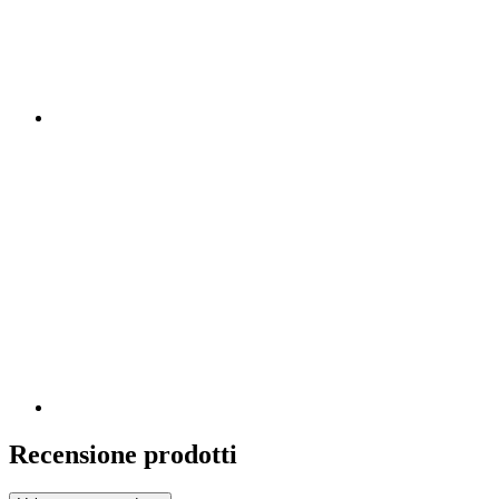
Recensione prodotti