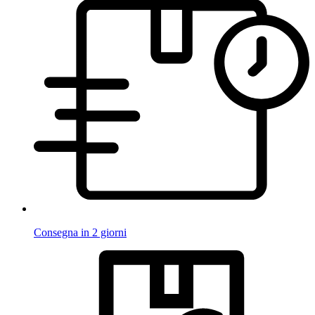
Consegna in 2 giorni