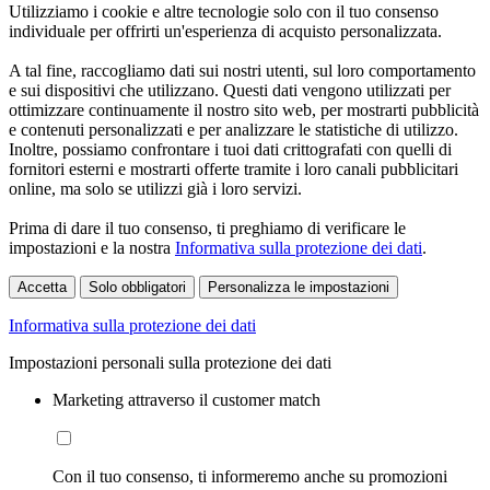
Utilizziamo i cookie e altre tecnologie solo con il tuo consenso
individuale per offrirti un'esperienza di acquisto personalizzata.
A tal fine, raccogliamo dati sui nostri utenti, sul loro comportamento
e sui dispositivi che utilizzano. Questi dati vengono utilizzati per
ottimizzare continuamente il nostro sito web, per mostrarti pubblicità
e contenuti personalizzati e per analizzare le statistiche di utilizzo.
Inoltre, possiamo confrontare i tuoi dati crittografati con quelli di
fornitori esterni e mostrarti offerte tramite i loro canali pubblicitari
online, ma solo se utilizzi già i loro servizi.
Prima di dare il tuo consenso, ti preghiamo di verificare le
impostazioni e la nostra
Informativa sulla protezione dei dati
.
Accetta
Solo obbligatori
Personalizza le impostazioni
Informativa sulla protezione dei dati
Impostazioni personali sulla protezione dei dati
Marketing attraverso il customer match
Con il tuo consenso, ti informeremo anche su promozioni