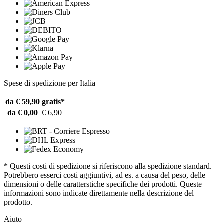
Spese di spedizione per Italia
da € 59,90
gratis*
da € 0,00
€ 6,90
* Questi costi di spedizione si riferiscono alla spedizione standard.
Potrebbero esserci costi aggiuntivi, ad es. a causa del peso, delle
dimensioni o delle caratterstiche specifiche dei prodotti. Queste
informazioni sono indicate direttamente nella descrizione del
prodotto.
Aiuto