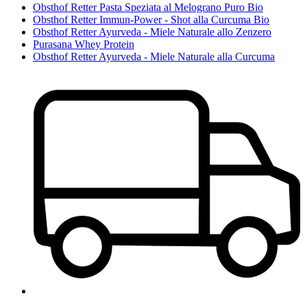
Obsthof Retter Pasta Speziata al Melograno Puro Bio
Obsthof Retter Immun-Power - Shot alla Curcuma Bio
Obsthof Retter Ayurveda - Miele Naturale allo Zenzero
Purasana Whey Protein
Obsthof Retter Ayurveda - Miele Naturale alla Curcuma