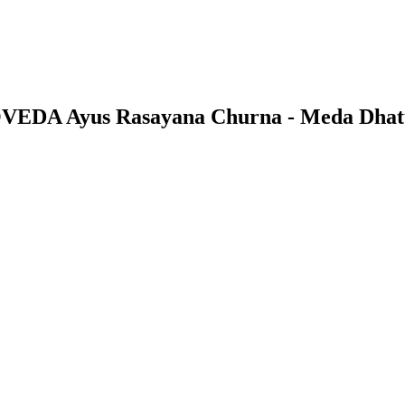
SMOVEDA Ayus Rasayana Churna - Meda Dhat