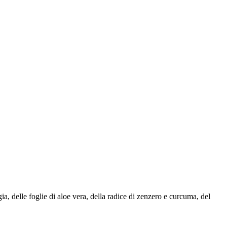
 delle foglie di aloe vera, della radice di zenzero e curcuma, del