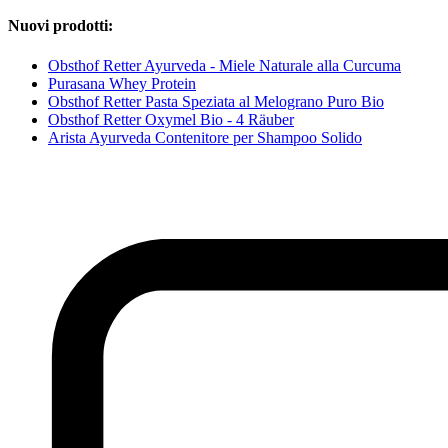
Nuovi prodotti:
Obsthof Retter Ayurveda - Miele Naturale alla Curcuma
Purasana Whey Protein
Obsthof Retter Pasta Speziata al Melograno Puro Bio
Obsthof Retter Oxymel Bio - 4 Räuber
Arista Ayurveda Contenitore per Shampoo Solido