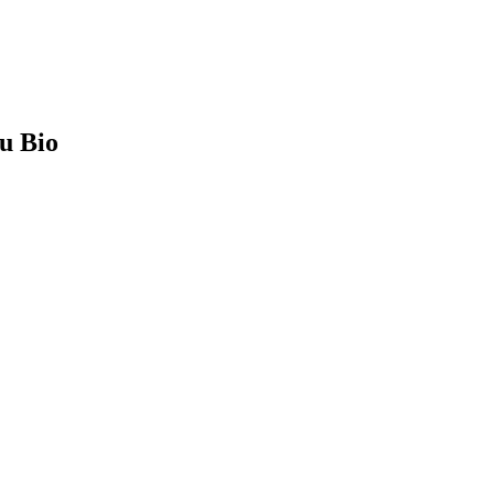
u Bio