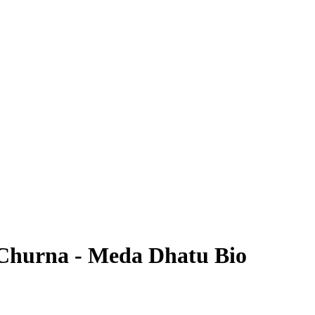
Churna - Meda Dhatu Bio