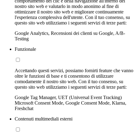
comportamento dei clic e della navigazione all'interno del
nostro sito web e valutarlo in modo anonimo al fine di
ottimizzare il nostro sito web e migliorare continuamente
l'esperienza complessiva dell'utente. Con il tuo consenso, su
questo sito web utilizziamo i seguenti servizi di terze parti:
Google Analytics, Recensioni dei clienti su Google, A/B-
Testing
Funzionale
Accettando questi servizi, possiamo fornirti feature che vanno
oltre le funzioni di base e ti consentono di utilizzare
comodamente il nostro sito web. Con il tuo consenso, su
questo sito web utilizziamo i seguenti servizi di terze parti:
Google Tag Manager, UET (Universal Event Tracking)
Microsoft Consent Mode, Google Consent Mode, Klarna,
Freshchat
Contenuti multimediali esterni