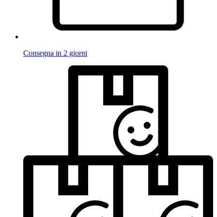
Consegna in 2 giorni