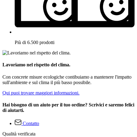
Più di 6.500 prodotti
Lavoriamo nel rispetto del clima.
Con concrete misure ecologiche contibuiamo a mantenere l'impatto
sull'ambiente e sul clima il più basso possibile.
Qui puoi trovare maggiori informazioni.
Hai bisogno di un aiuto per il tuo ordine? Scrivici e saremo felici
di aiutarti.
Contatto
Qualità verificata