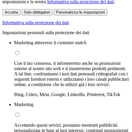
impostazioni e la nostra
Informativa sulla protezione dei dati
.
Accetta
Solo obbligatori
Personalizza le impostazioni
Informativa sulla protezione dei dati
Impostazioni personali sulla protezione dei dati
Marketing attraverso il customer match
Con il tuo consenso, ti informeremo anche su promozioni
esterne al nostro sito web e ti mostreremo prodotti pertinenti.
A tal fine, confrontiamo i tuoi dati personali crittografati con i
seguenti fornitori esterni e utilizziamo i loro canali pubblicitari
online, a condizione che tu utilizzi già i loro servizi:
Bing, Criteo, Meta, Google, LinkedIn, Printerest, TikTok
Marketing
Accettando questi servizi, possiamo mostrarti pubblicità
personalizzata in base ai tuoi interessi, contenuti sponsorizzati