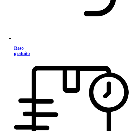
Reso
gratuito