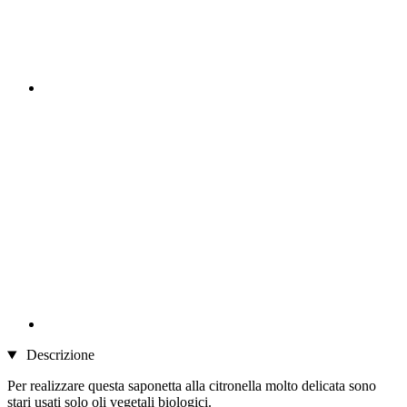
Descrizione
Per realizzare questa saponetta alla citronella molto delicata sono
stari usati solo oli vegetali biologici.