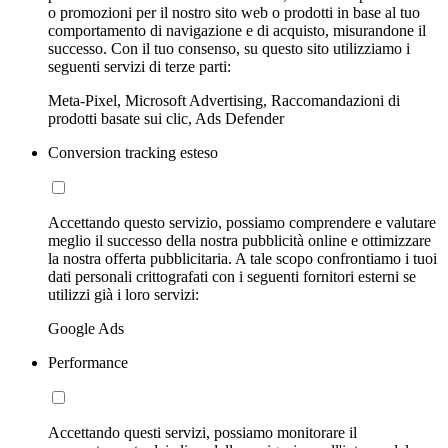
o promozioni per il nostro sito web o prodotti in base al tuo
comportamento di navigazione e di acquisto, misurandone il
successo. Con il tuo consenso, su questo sito utilizziamo i
seguenti servizi di terze parti:
Meta-Pixel, Microsoft Advertising, Raccomandazioni di
prodotti basate sui clic, Ads Defender
Conversion tracking esteso
Accettando questo servizio, possiamo comprendere e valutare
meglio il successo della nostra pubblicità online e ottimizzare
la nostra offerta pubblicitaria. A tale scopo confrontiamo i tuoi
dati personali crittografati con i seguenti fornitori esterni se
utilizzi già i loro servizi:
Google Ads
Performance
Accettando questi servizi, possiamo monitorare il