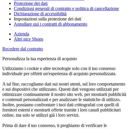
Protezione dei dati
Condizioni generali di contratto e politica di cancellazione
Dichiarazione di accessibilità
Impostazioni sulla protezione dei dati
Annullare qui i contratti di abbonamento
Azienda
Altri nice Shops
Recedere dal contratto
Personalizza la tua esperienza di acquisto
Utilizziamo i cookie e altre tecnologie solo con il tuo consenso
individuale per offrirti un'esperienza di acquisto personalizzata.
A tal fine, raccogliamo dati sui nostri utenti, sul loro comportamento
e sui dispositivi che utilizzano. Questi dati vengono utilizzati per
ottimizzare continuamente il nostro sito web, per mostrarti pubblicità
e contenuti personalizzati e per analizzare le statistiche di utilizzo.
Inoltre, possiamo confrontare i tuoi dati crittografati con quelli di
fornitori esterni e mostrarti offerte tramite i loro canali pubblicitari
online, ma solo se utilizzi già i loro servizi.
Prima di dare il tuo consenso, ti preghiamo di verificare le