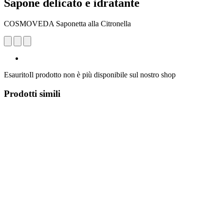
Sapone delicato e idratante
COSMOVEDA Saponetta alla Citronella
Esaurito
Il prodotto non è più disponibile sul nostro shop
Prodotti simili