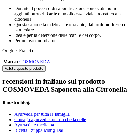
Durante il processo di saponificazione sono stati inoltre
aggiunti burro di karité e un olio essenziale aromatico alla
citronella.
Questa saponetta è delicata e idratante, dal profumo fresco e
particolare.
Ideale per la detersione delle mani e del corpo.
Per un uso quotidiano.
Origine: Francia
Marca:
COSMOVEDA
Valuta questo prodotto
recensioni in italiano sul prodotto
COSMOVEDA Saponetta alla Citronella
Il nostro blog:
Ayurveda per tutta la famiglia
Consigli ayurvedici per una bella pelle
Ayurveda e medicina
Ricetta - zuppa Mung-Dal