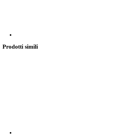
Prodotti simili