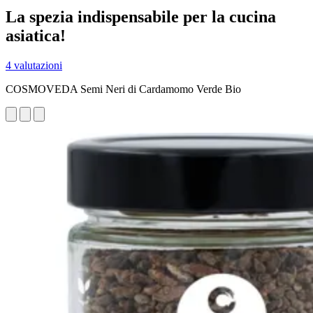
La spezia indispensabile per la cucina
asiatica!
4 valutazioni
COSMOVEDA Semi Neri di Cardamomo Verde Bio