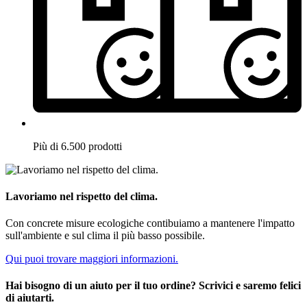
Più di 6.500 prodotti
Lavoriamo nel rispetto del clima.
Con concrete misure ecologiche contibuiamo a mantenere l'impatto
sull'ambiente e sul clima il più basso possibile.
Qui puoi trovare maggiori informazioni.
Hai bisogno di un aiuto per il tuo ordine? Scrivici e saremo felici
di aiutarti.