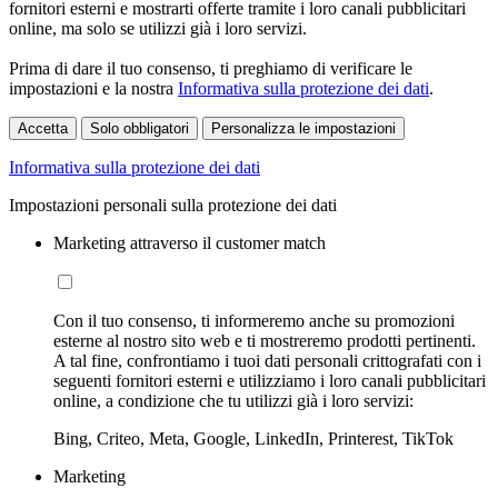
fornitori esterni e mostrarti offerte tramite i loro canali pubblicitari
online, ma solo se utilizzi già i loro servizi.
Prima di dare il tuo consenso, ti preghiamo di verificare le
impostazioni e la nostra
Informativa sulla protezione dei dati
.
Accetta
Solo obbligatori
Personalizza le impostazioni
Informativa sulla protezione dei dati
Impostazioni personali sulla protezione dei dati
Marketing attraverso il customer match
Con il tuo consenso, ti informeremo anche su promozioni
esterne al nostro sito web e ti mostreremo prodotti pertinenti.
A tal fine, confrontiamo i tuoi dati personali crittografati con i
seguenti fornitori esterni e utilizziamo i loro canali pubblicitari
online, a condizione che tu utilizzi già i loro servizi:
Bing, Criteo, Meta, Google, LinkedIn, Printerest, TikTok
Marketing