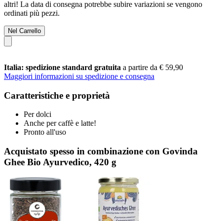
altri! La data di consegna potrebbe subire variazioni se vengono
ordinati più pezzi.
Nel Carrello
Italia: spedizione standard gratuita
a partire da € 59,90
Maggiori informazioni su spedizione e consegna
Caratteristiche e proprietà
Per dolci
Anche per caffè e latte!
Pronto all'uso
Acquistato spesso in combinazione con Govinda
Ghee Bio Ayurvedico, 420 g