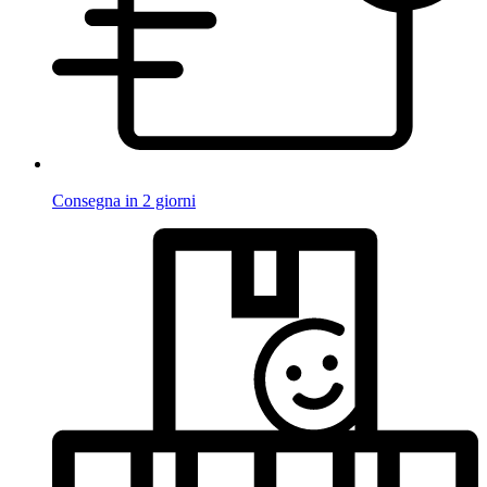
Consegna in 2 giorni