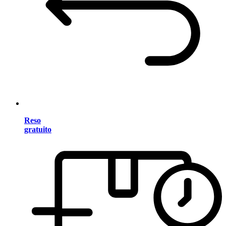
Reso
gratuito