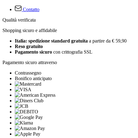
Contatto
Qualità verificata
Shopping sicuro e affidabile
Italia: spedizione standard gratuita
a partire da € 59,90
Reso gratuito
Pagamento sicuro
con crittografia SSL
Pagamento sicuro attraverso
Contrassegno
Bonifico anticipato