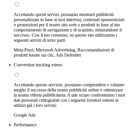
Accettando questi servizi, possiamo mostrarti pubblicità
personalizzata in base ai tuoi interessi, contenuti sponsorizzati
o promozioni per il nostro sito web o prodotti in base al tuo
comportamento di navigazione e di acquisto, misurandone il
successo. Con il tuo consenso, su questo sito utilizziamo i
seguenti servizi di terze parti:
Meta-Pixel, Microsoft Advertising, Raccomandazioni di
prodotti basate sui clic, Ads Defender
Conversion tracking esteso
Accettando questo servizio, possiamo comprendere e valutare
meglio il successo della nostra pubblicità online e ottimizzare
la nostra offerta pubblicitaria. A tale scopo confrontiamo i tuoi
dati personali crittografati con i seguenti fornitori esterni se
utilizzi già i loro servizi:
Google Ads
Performance