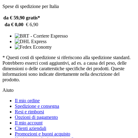
Spese di spedizione per Italia
da € 59,90
gratis*
da € 0,00
€ 6,90
* Questi costi di spedizione si riferiscono alla spedizione standard.
Potrebbero esserci costi aggiuntivi, ad es. a causa del peso, delle
dimensioni o delle caratterstiche specifiche dei prodotti. Queste
informazioni sono indicate direttamente nella descrizione del
prodotto.
Aiuto
Il mio ordine
Spedizione e consegna
Resi e rimborsi
Opzioni di pagamento
Il mio account
Clienti aziendali
Promozioni e buoni acquisto