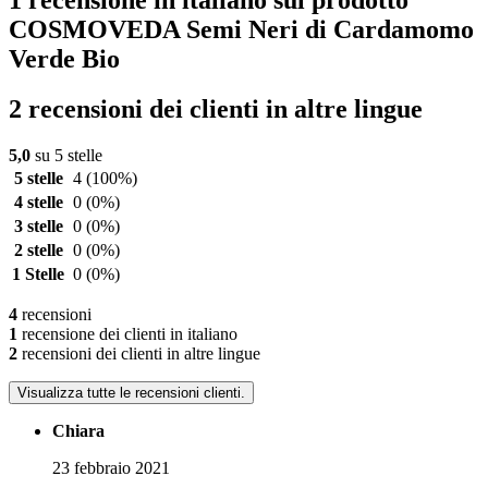
COSMOVEDA Semi Neri di Cardamomo
Verde Bio
2 recensioni dei clienti in altre lingue
5,0
su 5 stelle
5 stelle
4
(100%)
4 stelle
0
(0%)
3 stelle
0
(0%)
2 stelle
0
(0%)
1 Stelle
0
(0%)
4
recensioni
1
recensione dei clienti in italiano
2
recensioni dei clienti in altre lingue
Visualizza tutte le recensioni clienti.
Chiara
23 febbraio 2021