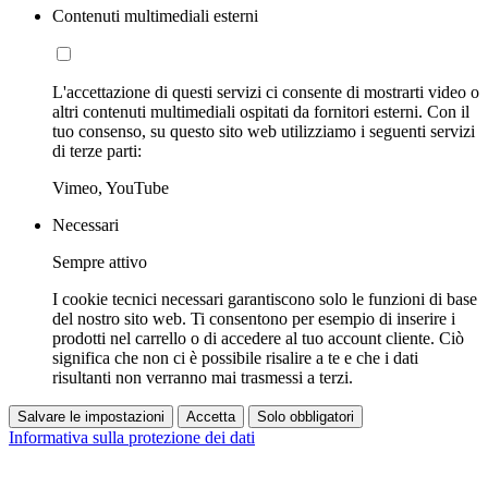
Contenuti multimediali esterni
L'accettazione di questi servizi ci consente di mostrarti video o
altri contenuti multimediali ospitati da fornitori esterni. Con il
tuo consenso, su questo sito web utilizziamo i seguenti servizi
di terze parti:
Vimeo, YouTube
Necessari
Sempre attivo
I cookie tecnici necessari garantiscono solo le funzioni di base
del nostro sito web. Ti consentono per esempio di inserire i
prodotti nel carrello o di accedere al tuo account cliente. Ciò
significa che non ci è possibile risalire a te e che i dati
risultanti non verranno mai trasmessi a terzi.
Salvare le impostazioni
Accetta
Solo obbligatori
Informativa sulla protezione dei dati