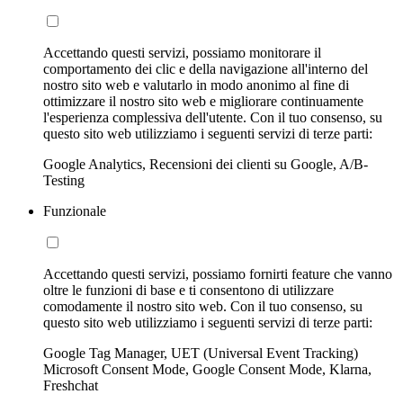
Accettando questi servizi, possiamo monitorare il
comportamento dei clic e della navigazione all'interno del
nostro sito web e valutarlo in modo anonimo al fine di
ottimizzare il nostro sito web e migliorare continuamente
l'esperienza complessiva dell'utente. Con il tuo consenso, su
questo sito web utilizziamo i seguenti servizi di terze parti:
Google Analytics, Recensioni dei clienti su Google, A/B-
Testing
Funzionale
Accettando questi servizi, possiamo fornirti feature che vanno
oltre le funzioni di base e ti consentono di utilizzare
comodamente il nostro sito web. Con il tuo consenso, su
questo sito web utilizziamo i seguenti servizi di terze parti:
Google Tag Manager, UET (Universal Event Tracking)
Microsoft Consent Mode, Google Consent Mode, Klarna,
Freshchat