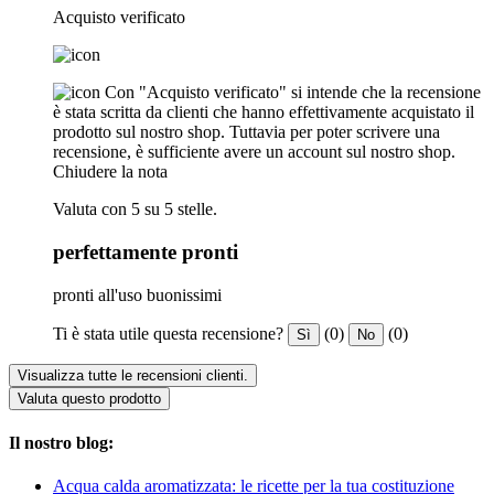
Acquisto verificato
Con "Acquisto verificato" si intende che la recensione
è stata scritta da clienti che hanno effettivamente acquistato il
prodotto sul nostro shop. Tuttavia per poter scrivere una
recensione, è sufficiente avere un account sul nostro shop.
Chiudere la nota
Valuta con 5 su 5 stelle.
perfettamente pronti
pronti all'uso buonissimi
Ti è stata utile questa recensione?
(0)
(0)
Sì
No
Visualizza tutte le recensioni clienti.
Valuta questo prodotto
Il nostro blog:
Acqua calda aromatizzata: le ricette per la tua costituzione