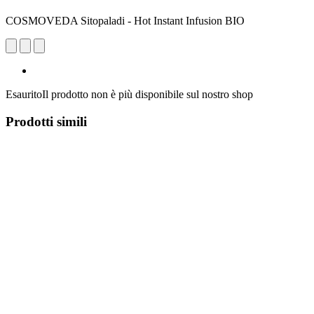
COSMOVEDA Sitopaladi - Hot Instant Infusion BIO
Esaurito
Il prodotto non è più disponibile sul nostro shop
Prodotti simili