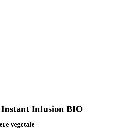
 Instant Infusion BIO
ere vegetale