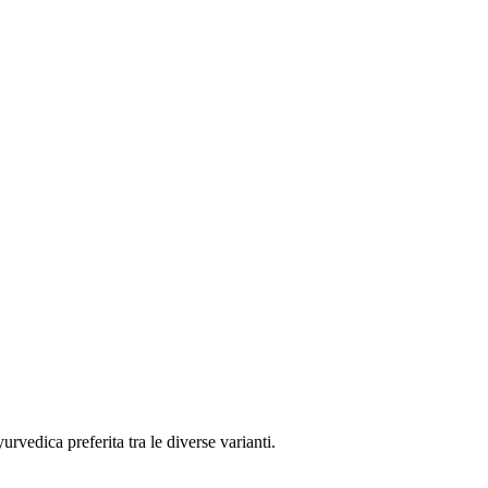
rvedica preferita tra le diverse varianti.