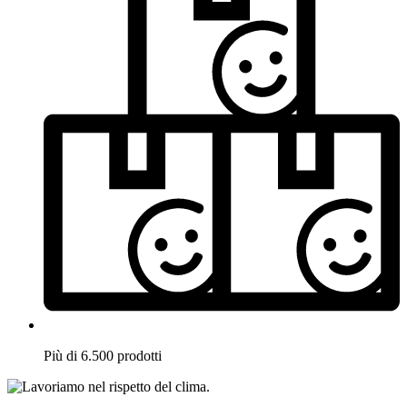
Più di 6.500 prodotti