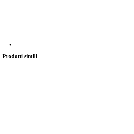
Prodotti simili