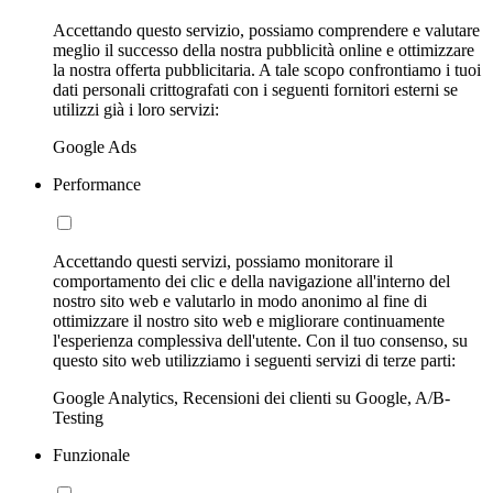
Accettando questo servizio, possiamo comprendere e valutare
meglio il successo della nostra pubblicità online e ottimizzare
la nostra offerta pubblicitaria. A tale scopo confrontiamo i tuoi
dati personali crittografati con i seguenti fornitori esterni se
utilizzi già i loro servizi:
Google Ads
Performance
Accettando questi servizi, possiamo monitorare il
comportamento dei clic e della navigazione all'interno del
nostro sito web e valutarlo in modo anonimo al fine di
ottimizzare il nostro sito web e migliorare continuamente
l'esperienza complessiva dell'utente. Con il tuo consenso, su
questo sito web utilizziamo i seguenti servizi di terze parti:
Google Analytics, Recensioni dei clienti su Google, A/B-
Testing
Funzionale