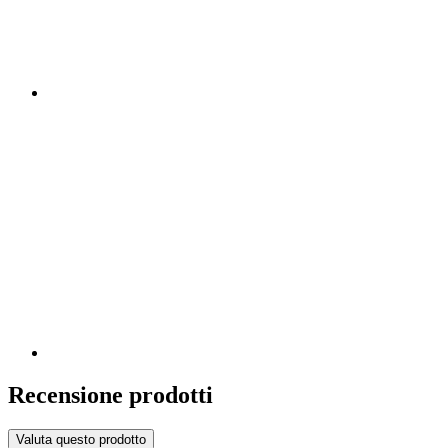
Recensione prodotti
Valuta questo prodotto