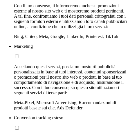
Con il tuo consenso, ti informeremo anche su promozioni
esterne al nostro sito web e ti mostreremo prodotti pertinenti.
A tal fine, confrontiamo i tuoi dati personali crittografati con i
seguenti fornitori esterni e utilizziamo i loro canali pubblicitari
online, a condizione che tu utilizzi già i loro servizi:
Bing, Criteo, Meta, Google, LinkedIn, Printerest, TikTok
Marketing
Accettando questi servizi, possiamo mostrarti pubblicità
personalizzata in base ai tuoi interessi, contenuti sponsorizzati
o promozioni per il nostro sito web o prodotti in base al tuo
comportamento di navigazione e di acquisto, misurandone il
successo. Con il tuo consenso, su questo sito utilizziamo i
seguenti servizi di terze parti:
Meta-Pixel, Microsoft Advertising, Raccomandazioni di
prodotti basate sui clic, Ads Defender
Conversion tracking esteso