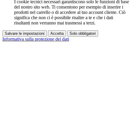
I cookie tecnici necessari garantiscono solo le funzioni di base
del nostro sito web. Ti consentono per esempio di inserire i
prodotti nel carrello o di accedere al tuo account cliente. Ciò
significa che non ci è possibile risalire a te e che i dati
risultanti non verranno mai trasmessi a terzi.
Salvare le impostazioni
Accetta
Solo obbligatori
Informativa sulla protezione dei dati