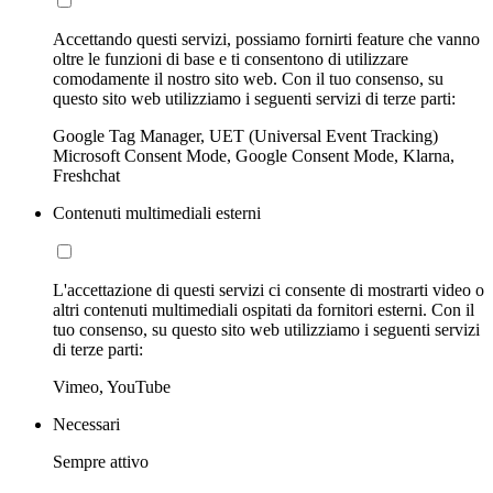
Accettando questi servizi, possiamo fornirti feature che vanno
oltre le funzioni di base e ti consentono di utilizzare
comodamente il nostro sito web. Con il tuo consenso, su
questo sito web utilizziamo i seguenti servizi di terze parti:
Google Tag Manager, UET (Universal Event Tracking)
Microsoft Consent Mode, Google Consent Mode, Klarna,
Freshchat
Contenuti multimediali esterni
L'accettazione di questi servizi ci consente di mostrarti video o
altri contenuti multimediali ospitati da fornitori esterni. Con il
tuo consenso, su questo sito web utilizziamo i seguenti servizi
di terze parti:
Vimeo, YouTube
Necessari
Sempre attivo