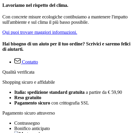
Lavoriamo nel rispetto del clima.
Con concrete misure ecologiche contibuiamo a mantenere l'impatto
sull'ambiente e sul clima il più basso possibile.
Qui puoi trovare maggiori informazioni.
Hai bisogno di un aiuto per il tuo ordine? Scrivici e saremo felici
di aiutarti.
Contatto
Qualità verificata
Shopping sicuro e affidabile
Italia: spedizione standard gratuita
a partire da € 59,90
Reso gratuito
Pagamento sicuro
con crittografia SSL
Pagamento sicuro attraverso
Contrassegno
Bonifico anticipato