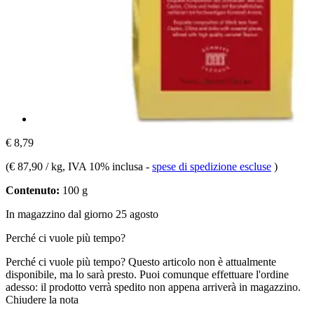
€ 8,79
(
€ 87,90 / kg
, IVA 10% inclusa
-
spese di spedizione escluse
)
Contenuto:
100 g
In magazzino dal giorno 25 agosto
Perché ci vuole più tempo?
Perché ci vuole più tempo?
Questo articolo non è attualmente
disponibile, ma lo sarà presto. Puoi comunque effettuare l'ordine
adesso: il prodotto verrà spedito non appena arriverà in magazzino.
Chiudere la nota