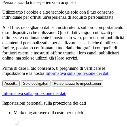
Personalizza la tua esperienza di acquisto
Utilizziamo i cookie e altre tecnologie solo con il tuo consenso
individuale per offrirti un'esperienza di acquisto personalizzata.
A tal fine, raccogliamo dati sui nostri utenti, sul loro comportamento
e sui dispositivi che utilizzano. Questi dati vengono utilizzati per
ottimizzare continuamente il nostro sito web, per mostrarti pubblicità
e contenuti personalizzati e per analizzare le statistiche di utilizzo.
Inoltre, possiamo confrontare i tuoi dati crittografati con quelli di
fornitori esterni e mostrarti offerte tramite i loro canali pubblicitari
online, ma solo se utilizzi già i loro servizi.
Prima di dare il tuo consenso, ti preghiamo di verificare le
impostazioni e la nostra
Informativa sulla protezione dei dati
.
Accetta
Solo obbligatori
Personalizza le impostazioni
Informativa sulla protezione dei dati
Impostazioni personali sulla protezione dei dati
Marketing attraverso il customer match