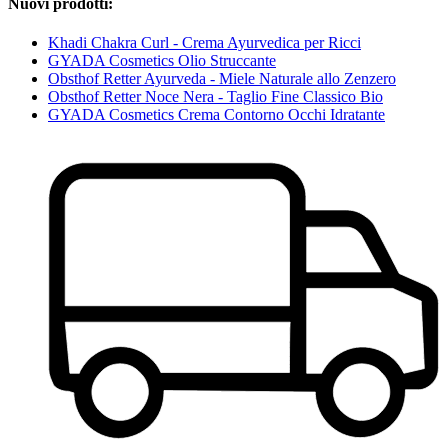
Nuovi prodotti:
Khadi Chakra Curl - Crema Ayurvedica per Ricci
GYADA Cosmetics Olio Struccante
Obsthof Retter Ayurveda - Miele Naturale allo Zenzero
Obsthof Retter Noce Nera - Taglio Fine Classico Bio
GYADA Cosmetics Crema Contorno Occhi Idratante