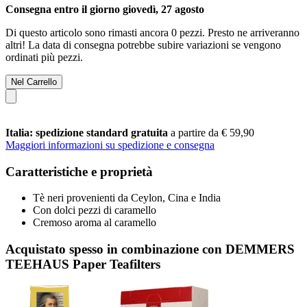
Consegna entro il giorno giovedì, 27 agosto
Di questo articolo sono rimasti ancora 0 pezzi. Presto ne arriveranno
altri! La data di consegna potrebbe subire variazioni se vengono
ordinati più pezzi.
Nel Carrello
Italia: spedizione standard gratuita
a partire da € 59,90
Maggiori informazioni su spedizione e consegna
Caratteristiche e proprietà
Tè neri provenienti da Ceylon, Cina e India
Con dolci pezzi di caramello
Cremoso aroma al caramello
Acquistato spesso in combinazione con DEMMERS
TEEHAUS Paper Teafilters