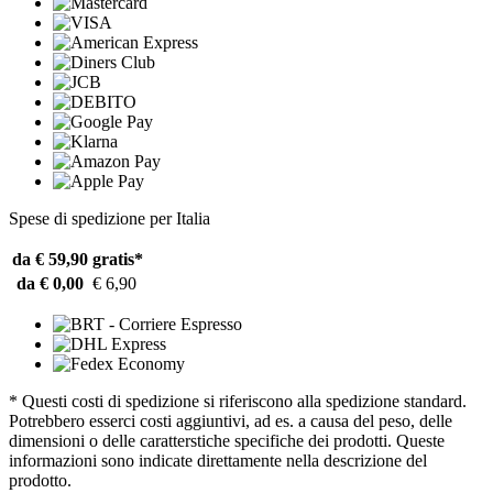
Spese di spedizione per Italia
da € 59,90
gratis*
da € 0,00
€ 6,90
* Questi costi di spedizione si riferiscono alla spedizione standard.
Potrebbero esserci costi aggiuntivi, ad es. a causa del peso, delle
dimensioni o delle caratterstiche specifiche dei prodotti. Queste
informazioni sono indicate direttamente nella descrizione del
prodotto.