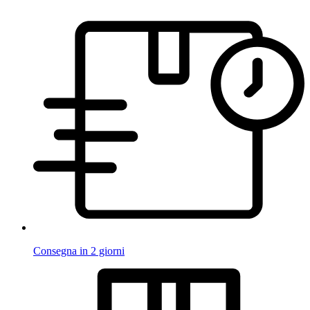
Consegna in 2 giorni