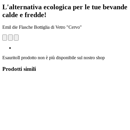
L'alternativa ecologica per le tue bevande
calde e fredde!
Emil die Flasche Bottiglia di Vetro "Cervo"
Esaurito
Il prodotto non è più disponibile sul nostro shop
Prodotti simili