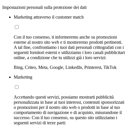
Impostazioni personali sulla protezione dei dati
Marketing attraverso il customer match
Con il tuo consenso, ti informeremo anche su promozioni
esterne al nostro sito web e ti mostreremo prodotti pertinenti.
A tal fine, confrontiamo i tuoi dati personali crittografati con i
seguenti fornitori esterni e utilizziamo i loro canali pubblicitari
online, a condizione che tu utilizzi già i loro servizi:
Bing, Criteo, Meta, Google, LinkedIn, Printerest, TikTok
Marketing
Accettando questi servizi, possiamo mostrarti pubblicità
personalizzata in base ai tuoi interessi, contenuti sponsorizzati
o promozioni per il nostro sito web o prodotti in base al tuo
comportamento di navigazione e di acquisto, misurandone il
successo. Con il tuo consenso, su questo sito utilizziamo i
seguenti servizi di terze parti: