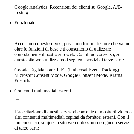
Google Analytics, Recensioni dei clienti su Google, A/B-
Testing
Funzionale
Accettando questi servizi, possiamo fornirti feature che vanno
oltre le funzioni di base e ti consentono di utilizzare
comodamente il nostro sito web. Con il tuo consenso, su
questo sito web utilizziamo i seguenti servizi di terze parti:
Google Tag Manager, UET (Universal Event Tracking)
Microsoft Consent Mode, Google Consent Mode, Klarna,
Freshchat
Contenuti multimediali esterni
L'accettazione di questi servizi ci consente di mostrarti video o
altri contenuti multimediali ospitati da fornitori esterni. Con il
tuo consenso, su questo sito web utilizziamo i seguenti servizi
di terze parti: