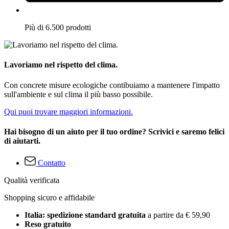
Più di 6.500 prodotti
Lavoriamo nel rispetto del clima.
Con concrete misure ecologiche contibuiamo a mantenere l'impatto
sull'ambiente e sul clima il più basso possibile.
Qui puoi trovare maggiori informazioni.
Hai bisogno di un aiuto per il tuo ordine? Scrivici e saremo felici
di aiutarti.
Contatto
Qualità verificata
Shopping sicuro e affidabile
Italia: spedizione standard gratuita
a partire da € 59,90
Reso gratuito