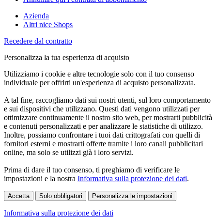
Azienda
Altri nice Shops
Recedere dal contratto
Personalizza la tua esperienza di acquisto
Utilizziamo i cookie e altre tecnologie solo con il tuo consenso
individuale per offrirti un'esperienza di acquisto personalizzata.
A tal fine, raccogliamo dati sui nostri utenti, sul loro comportamento
e sui dispositivi che utilizzano. Questi dati vengono utilizzati per
ottimizzare continuamente il nostro sito web, per mostrarti pubblicità
e contenuti personalizzati e per analizzare le statistiche di utilizzo.
Inoltre, possiamo confrontare i tuoi dati crittografati con quelli di
fornitori esterni e mostrarti offerte tramite i loro canali pubblicitari
online, ma solo se utilizzi già i loro servizi.
Prima di dare il tuo consenso, ti preghiamo di verificare le
impostazioni e la nostra
Informativa sulla protezione dei dati
.
Accetta
Solo obbligatori
Personalizza le impostazioni
Informativa sulla protezione dei dati