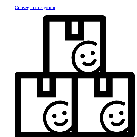
Consegna in 2 giorni