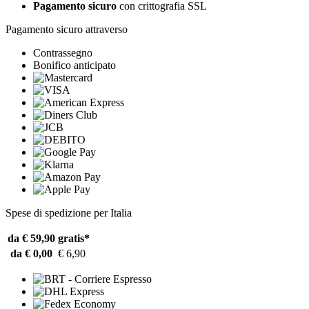
Pagamento sicuro
con crittografia SSL
Pagamento sicuro attraverso
Contrassegno
Bonifico anticipato
Spese di spedizione per Italia
da € 59,90
gratis*
da € 0,00
€ 6,90