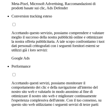
Meta-Pixel, Microsoft Advertising, Raccomandazioni di
prodotti basate sui clic, Ads Defender
Conversion tracking esteso
Accettando questo servizio, possiamo comprendere e valutare
meglio il successo della nostra pubblicità online e ottimizzare
la nostra offerta pubblicitaria. A tale scopo confrontiamo i tuoi
dati personali crittografati con i seguenti fornitori esterni se
utilizzi già i loro servizi:
Google Ads
Performance
Accettando questi servizi, possiamo monitorare il
comportamento dei clic e della navigazione all'interno del
nostro sito web e valutarlo in modo anonimo al fine di
ottimizzare il nostro sito web e migliorare continuamente
l'esperienza complessiva dell'utente. Con il tuo consenso, su
questo sito web utilizziamo i seguenti servizi di terze parti: