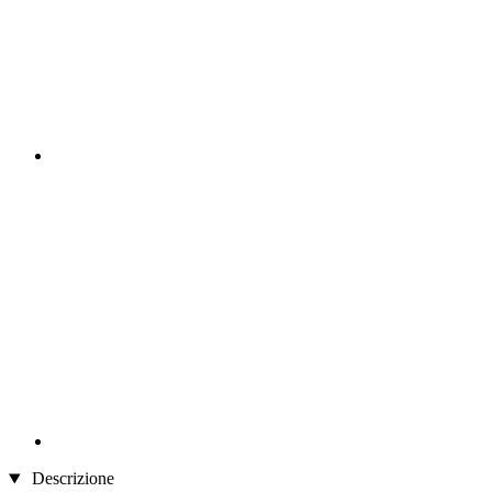
Descrizione