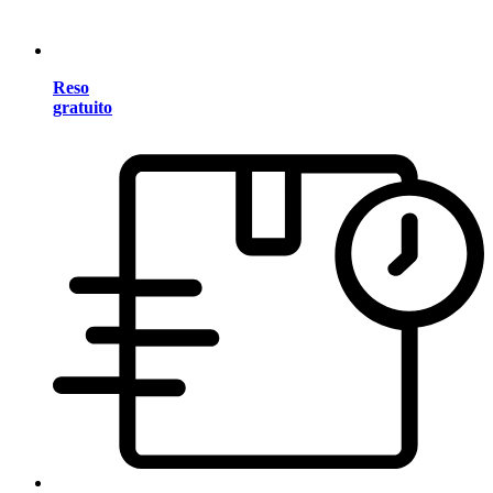
Reso
gratuito