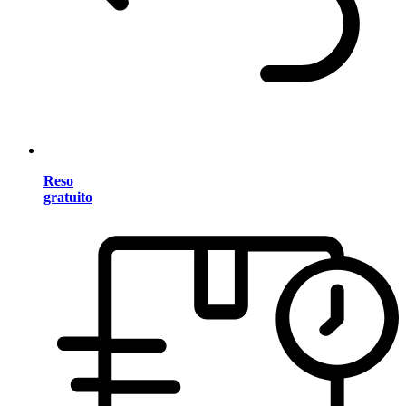
Reso
gratuito