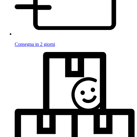
Consegna in 2 giorni