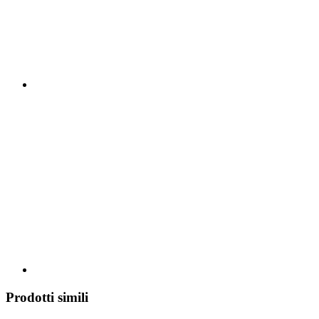
Prodotti simili