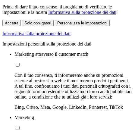
Prima di dare il tuo consenso, ti preghiamo di verificare le
impostazioni e la nostra
Informativa sulla protezione dei dati
.
Accetta
Solo obbligatori
Personalizza le impostazioni
Informativa sulla protezione dei dati
Impostazioni personali sulla protezione dei dati
Marketing attraverso il customer match
Con il tuo consenso, ti informeremo anche su promozioni
esterne al nostro sito web e ti mostreremo prodotti pertinenti.
A tal fine, confrontiamo i tuoi dati personali crittografati con i
seguenti fornitori esterni e utilizziamo i loro canali pubblicitari
online, a condizione che tu utilizzi già i loro servizi:
Bing, Criteo, Meta, Google, LinkedIn, Printerest, TikTok
Marketing