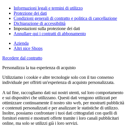
Informazioni legali e termini di utilizzo
Protezione dei dati
Condizioni generali di contratto e politica di cancellazione
Dichiarazione di accessibilità
Impostazioni sulla protezione dei dati
Annullare qui i contratti di abbonamento
Azienda
Altri nice Shops
Recedere dal contratto
Personalizza la tua esperienza di acquisto
Utilizziamo i cookie e altre tecnologie solo con il tuo consenso
individuale per offrirti un'esperienza di acquisto personalizzata.
A tal fine, raccogliamo dati sui nostri utenti, sul loro comportamento
e sui dispositivi che utilizzano. Questi dati vengono utilizzati per
ottimizzare continuamente il nostro sito web, per mostrarti pubblicità
e contenuti personalizzati e per analizzare le statistiche di utilizzo.
Inoltre, possiamo confrontare i tuoi dati crittografati con quelli di
fornitori esterni e mostrarti offerte tramite i loro canali pubblicitari
online, ma solo se utilizzi già i loro servizi.