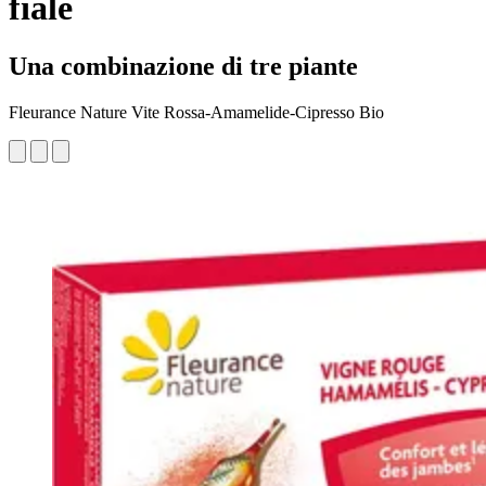
fiale
Una combinazione di tre piante
Fleurance Nature Vite Rossa-Amamelide-Cipresso Bio