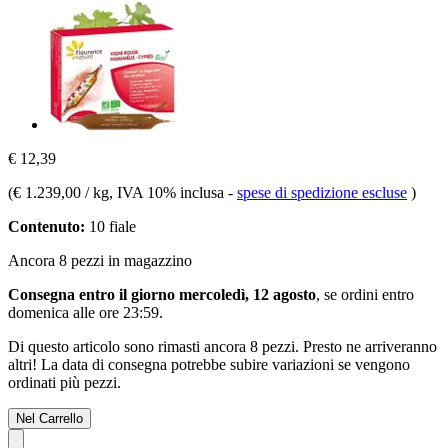
€ 12,39
(
€ 1.239,00 / kg
, IVA 10% inclusa
-
spese di spedizione escluse
)
Contenuto:
10 fiale
Ancora 8 pezzi in magazzino
Consegna entro il giorno mercoledì, 12 agosto
, se ordini entro
domenica alle ore 23:59
.
Di questo articolo sono rimasti ancora 8 pezzi. Presto ne arriveranno
altri! La data di consegna potrebbe subire variazioni se vengono
ordinati più pezzi.
Nel Carrello