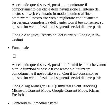
Accettando questi servizi, possiamo monitorare il
comportamento dei clic e della navigazione all'interno del
nostro sito web e valutarlo in modo anonimo al fine di
ottimizzare il nostro sito web e migliorare continuamente
l'esperienza complessiva dell'utente. Con il tuo consenso, su
questo sito web utilizziamo i seguenti servizi di terze parti:
Google Analytics, Recensioni dei clienti su Google, A/B-
Testing
Funzionale
Accettando questi servizi, possiamo fornirti feature che vanno
oltre le funzioni di base e ti consentono di utilizzare
comodamente il nostro sito web. Con il tuo consenso, su
questo sito web utilizziamo i seguenti servizi di terze parti:
Google Tag Manager, UET (Universal Event Tracking)
Microsoft Consent Mode, Google Consent Mode, Klarna,
Freshchat
Contenuti multimediali esterni