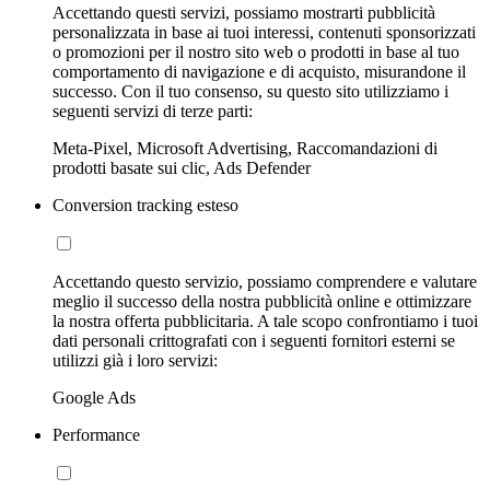
Accettando questi servizi, possiamo mostrarti pubblicità
personalizzata in base ai tuoi interessi, contenuti sponsorizzati
o promozioni per il nostro sito web o prodotti in base al tuo
comportamento di navigazione e di acquisto, misurandone il
successo. Con il tuo consenso, su questo sito utilizziamo i
seguenti servizi di terze parti:
Meta-Pixel, Microsoft Advertising, Raccomandazioni di
prodotti basate sui clic, Ads Defender
Conversion tracking esteso
Accettando questo servizio, possiamo comprendere e valutare
meglio il successo della nostra pubblicità online e ottimizzare
la nostra offerta pubblicitaria. A tale scopo confrontiamo i tuoi
dati personali crittografati con i seguenti fornitori esterni se
utilizzi già i loro servizi:
Google Ads
Performance