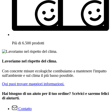
Più di 6.500 prodotti
Lavoriamo nel rispetto del clima.
Con concrete misure ecologiche contibuiamo a mantenere l'impatto
sull'ambiente e sul clima il più basso possibile.
Qui puoi trovare maggiori informazioni.
Hai bisogno di un aiuto per il tuo ordine? Scrivici e saremo felici
di aiutarti.
Contatto