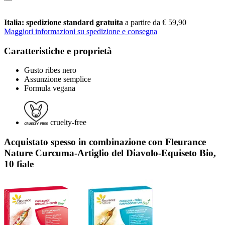
Italia: spedizione standard gratuita
a partire da € 59,90
Maggiori informazioni su spedizione e consegna
Caratteristiche e proprietà
Gusto ribes nero
Assunzione semplice
Formula vegana
cruelty-free
Acquistato spesso in combinazione con Fleurance
Nature Curcuma-Artiglio del Diavolo-Equiseto Bio,
10 fiale