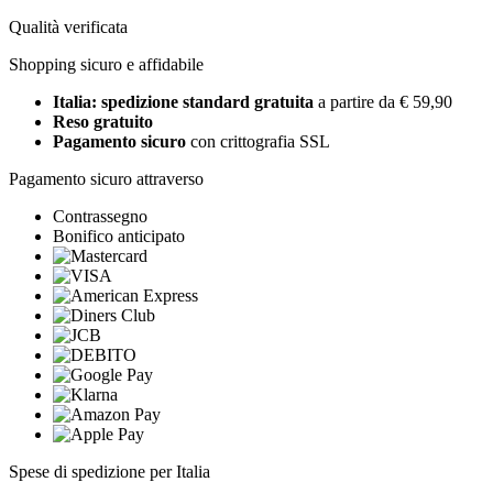
Qualità verificata
Shopping sicuro e affidabile
Italia: spedizione standard gratuita
a partire da € 59,90
Reso gratuito
Pagamento sicuro
con crittografia SSL
Pagamento sicuro attraverso
Contrassegno
Bonifico anticipato
Spese di spedizione per Italia