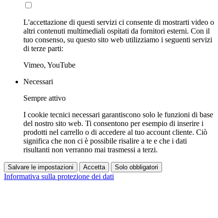
L'accettazione di questi servizi ci consente di mostrarti video o
altri contenuti multimediali ospitati da fornitori esterni. Con il
tuo consenso, su questo sito web utilizziamo i seguenti servizi
di terze parti:
Vimeo, YouTube
Necessari
Sempre attivo
I cookie tecnici necessari garantiscono solo le funzioni di base
del nostro sito web. Ti consentono per esempio di inserire i
prodotti nel carrello o di accedere al tuo account cliente. Ciò
significa che non ci è possibile risalire a te e che i dati
risultanti non verranno mai trasmessi a terzi.
Salvare le impostazioni
Accetta
Solo obbligatori
Informativa sulla protezione dei dati