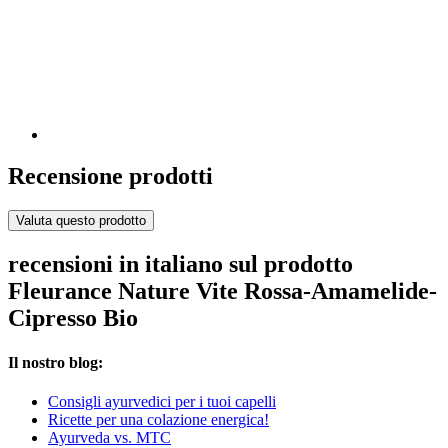
Recensione prodotti
Valuta questo prodotto
recensioni in italiano sul prodotto
Fleurance Nature Vite Rossa-Amamelide-
Cipresso Bio
Il nostro blog:
Consigli ayurvedici per i tuoi capelli
Ricette per una colazione energica!
Ayurveda vs. MTC