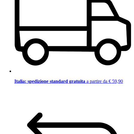
Italia: spedizione standard gratuita
a partire da € 59,90