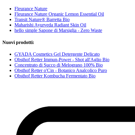
Fleurance Nature
Fleurance Nature Organic Lemon Essential Oil
Transit Nature® Barretta Bio
Maharishi Ayurveda Radiant Skin Oil
hello simple Sapone di Marsiglia - Zero Waste
Nuovi prodotti:
GYADA Cosmetics Gel Detergente Delicato
Obsthof Retter Immun-Power - Shot all'Aglio Bio
Concentrato di Succo di Melograno 100% Bio
Obsthof Retter o'Cin - Botanico Analcolico Puro
Obsthof Retter Kombucha Fermentato Bio