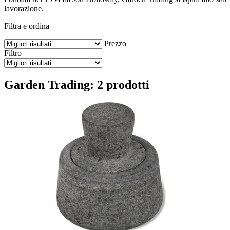
lavorazione.
Filtra e ordina
Prezzo
Filtro
Garden Trading: 2 prodotti