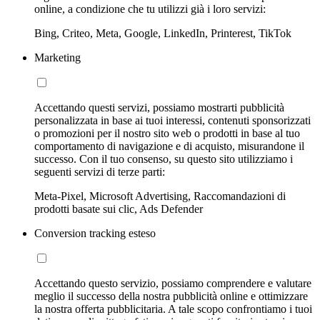
online, a condizione che tu utilizzi già i loro servizi:
Bing, Criteo, Meta, Google, LinkedIn, Printerest, TikTok
Marketing
Accettando questi servizi, possiamo mostrarti pubblicità
personalizzata in base ai tuoi interessi, contenuti sponsorizzati
o promozioni per il nostro sito web o prodotti in base al tuo
comportamento di navigazione e di acquisto, misurandone il
successo. Con il tuo consenso, su questo sito utilizziamo i
seguenti servizi di terze parti:
Meta-Pixel, Microsoft Advertising, Raccomandazioni di
prodotti basate sui clic, Ads Defender
Conversion tracking esteso
Accettando questo servizio, possiamo comprendere e valutare
meglio il successo della nostra pubblicità online e ottimizzare
la nostra offerta pubblicitaria. A tale scopo confrontiamo i tuoi