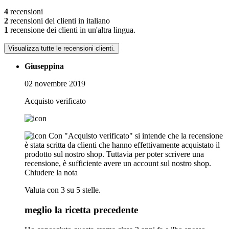
4
recensioni
2
recensioni dei clienti in italiano
1
recensione dei clienti in un'altra lingua.
Visualizza tutte le recensioni clienti.
Giuseppina
02 novembre 2019
Acquisto verificato
Con "Acquisto verificato" si intende che la recensione
è stata scritta da clienti che hanno effettivamente acquistato il
prodotto sul nostro shop. Tuttavia per poter scrivere una
recensione, è sufficiente avere un account sul nostro shop.
Chiudere la nota
Valuta con 3 su 5 stelle.
meglio la ricetta precedente