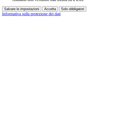
Salvare le impostazioni
Accetta
Solo obbligatori
Informativa sulla protezione dei dati