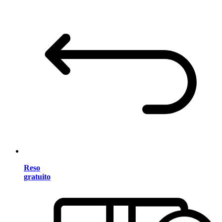
Reso
gratuito