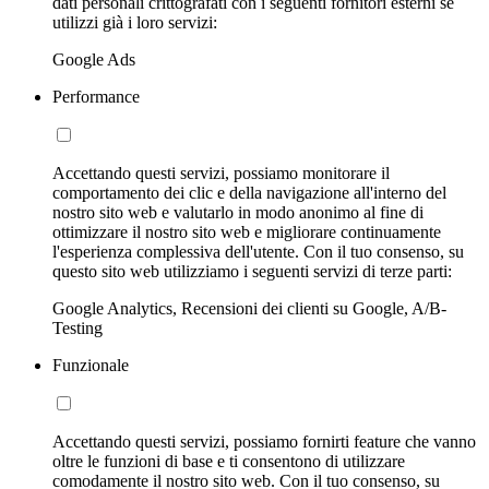
dati personali crittografati con i seguenti fornitori esterni se
utilizzi già i loro servizi:
Google Ads
Performance
Accettando questi servizi, possiamo monitorare il
comportamento dei clic e della navigazione all'interno del
nostro sito web e valutarlo in modo anonimo al fine di
ottimizzare il nostro sito web e migliorare continuamente
l'esperienza complessiva dell'utente. Con il tuo consenso, su
questo sito web utilizziamo i seguenti servizi di terze parti:
Google Analytics, Recensioni dei clienti su Google, A/B-
Testing
Funzionale
Accettando questi servizi, possiamo fornirti feature che vanno
oltre le funzioni di base e ti consentono di utilizzare
comodamente il nostro sito web. Con il tuo consenso, su