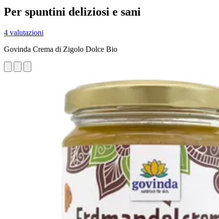
Per spuntini deliziosi e sani
4 valutazioni
Govinda Crema di Zigolo Dolce Bio