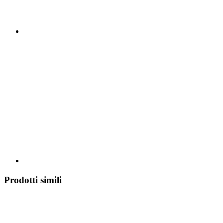
Prodotti simili