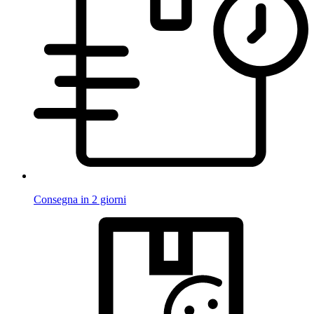
Consegna in 2 giorni