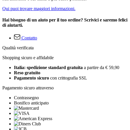
Qui puoi trovare maggiori informazioni.
Hai bisogno di un aiuto per il tuo ordine? Scrivici e saremo felici
di aiutarti.
Contatto
Qualità verificata
Shopping sicuro e affidabile
Italia: spedizione standard gratuita
a partire da € 59,90
Reso gratuito
Pagamento sicuro
con crittografia SSL
Pagamento sicuro attraverso
Contrassegno
Bonifico anticipato