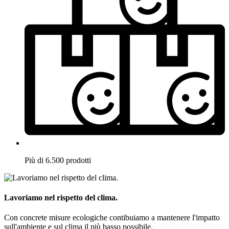
Più di 6.500 prodotti
Lavoriamo nel rispetto del clima.
Con concrete misure ecologiche contibuiamo a mantenere l'impatto
sull'ambiente e sul clima il più basso possibile.