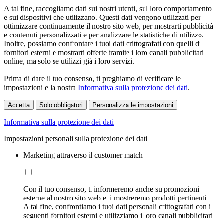
A tal fine, raccogliamo dati sui nostri utenti, sul loro comportamento
e sui dispositivi che utilizzano. Questi dati vengono utilizzati per
ottimizzare continuamente il nostro sito web, per mostrarti pubblicità
e contenuti personalizzati e per analizzare le statistiche di utilizzo.
Inoltre, possiamo confrontare i tuoi dati crittografati con quelli di
fornitori esterni e mostrarti offerte tramite i loro canali pubblicitari
online, ma solo se utilizzi già i loro servizi.
Prima di dare il tuo consenso, ti preghiamo di verificare le
impostazioni e la nostra
Informativa sulla protezione dei dati
.
Accetta
Solo obbligatori
Personalizza le impostazioni
Informativa sulla protezione dei dati
Impostazioni personali sulla protezione dei dati
Marketing attraverso il customer match
Con il tuo consenso, ti informeremo anche su promozioni
esterne al nostro sito web e ti mostreremo prodotti pertinenti.
A tal fine, confrontiamo i tuoi dati personali crittografati con i
seguenti fornitori esterni e utilizziamo i loro canali pubblicitari