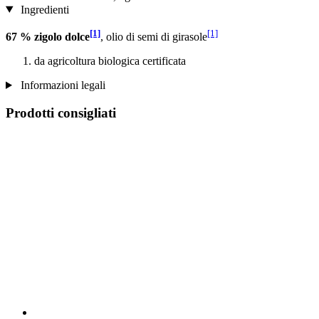
Ingredienti
[1]
[1]
67 % zigolo dolce
, olio di semi di girasole
da agricoltura biologica certificata
Informazioni legali
Prodotti consigliati