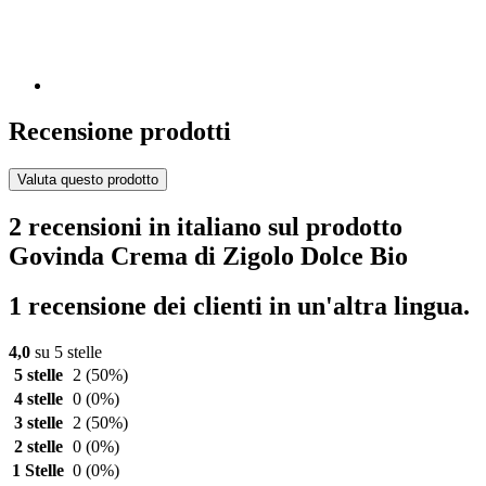
Recensione prodotti
Valuta questo prodotto
2 recensioni in italiano sul prodotto
Govinda Crema di Zigolo Dolce Bio
1 recensione dei clienti in un'altra lingua.
4,0
su 5 stelle
5 stelle
2
(50%)
4 stelle
0
(0%)
3 stelle
2
(50%)
2 stelle
0
(0%)
1 Stelle
0
(0%)