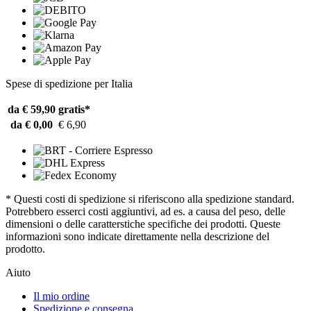
Spese di spedizione per Italia
da € 59,90
gratis*
da € 0,00
€ 6,90
* Questi costi di spedizione si riferiscono alla spedizione standard.
Potrebbero esserci costi aggiuntivi, ad es. a causa del peso, delle
dimensioni o delle caratterstiche specifiche dei prodotti. Queste
informazioni sono indicate direttamente nella descrizione del
prodotto.
Aiuto
Il mio ordine
Spedizione e consegna