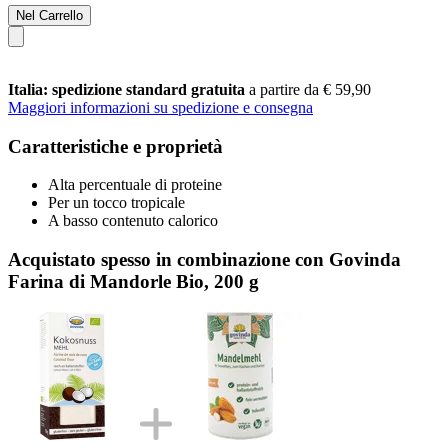
Nel Carrello
Italia: spedizione standard gratuita
a partire da € 59,90
Maggiori informazioni su spedizione e consegna
Caratteristiche e proprietà
Alta percentuale di proteine
Per un tocco tropicale
A basso contenuto calorico
Acquistato spesso in combinazione con Govinda
Farina di Mandorle Bio, 200 g