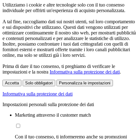
Utilizziamo i cookie e altre tecnologie solo con il tuo consenso
individuale per offrirti un'esperienza di acquisto personalizzata.
A tal fine, raccogliamo dati sui nostri utenti, sul loro comportamento
e sui dispositivi che utilizzano. Questi dati vengono utilizzati per
ottimizzare continuamente il nostro sito web, per mostrarti pubblicità
e contenuti personalizzati e per analizzare le statistiche di utilizzo.
Inoltre, possiamo confrontare i tuoi dati crittografati con quelli di
fornitori esterni e mostrarti offerte tramite i loro canali pubblicitari
online, ma solo se utilizzi già i loro servizi.
Prima di dare il tuo consenso, ti preghiamo di verificare le
impostazioni e la nostra
Informativa sulla protezione dei dati
.
Accetta
Solo obbligatori
Personalizza le impostazioni
Informativa sulla protezione dei dati
Impostazioni personali sulla protezione dei dati
Marketing attraverso il customer match
Con il tuo consenso, ti informeremo anche su promozioni