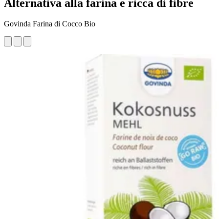
Alternativa alla farina e ricca di fibre
Govinda Farina di Cocco Bio