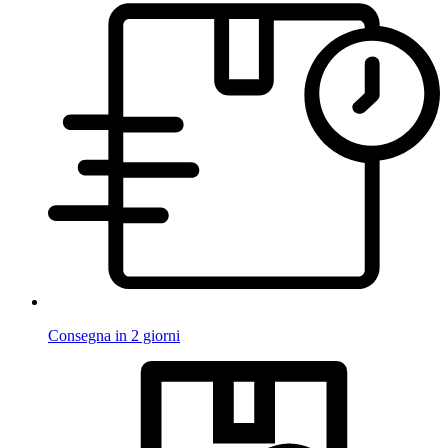
Consegna in 2 giorni