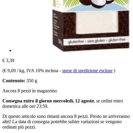
€ 3,39
(
€ 9,69 / kg
, IVA 10% inclusa
-
spese di spedizione escluse
)
Contenuto:
350 g
Ancora 8 pezzi in magazzino
Consegna entro il giorno mercoledì, 12 agosto
, se ordini entro
domenica alle ore 23:59
.
Di questo articolo sono rimasti ancora 8 pezzi. Presto ne arriveranno
altri! La data di consegna potrebbe subire variazioni se vengono
ordinati più pezzi.