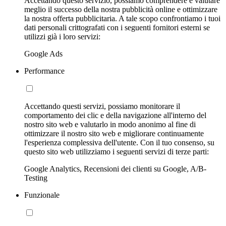
Accettando questo servizio, possiamo comprendere e valutare
meglio il successo della nostra pubblicità online e ottimizzare
la nostra offerta pubblicitaria. A tale scopo confrontiamo i tuoi
dati personali crittografati con i seguenti fornitori esterni se
utilizzi già i loro servizi:
Google Ads
Performance
Accettando questi servizi, possiamo monitorare il
comportamento dei clic e della navigazione all'interno del
nostro sito web e valutarlo in modo anonimo al fine di
ottimizzare il nostro sito web e migliorare continuamente
l'esperienza complessiva dell'utente. Con il tuo consenso, su
questo sito web utilizziamo i seguenti servizi di terze parti:
Google Analytics, Recensioni dei clienti su Google, A/B-
Testing
Funzionale