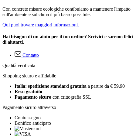
Con concrete misure ecologiche contibuiamo a mantenere l'impatto
sull'ambiente e sul clima il più basso possibile.
Qui puoi trovare maggiori informazioni.
Hai bisogno di un aiuto per il tuo ordine? Scrivici e saremo felici
di aiutarti.
Contatto
Qualità verificata
Shopping sicuro e affidabile
Italia: spedizione standard gratuita
a partire da € 59,90
Reso gratuito
Pagamento sicuro
con crittografia SSL
Pagamento sicuro attraverso
Contrassegno
Bonifico anticipato