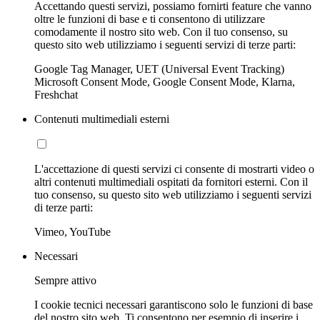
Accettando questi servizi, possiamo fornirti feature che vanno
oltre le funzioni di base e ti consentono di utilizzare
comodamente il nostro sito web. Con il tuo consenso, su
questo sito web utilizziamo i seguenti servizi di terze parti:
Google Tag Manager, UET (Universal Event Tracking)
Microsoft Consent Mode, Google Consent Mode, Klarna,
Freshchat
Contenuti multimediali esterni
L'accettazione di questi servizi ci consente di mostrarti video o
altri contenuti multimediali ospitati da fornitori esterni. Con il
tuo consenso, su questo sito web utilizziamo i seguenti servizi
di terze parti:
Vimeo, YouTube
Necessari
Sempre attivo
I cookie tecnici necessari garantiscono solo le funzioni di base
del nostro sito web. Ti consentono per esempio di inserire i