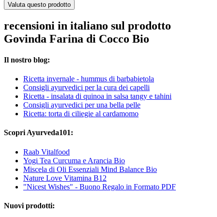
Valuta questo prodotto
recensioni in italiano sul prodotto
Govinda Farina di Cocco Bio
Il nostro blog:
Ricetta invernale - hummus di barbabietola
Consigli ayurvedici per la cura dei capelli
Ricetta - insalata di quinoa in salsa tangy e tahini
Consigli ayurvedici per una bella pelle
Ricetta: torta di ciliegie al cardamomo
Scopri Ayurveda101:
Raab Vitalfood
Yogi Tea Curcuma e Arancia Bio
Miscela di Oli Essenziali Mind Balance Bio
Nature Love Vitamina B12
"Nicest Wishes" - Buono Regalo in Formato PDF
Nuovi prodotti: