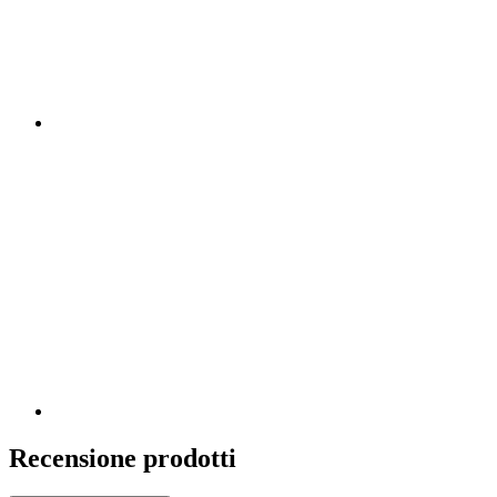
Recensione prodotti