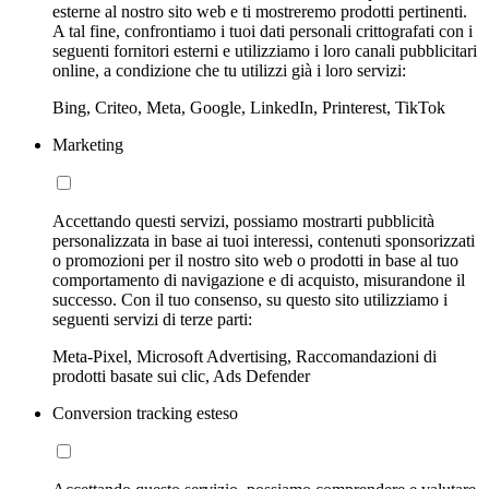
esterne al nostro sito web e ti mostreremo prodotti pertinenti.
A tal fine, confrontiamo i tuoi dati personali crittografati con i
seguenti fornitori esterni e utilizziamo i loro canali pubblicitari
online, a condizione che tu utilizzi già i loro servizi:
Bing, Criteo, Meta, Google, LinkedIn, Printerest, TikTok
Marketing
Accettando questi servizi, possiamo mostrarti pubblicità
personalizzata in base ai tuoi interessi, contenuti sponsorizzati
o promozioni per il nostro sito web o prodotti in base al tuo
comportamento di navigazione e di acquisto, misurandone il
successo. Con il tuo consenso, su questo sito utilizziamo i
seguenti servizi di terze parti:
Meta-Pixel, Microsoft Advertising, Raccomandazioni di
prodotti basate sui clic, Ads Defender
Conversion tracking esteso