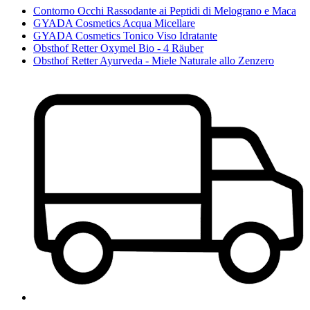
Contorno Occhi Rassodante ai Peptidi di Melograno e Maca
GYADA Cosmetics Acqua Micellare
GYADA Cosmetics Tonico Viso Idratante
Obsthof Retter Oxymel Bio - 4 Räuber
Obsthof Retter Ayurveda - Miele Naturale allo Zenzero