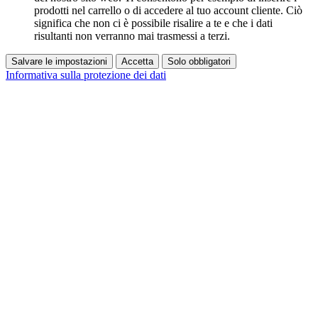
prodotti nel carrello o di accedere al tuo account cliente. Ciò
significa che non ci è possibile risalire a te e che i dati
risultanti non verranno mai trasmessi a terzi.
Salvare le impostazioni
Accetta
Solo obbligatori
Informativa sulla protezione dei dati