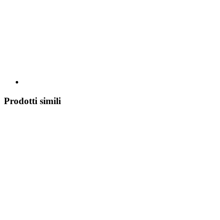
Prodotti simili