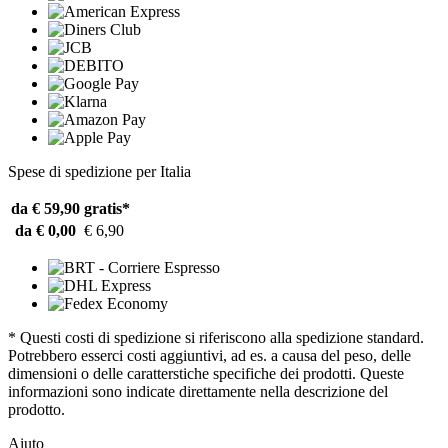
Spese di spedizione per Italia
da € 59,90
gratis*
da € 0,00
€ 6,90
* Questi costi di spedizione si riferiscono alla spedizione standard.
Potrebbero esserci costi aggiuntivi, ad es. a causa del peso, delle
dimensioni o delle caratterstiche specifiche dei prodotti. Queste
informazioni sono indicate direttamente nella descrizione del
prodotto.
Aiuto