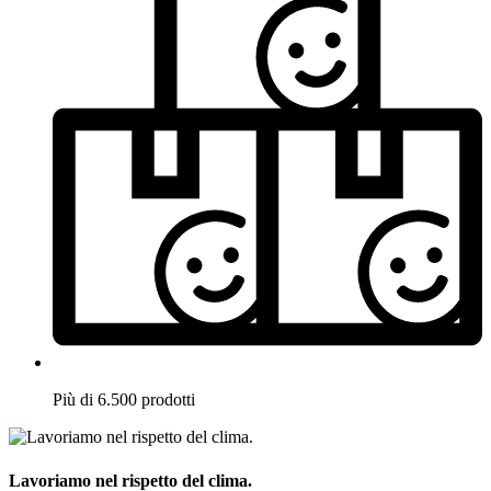
Più di 6.500 prodotti
Lavoriamo nel rispetto del clima.