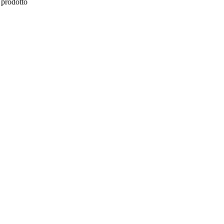
l prodotto