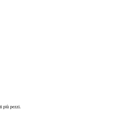
i più pezzi.