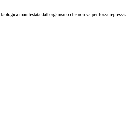
à biologica manifestata dall'organismo che non va per forza repressa.