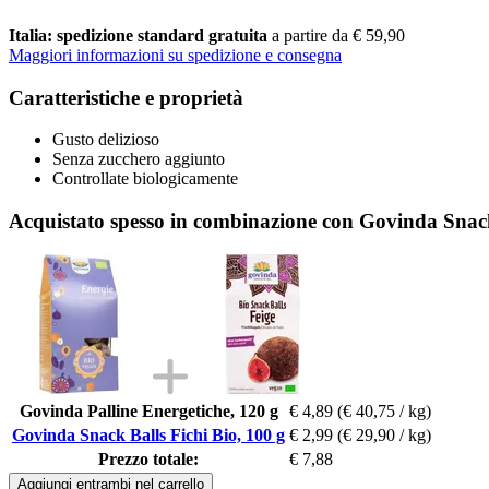
Italia: spedizione standard gratuita
a partire da € 59,90
Maggiori informazioni su spedizione e consegna
Caratteristiche e proprietà
Gusto delizioso
Senza zucchero aggiunto
Controllate biologicamente
Acquistato spesso in combinazione con Govinda Snack
Govinda Palline Energetiche, 120 g
€ 4,89
(€ 40,75 / kg)
Govinda Snack Balls Fichi Bio, 100 g
€ 2,99
(€ 29,90 / kg)
Prezzo totale:
€ 7,88
Aggiungi entrambi nel carrello