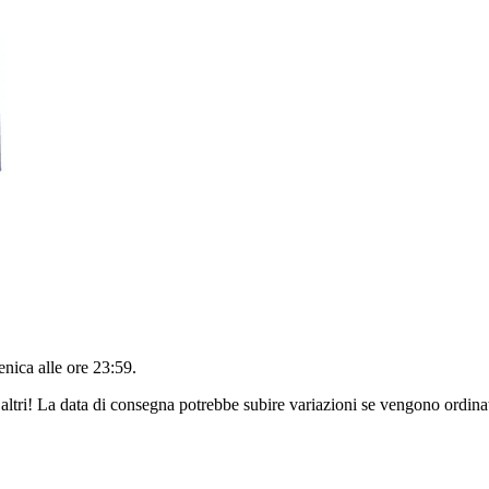
nica alle ore 23:59
.
altri! La data di consegna potrebbe subire variazioni se vengono ordinat