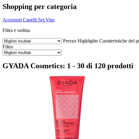
Shopping per categoria
Accessori
Capelli
Set
Viso
Filtra e ordina
Prezzo
Highlights
Caratteristiche del p
Filtro
GYADA Cosmetics: 1 - 30 di 120 prodotti