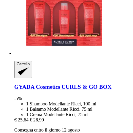
Carrello
GYADA Cosmetics
CURLS & GO BOX
-5%
1 Shampoo Modellante Ricci, 100 ml
1 Balsamo Modellante Ricci, 75 ml
1 Crema Modellante Ricci, 75 ml
€ 25,64
€ 26,99
Consegna entro il giorno 12 agosto