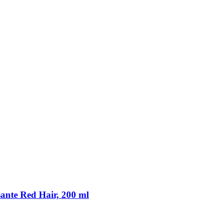
ante Red Hair, 200 ml