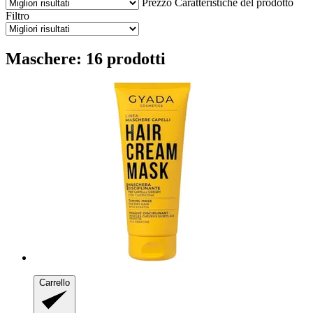
Prezzo
Caratteristiche del prodotto
Filtro
Maschere: 16 prodotti
Carrello