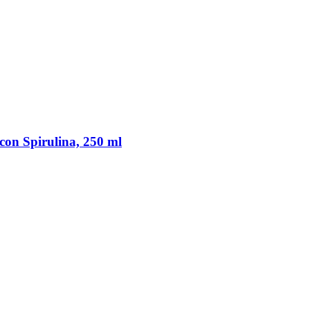
con Spirulina, 250 ml