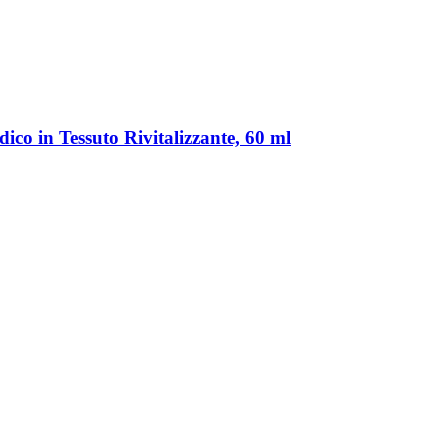
co in Tessuto Rivitalizzante, 60 ml