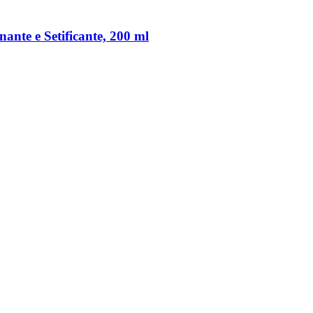
ante e Setificante, 200 ml