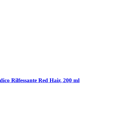
co Rilfessante Red Hair, 200 ml