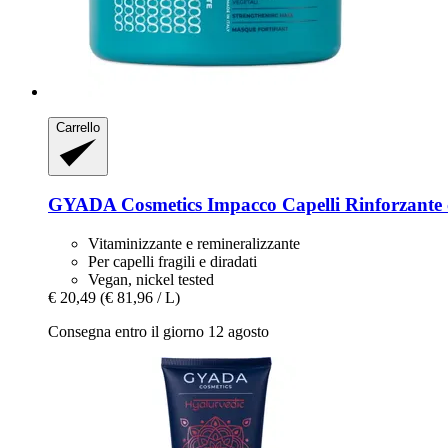
Carrello
GYADA Cosmetics
Impacco Capelli Rinforzante 
Vitaminizzante e remineralizzante
Per capelli fragili e diradati
Vegan, nickel tested
€ 20,49
(€ 81,96 / L)
Consegna entro il giorno 12 agosto