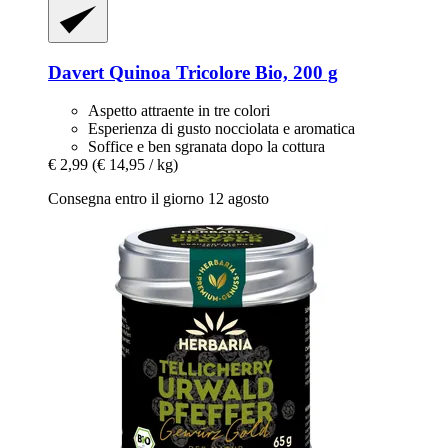
Davert
Quinoa Tricolore Bio, 200 g
Aspetto attraente in tre colori
Esperienza di gusto nocciolata e aromatica
Soffice e ben sgranata dopo la cottura
€ 2,99
(€ 14,95 / kg)
Consegna entro il giorno 12 agosto