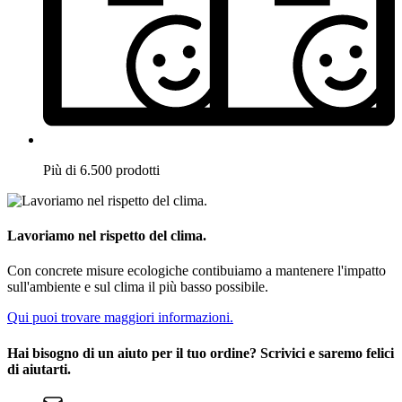
Più di 6.500 prodotti
Lavoriamo nel rispetto del clima.
Con concrete misure ecologiche contibuiamo a mantenere l'impatto
sull'ambiente e sul clima il più basso possibile.
Qui puoi trovare maggiori informazioni.
Hai bisogno di un aiuto per il tuo ordine? Scrivici e saremo felici
di aiutarti.