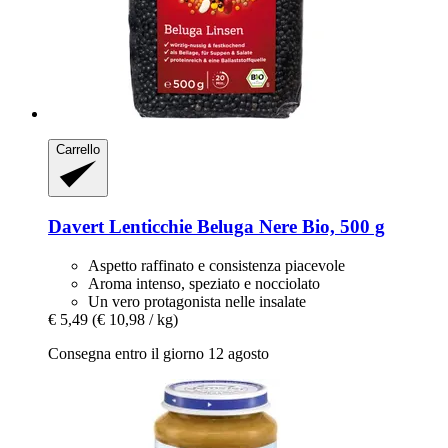
Carrello
Davert
Lenticchie Beluga Nere Bio, 500 g
Aspetto raffinato e consistenza piacevole
Aroma intenso, speziato e nocciolato
Un vero protagonista nelle insalate
€ 5,49
(€ 10,98 / kg)
Consegna entro il giorno 12 agosto