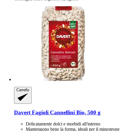
Carrello
Davert
Fagioli Cannellini Bio, 500 g
Delicatamente dolci e morbidi all'interno
Mantengono bene la forma, ideali per il minestrone