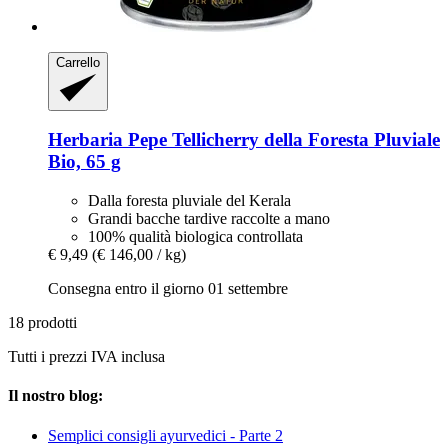
Carrello
Herbaria
Pepe Tellicherry della Foresta Pluviale
Bio, 65 g
Dalla foresta pluviale del Kerala
Grandi bacche tardive raccolte a mano
100% qualità biologica controllata
€ 9,49
(€ 146,00 / kg)
Consegna entro il giorno 01 settembre
18 prodotti
Tutti i prezzi IVA inclusa
Il nostro blog:
Semplici consigli ayurvedici - Parte 2