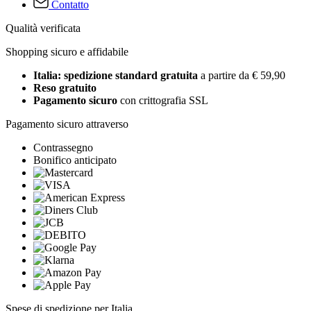
Contatto
Qualità verificata
Shopping sicuro e affidabile
Italia: spedizione standard gratuita
a partire da € 59,90
Reso gratuito
Pagamento sicuro
con crittografia SSL
Pagamento sicuro attraverso
Contrassegno
Bonifico anticipato
Spese di spedizione per Italia