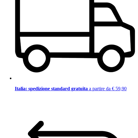
Italia: spedizione standard gratuita
a partire da € 59,90