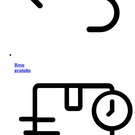
Reso
gratuito