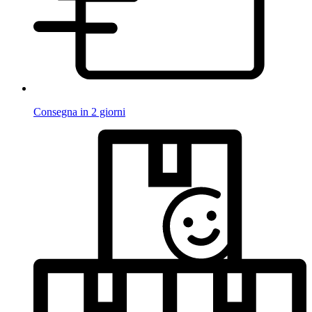
Consegna in 2 giorni