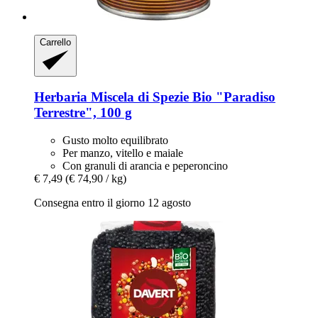
Carrello
Herbaria
Miscela di Spezie Bio "Paradiso
Terrestre", 100 g
Gusto molto equilibrato
Per manzo, vitello e maiale
Con granuli di arancia e peperoncino
€ 7,49
(€ 74,90 / kg)
Consegna entro il giorno 12 agosto