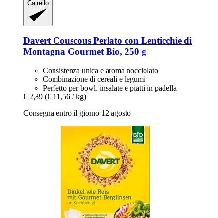
Carrello
Davert
Couscous Perlato con Lenticchie di
Montagna Gourmet Bio, 250 g
Consistenza unica e aroma nocciolato
Combinazione di cereali e legumi
Perfetto per bowl, insalate e piatti in padella
€ 2,89
(€ 11,56 / kg)
Consegna entro il giorno 12 agosto