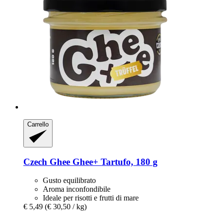
Carrello
Czech Ghee
Ghee+ Tartufo, 180 g
Gusto equilibrato
Aroma inconfondibile
Ideale per risotti e frutti di mare
€ 5,49
(€ 30,50 / kg)