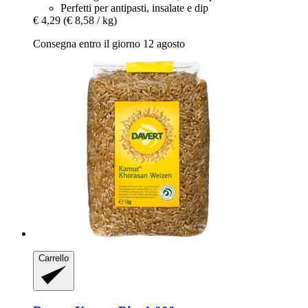
Perfetti per antipasti, insalate e dip
€ 4,29
(€ 8,58 / kg)
Consegna entro il giorno 12 agosto
Carrello