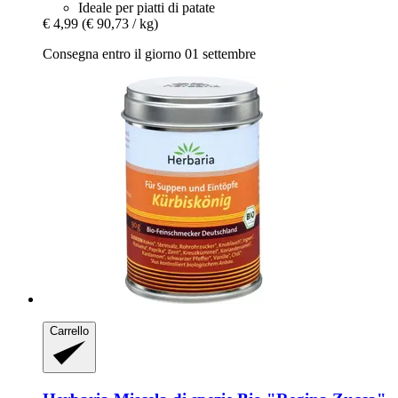
Ideale per piatti di patate
€ 4,99
(€ 90,73 / kg)
Consegna entro il giorno 01 settembre
Carrello