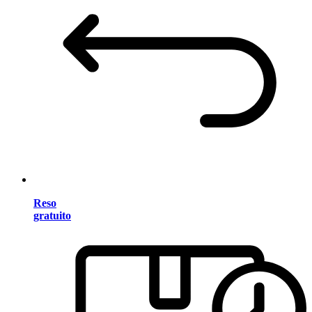
Reso
gratuito