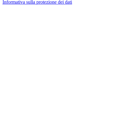
Informativa sulla protezione dei dati