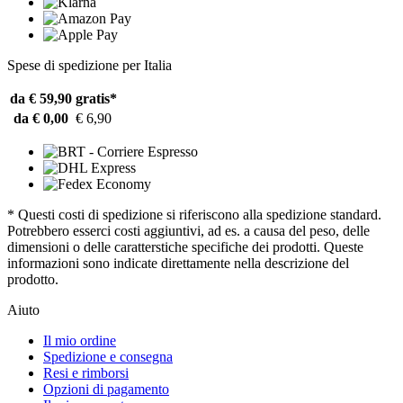
Spese di spedizione per Italia
da € 59,90
gratis*
da € 0,00
€ 6,90
* Questi costi di spedizione si riferiscono alla spedizione standard.
Potrebbero esserci costi aggiuntivi, ad es. a causa del peso, delle
dimensioni o delle caratterstiche specifiche dei prodotti. Queste
informazioni sono indicate direttamente nella descrizione del
prodotto.
Aiuto
Il mio ordine
Spedizione e consegna
Resi e rimborsi
Opzioni di pagamento