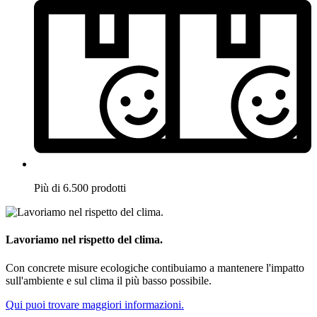
Più di 6.500 prodotti
Lavoriamo nel rispetto del clima.
Con concrete misure ecologiche contibuiamo a mantenere l'impatto
sull'ambiente e sul clima il più basso possibile.
Qui puoi trovare maggiori informazioni.