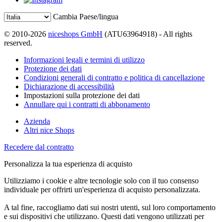
Cambia Paese/lingua
© 2010-2026
niceshops GmbH
(ATU63964918) - All rights
reserved.
Informazioni legali e termini di utilizzo
Protezione dei dati
Condizioni generali di contratto e politica di cancellazione
Dichiarazione di accessibilità
Impostazioni sulla protezione dei dati
Annullare qui i contratti di abbonamento
Azienda
Altri nice Shops
Recedere dal contratto
Personalizza la tua esperienza di acquisto
Utilizziamo i cookie e altre tecnologie solo con il tuo consenso
individuale per offrirti un'esperienza di acquisto personalizzata.
A tal fine, raccogliamo dati sui nostri utenti, sul loro comportamento
e sui dispositivi che utilizzano. Questi dati vengono utilizzati per