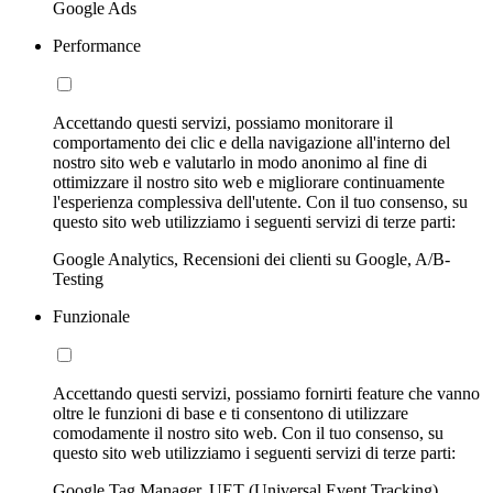
Google Ads
Performance
Accettando questi servizi, possiamo monitorare il
comportamento dei clic e della navigazione all'interno del
nostro sito web e valutarlo in modo anonimo al fine di
ottimizzare il nostro sito web e migliorare continuamente
l'esperienza complessiva dell'utente. Con il tuo consenso, su
questo sito web utilizziamo i seguenti servizi di terze parti:
Google Analytics, Recensioni dei clienti su Google, A/B-
Testing
Funzionale
Accettando questi servizi, possiamo fornirti feature che vanno
oltre le funzioni di base e ti consentono di utilizzare
comodamente il nostro sito web. Con il tuo consenso, su
questo sito web utilizziamo i seguenti servizi di terze parti:
Google Tag Manager, UET (Universal Event Tracking)