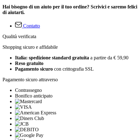
Hai bisogno di un aiuto per il tuo ordine? Scrivici e saremo felici
di aiutarti.
Contatto
Qualità verificata
Shopping sicuro e affidabile
Italia: spedizione standard gratuita
a partire da € 59,90
Reso gratuito
Pagamento sicuro
con crittografia SSL
Pagamento sicuro attraverso
Contrassegno
Bonifico anticipato