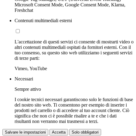
Microsoft Consent Mode, Google Consent Mode, Klarna,
Freshchat
Contenuti multimediali esterni
L'accettazione di questi servizi ci consente di mostrarti video o
altri contenuti multimediali ospitati da fornitori esterni. Con il
tuo consenso, su questo sito web utilizziamo i seguenti servizi
di terze parti:
Vimeo, YouTube
Necessari
Sempre attivo
I cookie tecnici necessari garantiscono solo le funzioni di base
del nostro sito web. Ti consentono per esempio di inserire i
prodotti nel carrello o di accedere al tuo account cliente. Ciò
significa che non ci è possibile risalire a te e che i dati
risultanti non verranno mai trasmessi a terzi.
Salvare le impostazioni
Accetta
Solo obbligatori