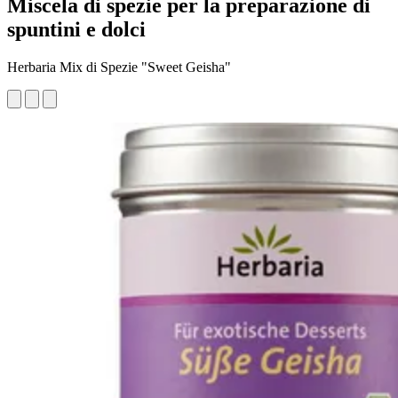
Miscela di spezie per la preparazione di
spuntini e dolci
Herbaria Mix di Spezie "Sweet Geisha"