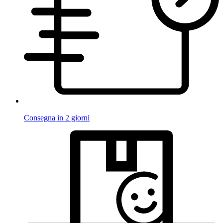
Consegna in 2 giorni