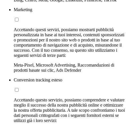
Marketing
Accettando questi servizi, possiamo mostrarti pubblicità
personalizzata in base ai tuoi interessi, contenuti sponsorizzati
o promozioni per il nostro sito web o prodotti in base al tuo
comportamento di navigazione e di acquisto, misurandone il
successo. Con il tuo consenso, su questo sito utilizziamo i
seguenti servizi di terze parti:
Meta-Pixel, Microsoft Advertising, Raccomandazioni di
prodotti basate sui clic, Ads Defender
Conversion tracking esteso
Accettando questo servizio, possiamo comprendere e valutare
meglio il successo della nostra pubblicità online e ottimizzare
la nostra offerta pubblicitaria. A tale scopo confrontiamo i tuoi
dati personali crittografati con i seguenti fornitori esterni se
utilizzi già i loro servizi: