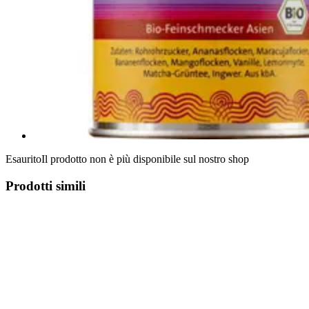
Esaurito
Il prodotto non è più disponibile sul nostro shop
Prodotti simili