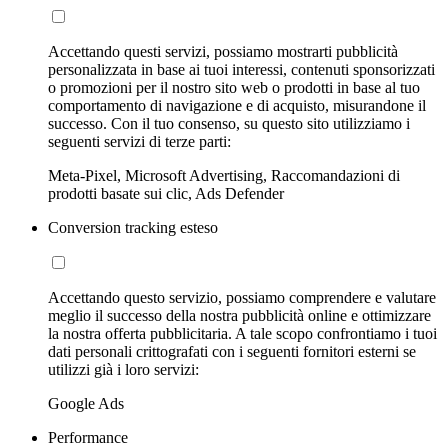
Accettando questi servizi, possiamo mostrarti pubblicità
personalizzata in base ai tuoi interessi, contenuti sponsorizzati
o promozioni per il nostro sito web o prodotti in base al tuo
comportamento di navigazione e di acquisto, misurandone il
successo. Con il tuo consenso, su questo sito utilizziamo i
seguenti servizi di terze parti:
Meta-Pixel, Microsoft Advertising, Raccomandazioni di
prodotti basate sui clic, Ads Defender
Conversion tracking esteso
Accettando questo servizio, possiamo comprendere e valutare
meglio il successo della nostra pubblicità online e ottimizzare
la nostra offerta pubblicitaria. A tale scopo confrontiamo i tuoi
dati personali crittografati con i seguenti fornitori esterni se
utilizzi già i loro servizi:
Google Ads
Performance