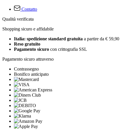
Contatto
Qualità verificata
Shopping sicuro e affidabile
Italia: spedizione standard gratuita
a partire da € 59,90
Reso gratuito
Pagamento sicuro
con crittografia SSL
Pagamento sicuro attraverso
Contrassegno
Bonifico anticipato