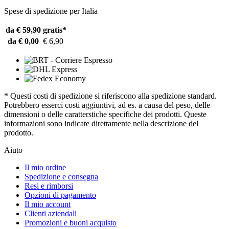
Spese di spedizione per Italia
da € 59,90
gratis*
da € 0,00
€ 6,90
* Questi costi di spedizione si riferiscono alla spedizione standard.
Potrebbero esserci costi aggiuntivi, ad es. a causa del peso, delle
dimensioni o delle caratterstiche specifiche dei prodotti. Queste
informazioni sono indicate direttamente nella descrizione del
prodotto.
Aiuto
Il mio ordine
Spedizione e consegna
Resi e rimborsi
Opzioni di pagamento
Il mio account
Clienti aziendali
Promozioni e buoni acquisto