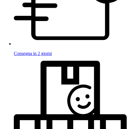
Consegna in 2 giorni