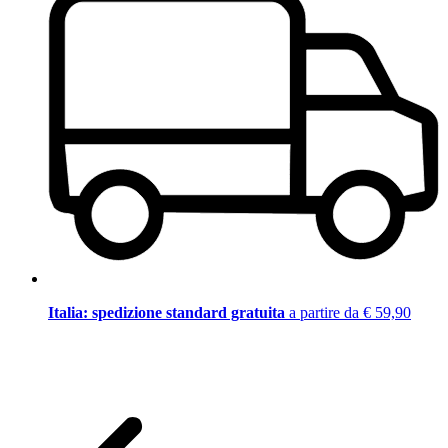
Italia: spedizione standard gratuita
a partire da € 59,90