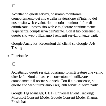
Accettando questi servizi, possiamo monitorare il
comportamento dei clic e della navigazione all'interno del
nostro sito web e valutarlo in modo anonimo al fine di
ottimizzare il nostro sito web e migliorare continuamente
l'esperienza complessiva dell'utente. Con il tuo consenso, su
questo sito web utilizziamo i seguenti servizi di terze parti:
Google Analytics, Recensioni dei clienti su Google, A/B-
Testing
Funzionale
Accettando questi servizi, possiamo fornirti feature che vanno
oltre le funzioni di base e ti consentono di utilizzare
comodamente il nostro sito web. Con il tuo consenso, su
questo sito web utilizziamo i seguenti servizi di terze parti:
Google Tag Manager, UET (Universal Event Tracking)
Microsoft Consent Mode, Google Consent Mode, Klarna,
Freshchat