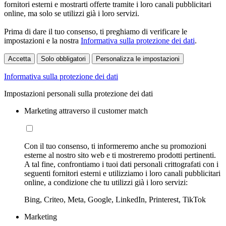
fornitori esterni e mostrarti offerte tramite i loro canali pubblicitari
online, ma solo se utilizzi già i loro servizi.
Prima di dare il tuo consenso, ti preghiamo di verificare le
impostazioni e la nostra
Informativa sulla protezione dei dati
.
Accetta
Solo obbligatori
Personalizza le impostazioni
Informativa sulla protezione dei dati
Impostazioni personali sulla protezione dei dati
Marketing attraverso il customer match
Con il tuo consenso, ti informeremo anche su promozioni
esterne al nostro sito web e ti mostreremo prodotti pertinenti.
A tal fine, confrontiamo i tuoi dati personali crittografati con i
seguenti fornitori esterni e utilizziamo i loro canali pubblicitari
online, a condizione che tu utilizzi già i loro servizi:
Bing, Criteo, Meta, Google, LinkedIn, Printerest, TikTok
Marketing