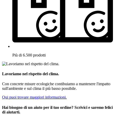
Più di 6.500 prodotti
Lavoriamo nel rispetto del clima.
Con concrete misure ecologiche contibuiamo a mantenere l'impatto
sull'ambiente e sul clima il più basso possibile.
Qui puoi trovare maggiori informazioni.
Hai bisogno di un aiuto per il tuo ordine? Scrivici e saremo felici
di aiutarti.