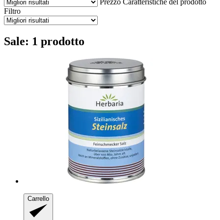
Prezzo
Caratteristiche del prodotto
Filtro
Sale: 1 prodotto
Carrello