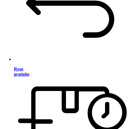
Reso
gratuito