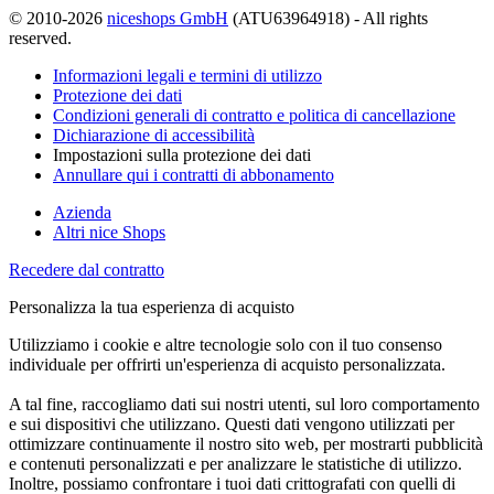
© 2010-2026
niceshops GmbH
(ATU63964918) - All rights
reserved.
Informazioni legali e termini di utilizzo
Protezione dei dati
Condizioni generali di contratto e politica di cancellazione
Dichiarazione di accessibilità
Impostazioni sulla protezione dei dati
Annullare qui i contratti di abbonamento
Azienda
Altri nice Shops
Recedere dal contratto
Personalizza la tua esperienza di acquisto
Utilizziamo i cookie e altre tecnologie solo con il tuo consenso
individuale per offrirti un'esperienza di acquisto personalizzata.
A tal fine, raccogliamo dati sui nostri utenti, sul loro comportamento
e sui dispositivi che utilizzano. Questi dati vengono utilizzati per
ottimizzare continuamente il nostro sito web, per mostrarti pubblicità
e contenuti personalizzati e per analizzare le statistiche di utilizzo.
Inoltre, possiamo confrontare i tuoi dati crittografati con quelli di